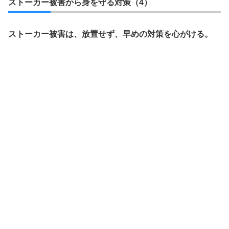
ストーカー被害から身を守る対策（4）
ストーカー被害は、放置せず、早めの対策を心がける。