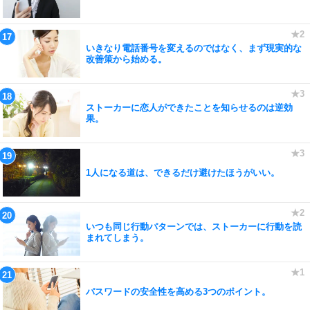
いきなり電話番号を変えるのではなく、まず現実的な
改善策から始める。
ストーカーに恋人ができたことを知らせるのは逆効
果。
1人になる道は、できるだけ避けたほうがいい。
いつも同じ行動パターンでは、ストーカーに行動を読
まれてしまう。
パスワードの安全性を高める3つのポイント。