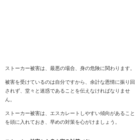
ストーカー被害は、最悪の場合、身の危険に関わります。
被害を受けているのは自分ですから、余計な恩情に振り回
されず、堂々と迷惑であることを伝えなければなりませ
ん。
ストーカー被害は、エスカレートしやすい傾向があること
を頭に入れておき、早めの対策を心がけましょう。