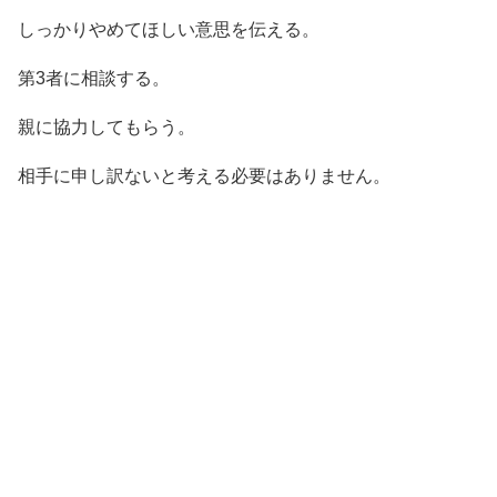
しっかりやめてほしい意思を伝える。
第3者に相談する。
親に協力してもらう。
相手に申し訳ないと考える必要はありません。