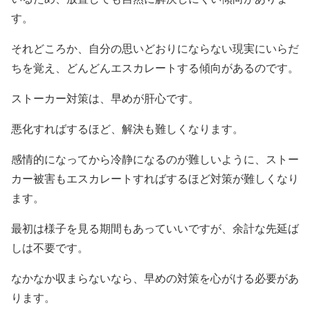
す。
それどころか、自分の思いどおりにならない現実にいらだ
ちを覚え、どんどんエスカレートする傾向があるのです。
ストーカー対策は、早めが肝心です。
悪化すればするほど、解決も難しくなります。
感情的になってから冷静になるのが難しいように、ストー
カー被害もエスカレートすればするほど対策が難しくなり
ます。
最初は様子を見る期間もあっていいですが、余計な先延ば
しは不要です。
なかなか収まらないなら、早めの対策を心がける必要があ
ります。