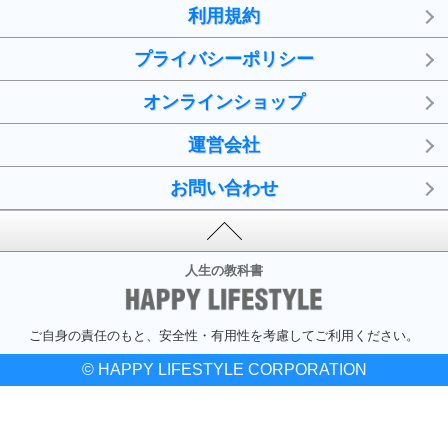
利用規約
プライバシーポリシー
オンラインショップ
運営会社
お問い合わせ
人生の教科書
ご自身の責任のもと、安全性・有用性を考慮してご利用ください。
© HAPPY LIFESTYLE CORPORATION