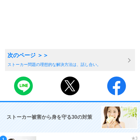
ストーカー問題の理想的な解決方法は、話し合い。
ストーカー被害から身を守る30の対策