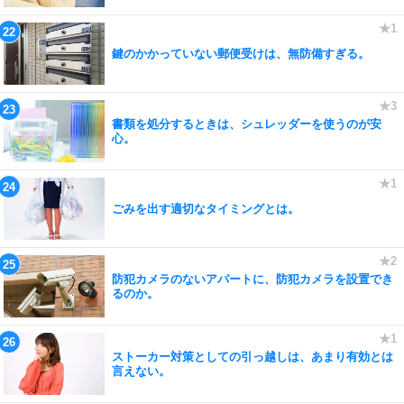
鍵のかかっていない郵便受けは、無防備すぎる。
書類を処分するときは、シュレッダーを使うのが安
心。
ごみを出す適切なタイミングとは。
防犯カメラのないアパートに、防犯カメラを設置でき
るのか。
ストーカー対策としての引っ越しは、あまり有効とは
言えない。