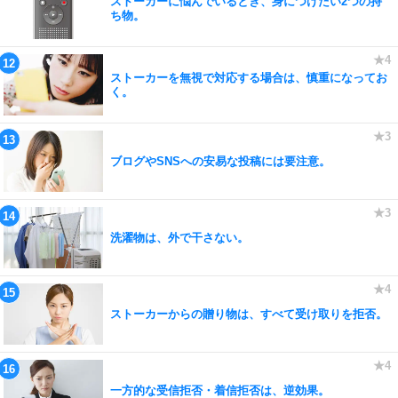
ストーカーに悩んでいるとき、身につけたい2つの持
ち物。
ストーカーを無視で対応する場合は、慎重になってお
く。
ブログやSNSへの安易な投稿には要注意。
洗濯物は、外で干さない。
ストーカーからの贈り物は、すべて受け取りを拒否。
一方的な受信拒否・着信拒否は、逆効果。