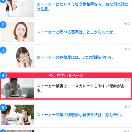
ストーカーになりそうな交際相手なら、急な別れ話に
は注意。
ストーカーと呼べる基準は、どこからなのか。
ストーカーの危険度には、3つの段階がある。
ストーカー被害は、エスカレートしやすい傾向があ
る。
ストーカー問題の理想的な解決方法は、話し合い。