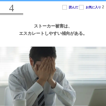
4
ストーカー被害は、
エスカレートしやすい傾向がある。