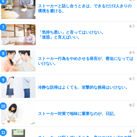
ストーカーと話し合うときは、できるだけ2人きりの
環境を避ける。
「気持ち悪い」と言ってはいけない。
「迷惑」と言えばいい。
ストーカー行為をやめさせる発言が、脅迫になっては
いけない。
冷静な説得はよくても、攻撃的な挑発はいけない。
ストーカー対策で地味に重要なのが、日記。