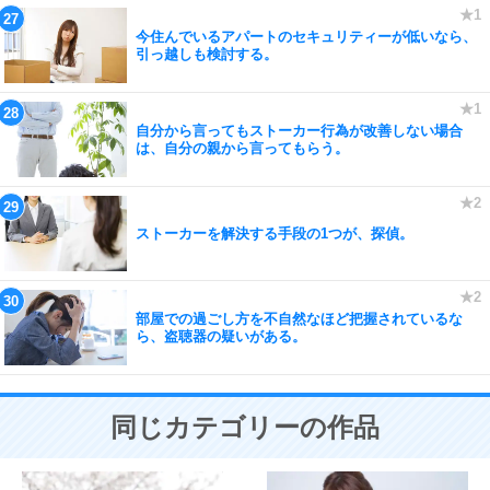
今住んでいるアパートのセキュリティーが低いなら、
引っ越しも検討する。
自分から言ってもストーカー行為が改善しない場合
は、自分の親から言ってもらう。
ストーカーを解決する手段の1つが、探偵。
部屋での過ごし方を不自然なほど把握されているな
ら、盗聴器の疑いがある。
同じカテゴリーの作品