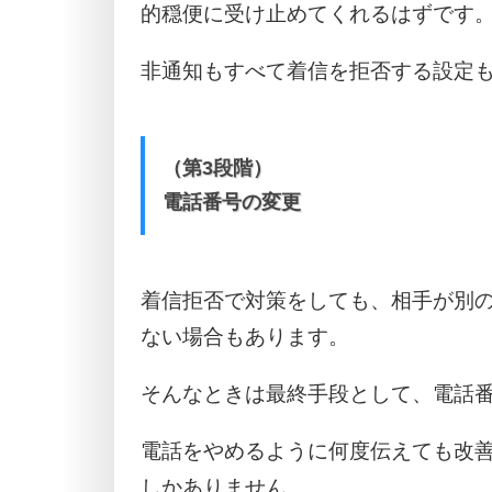
的穏便に受け止めてくれるはずです
非通知もすべて着信を拒否する設定
（第3段階）
電話番号の変更
着信拒否で対策をしても、相手が別
ない場合もあります。
そんなときは最終手段として、電話
電話をやめるように何度伝えても改
しかありません。