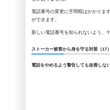
電話番号の変更に手間暇はかかりま
ができます。
新しい電話番号を知られないよう、
ストーカー被害から身を守る対策（17
電話をやめるよう警告しても改善しな