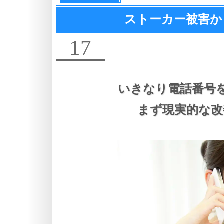
ストーカー被害か
17
いきなり電話番号
まず現実的な改