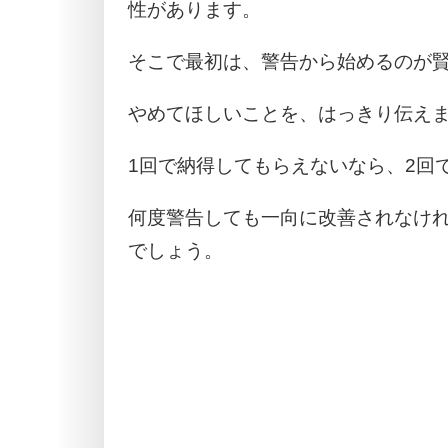
性があります。
そこで最初は、警告から始めるのが
やめてほしいことを、はっきり伝え
1回で納得してもらえないなら、2回
何度警告しても一向に改善されなけ
でしょう。