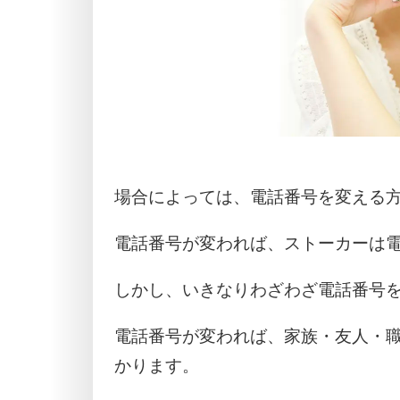
場合によっては、電話番号を変える
電話番号が変われば、ストーカーは
しかし、いきなりわざわざ電話番号
電話番号が変われば、家族・友人・
かります。