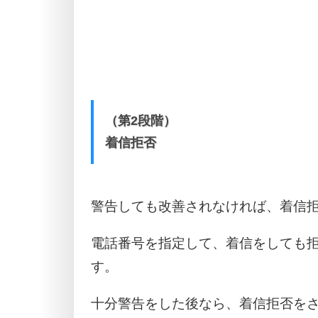
（第2段階）
着信拒否
警告しても改善されなければ、着信
電話番号を指定して、着信をしても
す。
十分警告をした後なら、着信拒否を