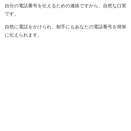
自分の電話番号を伝えるための連絡ですから、自然な口実
です。
自然に電話をかけられ、相手にもあなたの電話番号を簡単
に伝えられます。