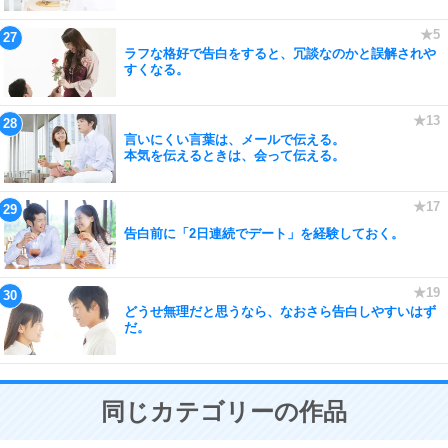
ラフな格好で告白をすると、冗談なのかと誤解されや
すくなる。
言いにくい言葉は、メールで伝える。
本気を伝えるときは、会って伝える。
告白前に「2日連続でデート」を経験しておく。
どうせ無理だと思うなら、なおさら告白しやすいはず
だ。
同じカテゴリーの作品