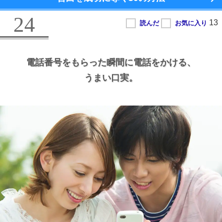
24
電話番号をもらった瞬間に電話をかける、
うまい口実。