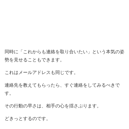
同時に「これからも連絡を取り合いたい」という本気の姿
勢を見せることもできます。
これはメールアドレスも同じです。
連絡先を教えてもらったら、すぐ連絡をしてみるべきで
す。
その行動の早さは、相手の心を揺さぶります。
どきっとするのです。