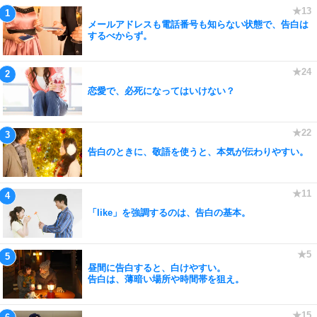
メールアドレスも電話番号も知らない状態で、告白は
するべからず。
恋愛で、必死になってはいけない？
告白のときに、敬語を使うと、本気が伝わりやすい。
「like」を強調するのは、告白の基本。
昼間に告白すると、白けやすい。
告白は、薄暗い場所や時間帯を狙え。