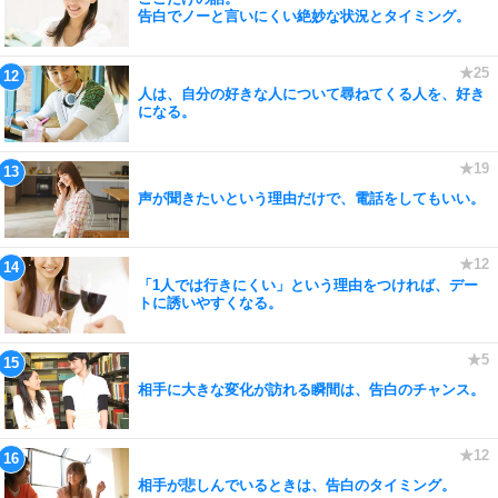
告白でノーと言いにくい絶妙な状況とタイミング。
人は、自分の好きな人について尋ねてくる人を、好き
になる。
声が聞きたいという理由だけで、電話をしてもいい。
「1人では行きにくい」という理由をつければ、デー
トに誘いやすくなる。
相手に大きな変化が訪れる瞬間は、告白のチャンス。
相手が悲しんでいるときは、告白のタイミング。