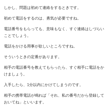
しかし、問題は初めて連絡をするときです。
初めて電話をするのは、勇気が必要ですね。
電話番号をもらっても、意味もなく、すぐ連絡はしづらい
ことでしょう。
電話をかける用事が欲しいところですね。
そういうときの定番があります。
相手の電話番号を教えてもらったら、すぐ相手に電話をか
けましょう。
入手したら、1分以内にかけてしまうのです。
相手の携帯電話が鳴れば「それ、私の番号だから登録して
おいてね」といいます。