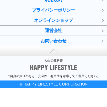
プライバシーポリシー
オンラインショップ
運営会社
お問い合わせ
人生の教科書
ご自身の責任のもと、安全性・有用性を考慮してご利用ください。
© HAPPY LIFESTYLE CORPORATION