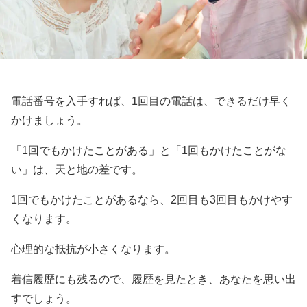
電話番号を入手すれば、1回目の電話は、できるだけ早く
かけましょう。
「1回でもかけたことがある」と「1回もかけたことがな
い」は、天と地の差です。
1回でもかけたことがあるなら、2回目も3回目もかけやす
くなります。
心理的な抵抗が小さくなります。
着信履歴にも残るので、履歴を見たとき、あなたを思い出
すでしょう。