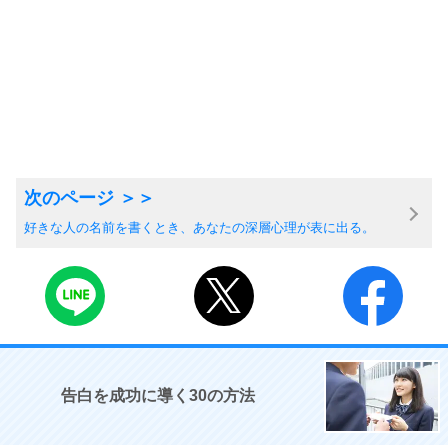
好きな人の名前を書くとき、あなたの深層心理が表に出る。
告白を成功に導く30の方法