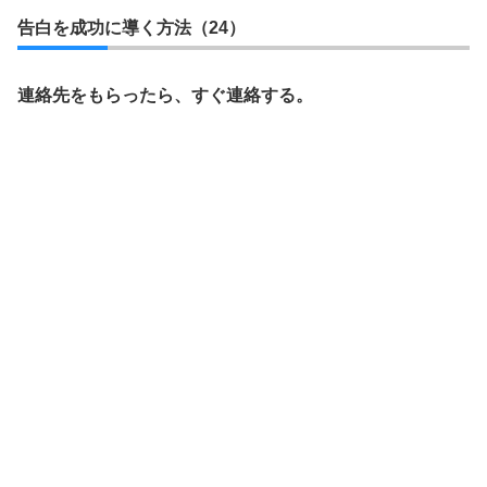
告白を成功に導く方法（24）
連絡先をもらったら、すぐ連絡する。