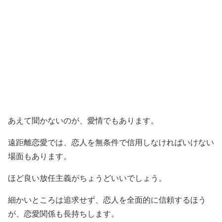
あえて聞かないのが、愛情でもあります。
遠距離恋愛では、恋人を無条件で信用しなければいけない
場面もあります。
ほど良い放任主義がちょうどいいでしょう。
細かいところは追求せず、恋人を全面的に信頼するほう
が、恋愛関係も長持ちします。