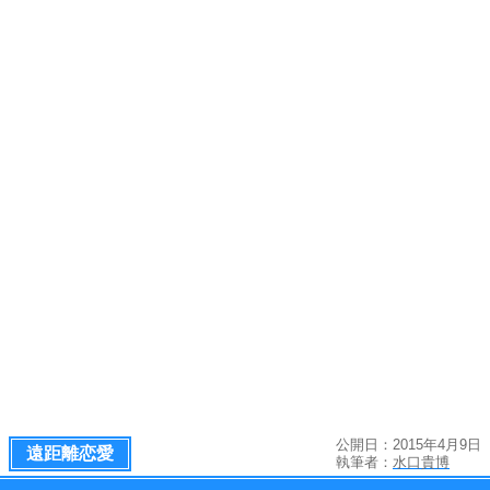
公開日：2015年4月9日
遠距離恋愛
執筆者：
水口貴博