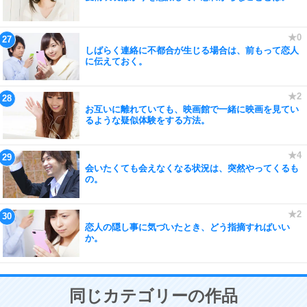
しばらく連絡に不都合が生じる場合は、前もって恋人
に伝えておく。
お互いに離れていても、映画館で一緒に映画を見てい
るような疑似体験をする方法。
会いたくても会えなくなる状況は、突然やってくるも
の。
恋人の隠し事に気づいたとき、どう指摘すればいい
か。
同じカテゴリーの作品