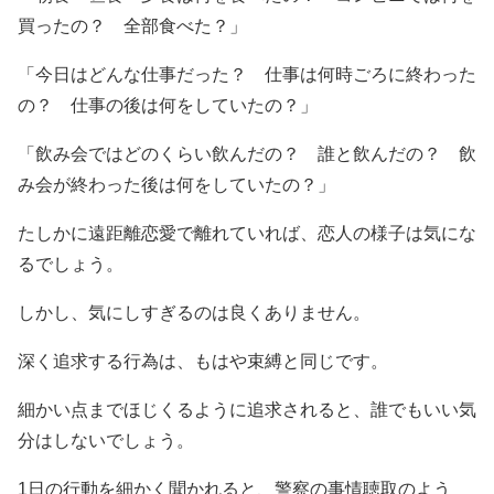
買ったの？ 全部食べた？」
「今日はどんな仕事だった？ 仕事は何時ごろに終わった
の？ 仕事の後は何をしていたの？」
「飲み会ではどのくらい飲んだの？ 誰と飲んだの？ 飲
み会が終わった後は何をしていたの？」
たしかに遠距離恋愛で離れていれば、恋人の様子は気にな
るでしょう。
しかし、気にしすぎるのは良くありません。
深く追求する行為は、もはや束縛と同じです。
細かい点までほじくるように追求されると、誰でもいい気
分はしないでしょう。
1日の行動を細かく聞かれると、警察の事情聴取のよう