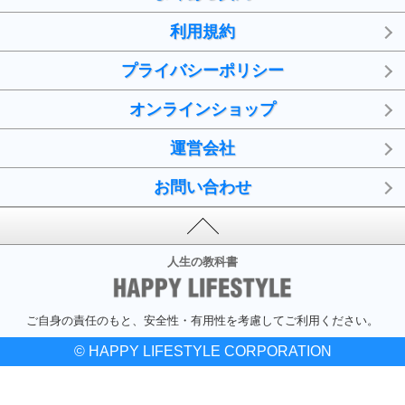
利用規約
プライバシーポリシー
オンラインショップ
運営会社
お問い合わせ
人生の教科書
ご自身の責任のもと、安全性・有用性を考慮してご利用ください。
© HAPPY LIFESTYLE CORPORATION