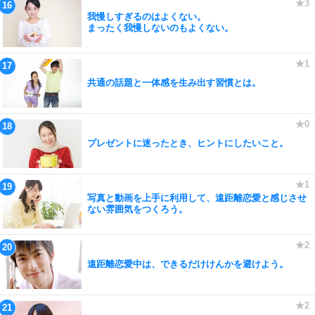
我慢しすぎるのはよくない。
まったく我慢しないのもよくない。
共通の話題と一体感を生み出す習慣とは。
プレゼントに迷ったとき、ヒントにしたいこと。
写真と動画を上手に利用して、遠距離恋愛と感じさせ
ない雰囲気をつくろう。
遠距離恋愛中は、できるだけけんかを避けよう。