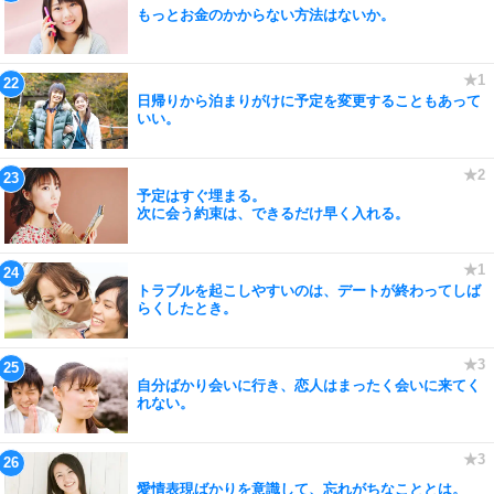
もっとお金のかからない方法はないか。
日帰りから泊まりがけに予定を変更することもあって
いい。
予定はすぐ埋まる。
次に会う約束は、できるだけ早く入れる。
トラブルを起こしやすいのは、デートが終わってしば
らくしたとき。
自分ばかり会いに行き、恋人はまったく会いに来てく
れない。
愛情表現ばかりを意識して、忘れがちなこととは。