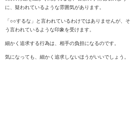
に、疑われているような雰囲気があります。
「○○するな」と言われているわけではありませんが、そ
う言われているような印象を受けます。
細かく追求する行為は、相手の負担になるのです。
気になっても、細かく追求しないほうがいいでしょう。