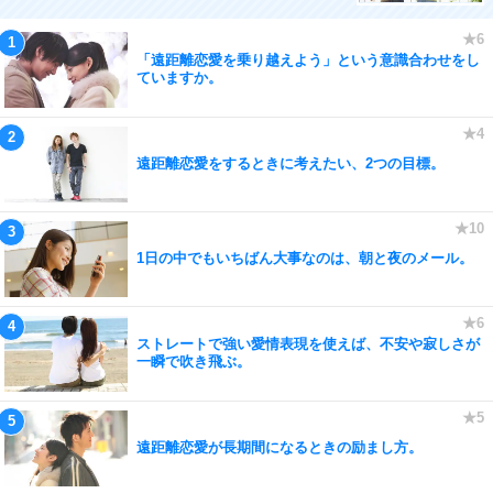
「遠距離恋愛を乗り越えよう」という意識合わせをし
ていますか。
遠距離恋愛をするときに考えたい、2つの目標。
1日の中でもいちばん大事なのは、朝と夜のメール。
ストレートで強い愛情表現を使えば、不安や寂しさが
一瞬で吹き飛ぶ。
遠距離恋愛が長期間になるときの励まし方。