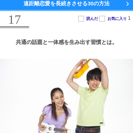
遠距離恋愛を長続きさせる
30の方法
17
共通の話題と一体感を生み出す習慣とは。