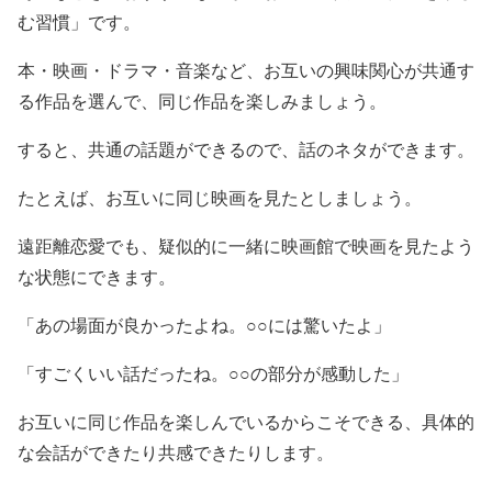
む習慣」です。
本・映画・ドラマ・音楽など、お互いの興味関心が共通す
る作品を選んで、同じ作品を楽しみましょう。
すると、共通の話題ができるので、話のネタができます。
たとえば、お互いに同じ映画を見たとしましょう。
遠距離恋愛でも、疑似的に一緒に映画館で映画を見たよう
な状態にできます。
「あの場面が良かったよね。○○には驚いたよ」
「すごくいい話だったね。○○の部分が感動した」
お互いに同じ作品を楽しんでいるからこそできる、具体的
な会話ができたり共感できたりします。