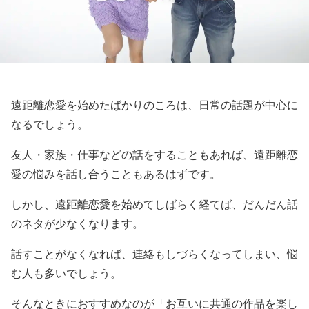
遠距離恋愛を始めたばかりのころは、日常の話題が中心に
なるでしょう。
友人・家族・仕事などの話をすることもあれば、遠距離恋
愛の悩みを話し合うこともあるはずです。
しかし、遠距離恋愛を始めてしばらく経てば、だんだん話
のネタが少なくなります。
話すことがなくなれば、連絡もしづらくなってしまい、悩
む人も多いでしょう。
そんなときにおすすめなのが「お互いに共通の作品を楽し