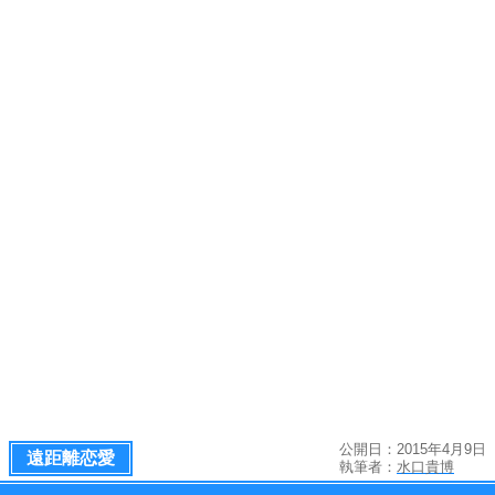
公開日：2015年4月9日
遠距離恋愛
執筆者：
水口貴博