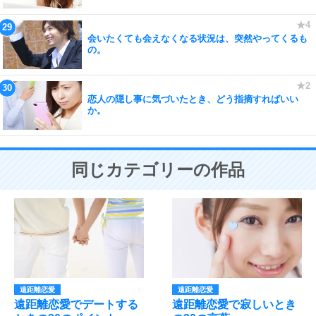
会いたくても会えなくなる状況は、突然やってくるも
の。
恋人の隠し事に気づいたとき、どう指摘すればいい
か。
同じカテゴリーの作品
遠距離恋愛
遠距離恋愛
遠距離恋愛でデートする
遠距離恋愛で寂しいとき