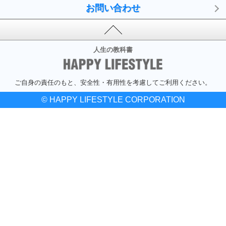
お問い合わせ
人生の教科書
ご自身の責任のもと、安全性・有用性を考慮してご利用ください。
© HAPPY LIFESTYLE CORPORATION