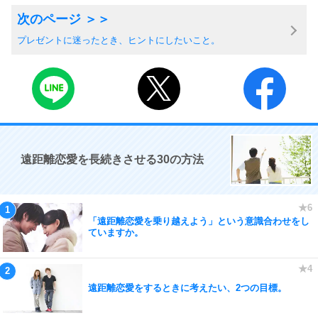
プレゼントに迷ったとき、ヒントにしたいこと。
遠距離恋愛を長続きさせる30の方法
「遠距離恋愛を乗り越えよう」という意識合わせをし
ていますか。
遠距離恋愛をするときに考えたい、2つの目標。