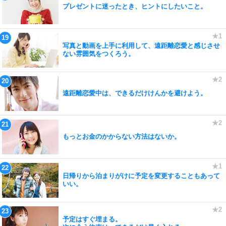
プレゼントに迷ったとき、ヒントにしたいこと。
写真と動画を上手に利用して、遠距離恋愛と感じさせ
ない雰囲気をつくろう。
遠距離恋愛中は、できるだけけんかを避けよう。
もっとお金のかからない方法はないか。
日帰りから泊まりがけに予定を変更することもあって
いい。
予定はすぐ埋まる。