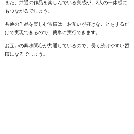
また、共通の作品を楽しんでいる実感が、2人の一体感に
もつながるでしょう。
共通の作品を楽しむ習慣は、お互いが好きなことをするだ
けで実現できるので、簡単に実行できます。
お互いの興味関心が共通しているので、長く続けやすい習
慣になるでしょう。