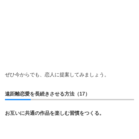
ぜひ今からでも、恋人に提案してみましょう。
遠距離恋愛を長続きさせる方法（17）
お互いに共通の作品を楽しむ習慣をつくる。