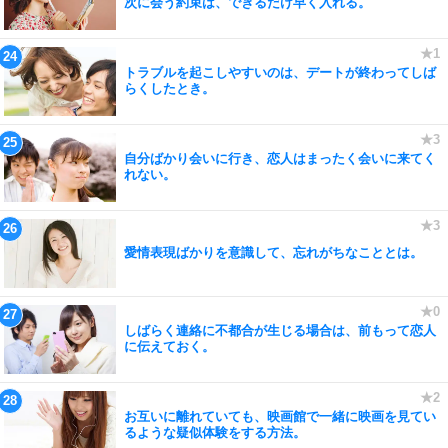
次に会う約束は、できるだけ早く入れる。
トラブルを起こしやすいのは、デートが終わってしば
らくしたとき。
自分ばかり会いに行き、恋人はまったく会いに来てく
れない。
愛情表現ばかりを意識して、忘れがちなこととは。
しばらく連絡に不都合が生じる場合は、前もって恋人
に伝えておく。
お互いに離れていても、映画館で一緒に映画を見てい
るような疑似体験をする方法。