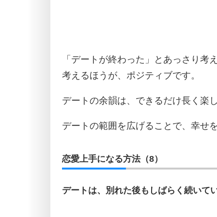
「デートが終わった」とあっさり考
考えるほうが、ポジティブです。
デートの余韻は、できるだけ長く楽
デートの範囲を広げることで、幸せ
恋愛上手になる方法（8）
デートは、別れた後もしばらく続いて