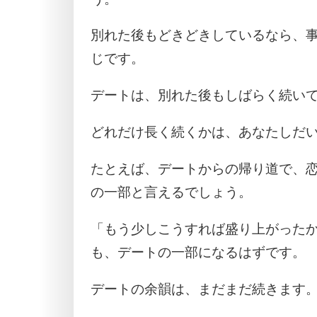
別れた後もどきどきしているなら、
じです。
デートは、別れた後もしばらく続い
どれだけ長く続くかは、あなたしだ
たとえば、デートからの帰り道で、
の一部と言えるでしょう。
「もう少しこうすれば盛り上がった
も、デートの一部になるはずです。
デートの余韻は、まだまだ続きます