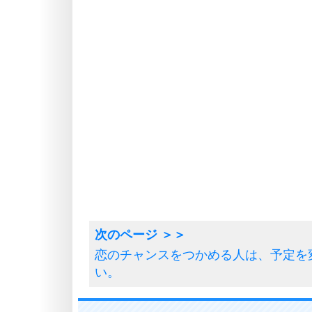
恋のチャンスをつかめる人は、予定を
い。