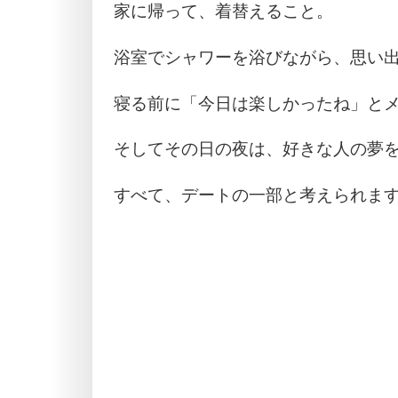
家に帰って、着替えること。
浴室でシャワーを浴びながら、思い
寝る前に「今日は楽しかったね」と
そしてその日の夜は、好きな人の夢
すべて、デートの一部と考えられま