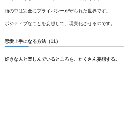
頭の中は完全にプライバシーが守られた世界です。
ポジティブなことを妄想して、現実化させるのです。
恋愛上手になる方法（11）
好きな人と楽しんでいるところを、たくさん妄想する。