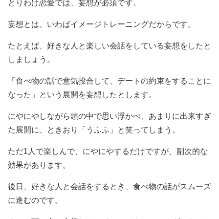
とりわけ恋愛では、妄想が必須です。
妄想とは、いわばイメージトレーニングだからです。
たとえば、好きな人と楽しい会話をしている妄想をしたと
しましょう。
「食べ物の話で意気投合して、デートの約束をすることに
なった」という展開を妄想したとします。
にやにやしながら頭の中で思い浮かべ、あまりに出来すぎ
た展開に、ときおり「うふふ」と笑ってしまう。
ただ1人で楽しんで、にやにやするだけですが、副次的な
効果があります。
後日、好きな人と会話をするとき、食べ物の話がスムーズ
に進むのです。