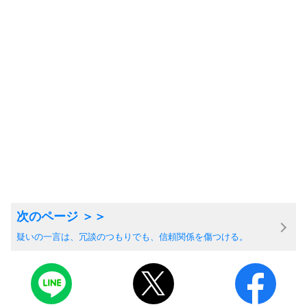
疑いの一言は、冗談のつもりでも、信頼関係を傷つける。