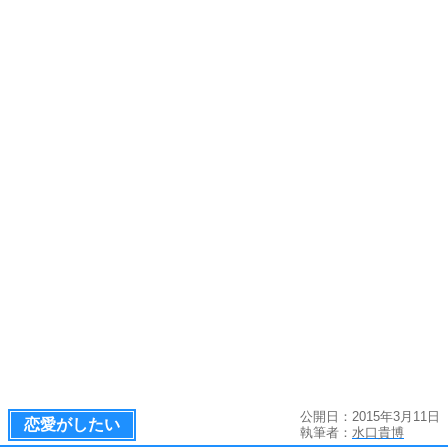
公開日：2015年3月11日
恋愛がしたい
執筆者：
水口貴博