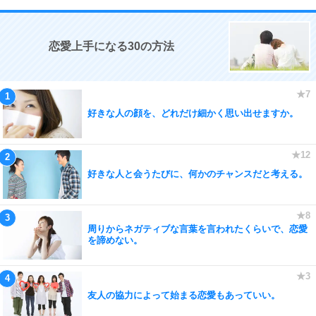
恋愛上手になる30の方法
好きな人の顔を、どれだけ細かく思い出せますか。
好きな人と会うたびに、何かのチャンスだと考える。
周りからネガティブな言葉を言われたくらいで、恋愛
を諦めない。
友人の協力によって始まる恋愛もあっていい。