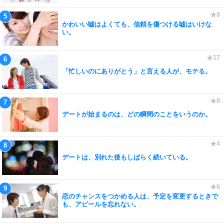
かわいい嘘はよくても、信頼を傷つける嘘はいけな
い。
「忙しいのにありがとう」と言える人が、モテる。
デートが始まるのは、どの瞬間のことをいうのか。
デートは、別れた後もしばらく続いている。
恋のチャンスをつかめる人は、予定を変更するときで
も、アピールを忘れない。