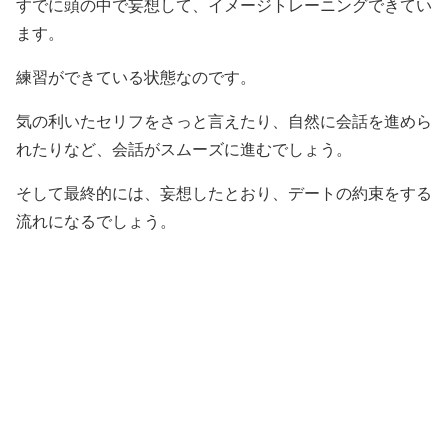
すでに頭の中で妄想して、イメージトレーニングできてい
ます。
練習ができている状態なのです。
気の利いたセリフをさっと言えたり、自然に会話を進めら
れたりなど、会話がスムーズに進むでしょう。
そして最終的には、妄想したとおり、デートの約束をする
流れになるでしょう。