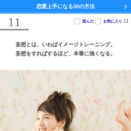
恋愛上手になる
30の方法
11
妄想とは、
いわばイメージトレーニング。
妄想をすればするほど、
本番に強くなる。