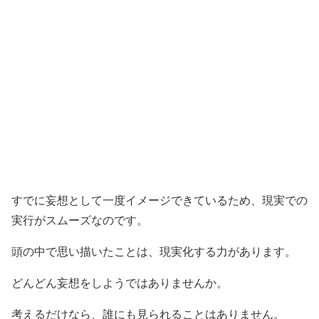
すでに妄想として一度イメージできているため、現実での
実行がスムーズなのです。
頭の中で思い描いたことは、現実化する力があります。
どんどん妄想をしようではありませんか。
考えるだけなら、誰にも見られることはありません。