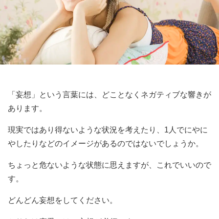
「妄想」という言葉には、どことなくネガティブな響きが
あります。
現実ではあり得ないような状況を考えたり、1人でにやに
やしたりなどのイメージがあるのではないでしょうか。
ちょっと危ないような状態に思えますが、これでいいので
す。
どんどん妄想をしてください。