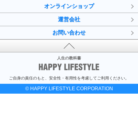
オンラインショップ
運営会社
お問い合わせ
人生の教科書
ご自身の責任のもと、安全性・有用性を考慮してご利用ください。
© HAPPY LIFESTYLE CORPORATION