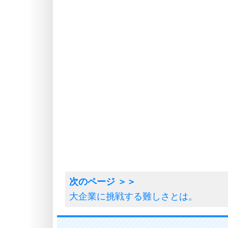
大企業に挑戦する難しさとは。