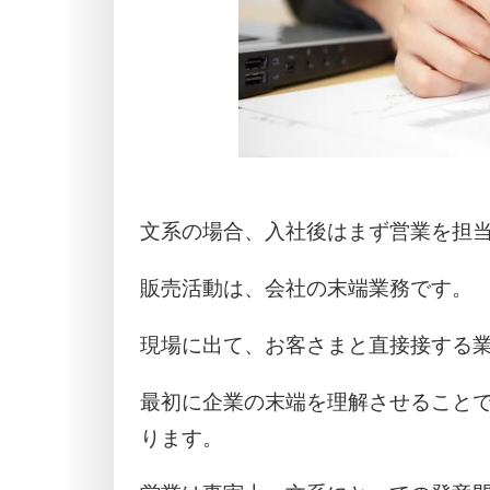
文系の場合、入社後はまず営業を担
販売活動は、会社の末端業務です。
現場に出て、お客さまと直接接する
最初に企業の末端を理解させること
ります。