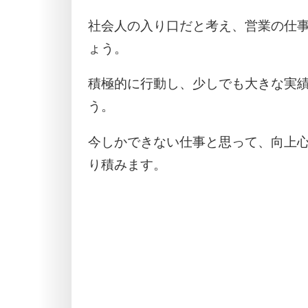
社会人の入り口だと考え、営業の仕
ょう。
積極的に行動し、少しでも大きな実
う。
今しかできない仕事と思って、向上
り積みます。