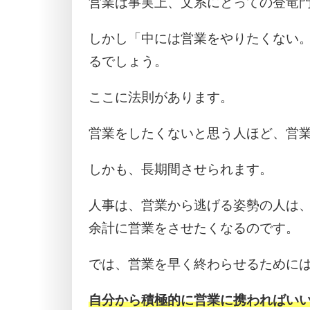
営業は事実上、文系にとっての登竜
しかし「中には営業をやりたくない
るでしょう。
ここに法則があります。
営業をしたくないと思う人ほど、営
しかも、長期間させられます。
人事は、営業から逃げる姿勢の人は
余計に営業をさせたくなるのです。
では、営業を早く終わらせるために
自分から積極的に営業に携わればい