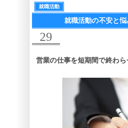
就職活動
就職活動の不安と悩
29
営業の仕事を短期間で終わら