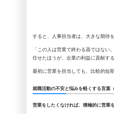
すると、人事担当者は、大きな期待
「この人は営業で終わる器ではない
任せたほうが、企業の利益に貢献す
最初に営業を担当しても、比較的短
就職活動の不安と悩みを軽くする言葉（
営業をしたくなければ、積極的に営業