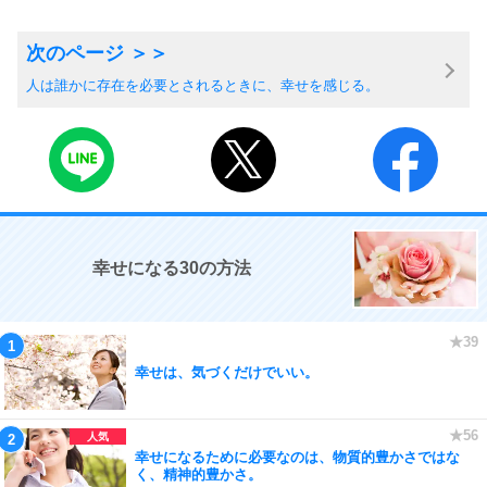
人は誰かに存在を必要とされるときに、幸せを感じる。
幸せになる30の方法
幸せは、気づくだけでいい。
幸せになるために必要なのは、物質的豊かさではな
く、精神的豊かさ。