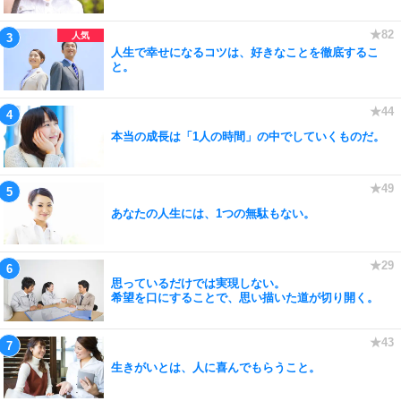
人生で幸せになるコツは、好きなことを徹底するこ
と。
本当の成長は「1人の時間」の中でしていくものだ。
あなたの人生には、1つの無駄もない。
思っているだけでは実現しない。
希望を口にすることで、思い描いた道が切り開く。
生きがいとは、人に喜んでもらうこと。