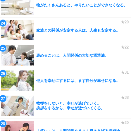
物がたくさんあると、やりたいことができなくなる。
家族との関係が安定する人は、人生も安定する。
褒めることは、人間関係の大切な潤滑油。
他人を幸せにするには、まず自分が幸せになる。
挨拶をしないと、幸せが逃げていく。
挨拶をするから、幸せが近づいてくる。
「笑い」は、人間関係をうまく築きあげる潤滑油。