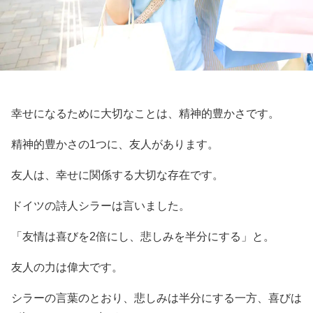
幸せになるために大切なことは、精神的豊かさです。
精神的豊かさの1つに、友人があります。
友人は、幸せに関係する大切な存在です。
ドイツの詩人シラーは言いました。
「友情は喜びを2倍にし、悲しみを半分にする」と。
友人の力は偉大です。
シラーの言葉のとおり、悲しみは半分にする一方、喜びは