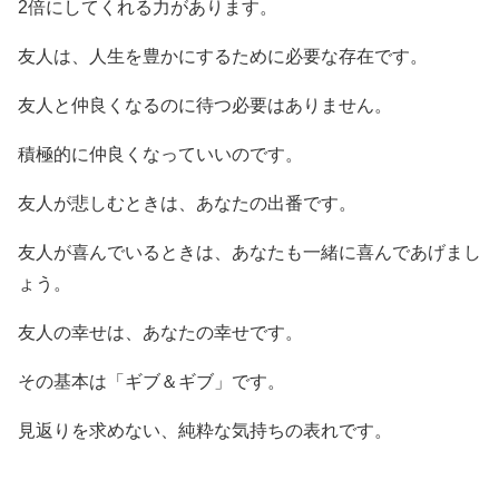
2倍にしてくれる力があります。
友人は、人生を豊かにするために必要な存在です。
友人と仲良くなるのに待つ必要はありません。
積極的に仲良くなっていいのです。
友人が悲しむときは、あなたの出番です。
友人が喜んでいるときは、あなたも一緒に喜んであげまし
ょう。
友人の幸せは、あなたの幸せです。
その基本は「ギブ＆ギブ」です。
見返りを求めない、純粋な気持ちの表れです。