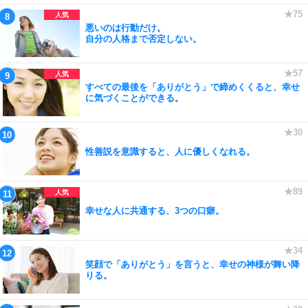
悪いのは行動だけ。
自分の人格まで否定しない。
すべての最後を「ありがとう」で締めくくると、幸せ
に気づくことができる。
性善説を意識すると、人に優しくなれる。
幸せな人に共通する、3つの口癖。
笑顔で「ありがとう」を言うと、幸せの神様が舞い降
りる。