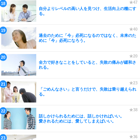
自分よりレベルの高い人を見つけ、生活向上の糧にす
る。
過去のために「今」必死になるのではなく、未来のた
めに「今」必死になろう。
全力で好きなことをしていると、失敗の痛みが緩和さ
れる。
「ごめんなさい」と言うだけで、失敗は乗り越えられ
る。
話しかけられるためには、話しかければいい。
愛されるためには、愛してしまえばいい。