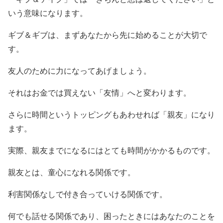
いう意味になります。
ギブ＆ギブは、まずあなたから先に始めることが大切で
す。
友人のために力になってあげましょう。
それはお金では買えない「友情」へと変わります。
さらに時間というトッピングもあわせれば「親友」になり
ます。
実際、親友までになるにはとても時間がかかるものです。
親友とは、童心になれる関係です。
利害関係なしで付き合っていける関係です。
何でも話せる関係であり、困ったときにはあなたのことを