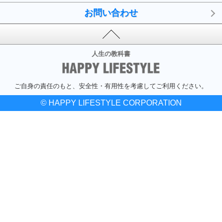
お問い合わせ
人生の教科書
ご自身の責任のもと、安全性・有用性を考慮してご利用ください。
© HAPPY LIFESTYLE CORPORATION