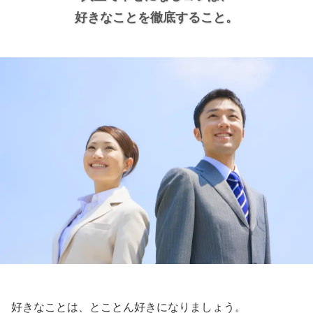
好きなことを徹底すること。
好きなことは、とことん好きになりましょう。