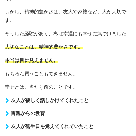
しかし、精神的豊かさは、友人や家族など、人が大切で
す。
そうした経験があり、私は幸運にも幸せに気づけました。
大切なことは、精神的豊かさです。
本当は目に見えません。
もちろん買うこともできません。
幸せとは、当たり前のことです。
友人が優しく話しかけてくれたこと
両親からの教育
友人が誕生日を覚えてくれていたこと