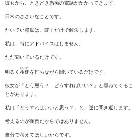
彼女から、ときどき愚痴の電話がかかってきます。
日常のささいなことです。
たいてい愚痴は、聞くだけで解決します。
私は、特にアドバイスはしません。
ただ聞いているだけです。
あいづち
明るく
相槌
を打ちながら聞いているだけです。
彼女が「どう思う？ どうすればいい？」と尋ねてくるこ
とがあります。
私は「どうすればいいと思う？」と、逆に聞き返します。
考えるのが面倒だからではありません。
自分で考えてほしいからです。