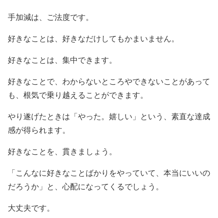
手加減は、ご法度です。
好きなことは、好きなだけしてもかまいません。
好きなことは、集中できます。
好きなことで、わからないところやできないことがあって
も、根気で乗り越えることができます。
やり遂げたときは「やった。嬉しい」という、素直な達成
感が得られます。
好きなことを、貫きましょう。
「こんなに好きなことばかりをやっていて、本当にいいの
だろうか」と、心配になってくるでしょう。
大丈夫です。