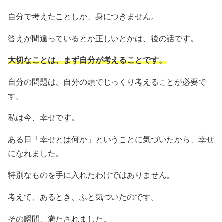
自分で考えたことしか、身につきません。
答えが間違っているとか正しいとかは、後の話です。
大切なことは、まず自分が考えることです。
自分の問題は、自分の頭でじっくり考えることが必要で
す。
私は今、幸せです。
ある日「幸せとは何か」ということに気づいたから、幸せ
になれました。
特別なものを手に入れたわけではありません。
考えて、あるとき、ふと気づいたのです。
その瞬間、満たされました。