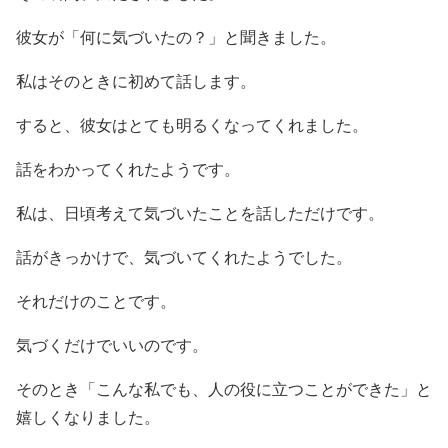
彼女が「何に気づいたの？」と聞きました。
私はそのときに初めて話します。
すると、彼女はとても明るくなってくれました。
話をわかってくれたようです。
私は、日頃考えて気づいたことを話しただけです。
話がきっかけで、気づいてくれたようでした。
それだけのことです。
気づくだけでいいのです。
そのとき「こんな私でも、人の役に立つことができた」と
嬉しくなりました。