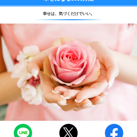
幸せは、
気づくだけでいい。