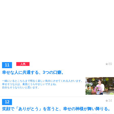
幸せな人に共通する、3つの口癖。
一緒にいるとこちらまで明るく楽しい気分にさせてくれる人がいます。
幸せそうな人は、素直にうらやましいですよね。
自分もそうなりたいと思います。
笑顔で「ありがとう」を言うと、幸せの神様が舞い降りる。