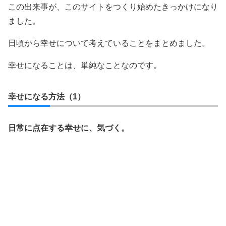
この出来事が、このサイトをつくり始めたきっかけになり
ました。
日頃から幸せについて考えていることをまとめました。
幸せになることは、単純なことなのです。
幸せになる方法（1）
日常に点在する幸せに、気づく。