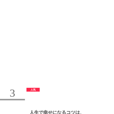
3
人生で幸せになるコツは、