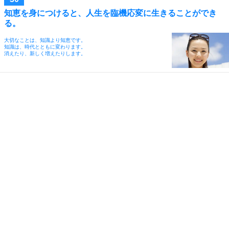
知恵を身につけると、人生を臨機応変に生きることができ
る。
大切なことは、知識より知恵です。
知識は、時代とともに変わります。
消えたり、新しく増えたりします。