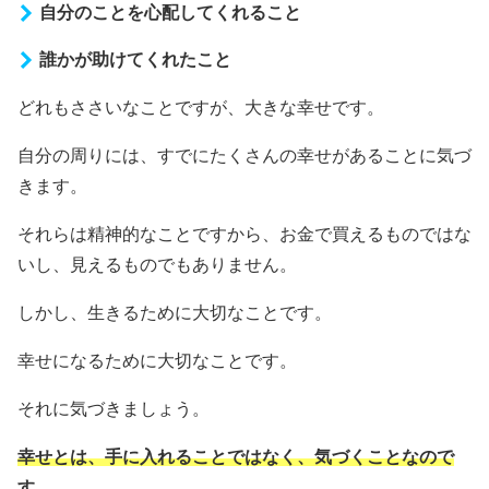
自分のことを心配してくれること
誰かが助けてくれたこと
どれもささいなことですが、大きな幸せです。
自分の周りには、すでにたくさんの幸せがあることに気づ
きます。
それらは精神的なことですから、お金で買えるものではな
いし、見えるものでもありません。
しかし、生きるために大切なことです。
幸せになるために大切なことです。
それに気づきましょう。
幸せとは、手に入れることではなく、気づくことなので
す。