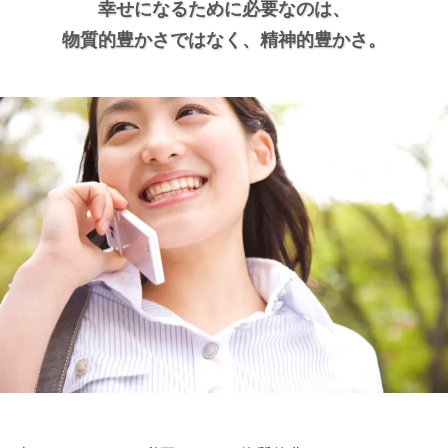
幸せになるために必要なのは、
物質的豊かさではなく、
精神的豊かさ。