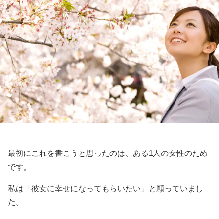
最初にこれを書こうと思ったのは、ある1人の女性のため
です。
私は「彼女に幸せになってもらいたい」と願っていまし
た。