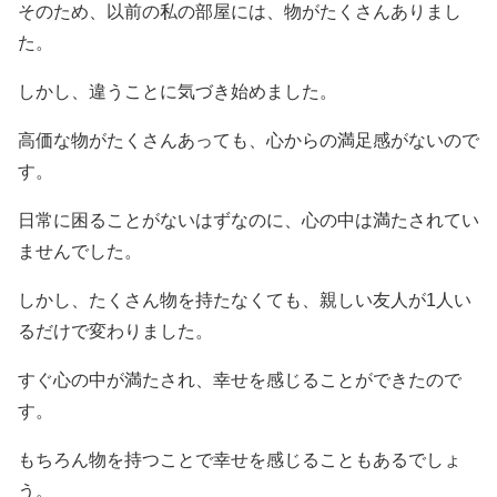
そのため、以前の私の部屋には、物がたくさんありまし
た。
しかし、違うことに気づき始めました。
高価な物がたくさんあっても、心からの満足感がないので
す。
日常に困ることがないはずなのに、心の中は満たされてい
ませんでした。
しかし、たくさん物を持たなくても、親しい友人が1人い
るだけで変わりました。
すぐ心の中が満たされ、幸せを感じることができたので
す。
もちろん物を持つことで幸せを感じることもあるでしょ
う。