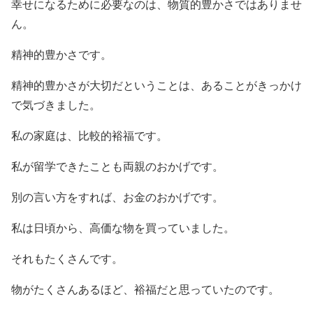
幸せになるために必要なのは、物質的豊かさではありませ
ん。
精神的豊かさです。
精神的豊かさが大切だということは、あることがきっかけ
で気づきました。
私の家庭は、比較的裕福です。
私が留学できたことも両親のおかげです。
別の言い方をすれば、お金のおかげです。
私は日頃から、高価な物を買っていました。
それもたくさんです。
物がたくさんあるほど、裕福だと思っていたのです。