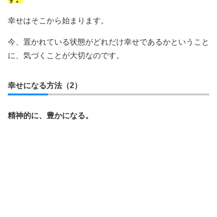
幸せはそこから始まります。
今、置かれている状態がどれだけ幸せであるかということ
に、気づくことが大切なのです。
幸せになる方法（2）
精神的に、豊かになる。