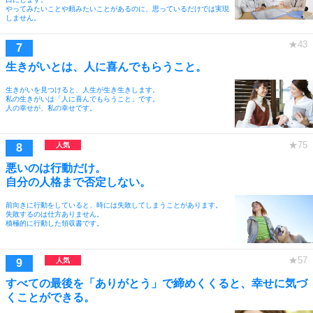
やってみたいことや頼みたいことがあるのに、思っているだけでは実現
しません。
生きがいとは、人に喜んでもらうこと。
生きがいを見つけると、人生が生き生きします。
私の生きがいは「人に喜んでもらうこと」です。
人の幸せが、私の幸せです。
悪いのは行動だけ。
自分の人格まで否定しない。
前向きに行動をしていると、時には失敗してしまうことがあります。
失敗するのは仕方ありません。
積極的に行動した領収書です。
すべての最後を「ありがとう」で締めくくると、幸せに気づ
くことができる。