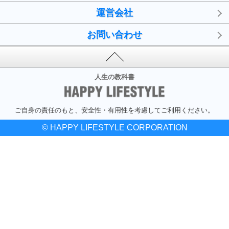
運営会社
お問い合わせ
人生の教科書
ご自身の責任のもと、安全性・有用性を考慮してご利用ください。
© HAPPY LIFESTYLE CORPORATION