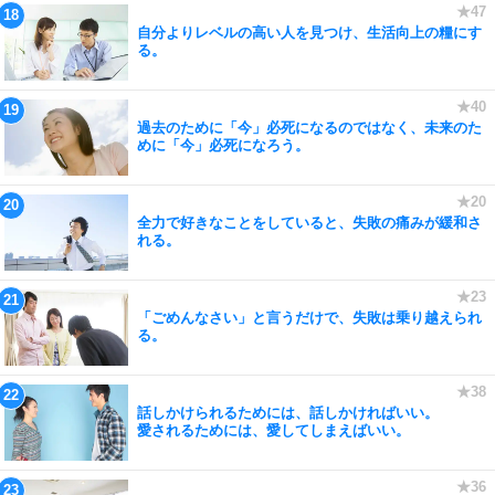
自分よりレベルの高い人を見つけ、生活向上の糧にす
る。
過去のために「今」必死になるのではなく、未来のた
めに「今」必死になろう。
全力で好きなことをしていると、失敗の痛みが緩和さ
れる。
「ごめんなさい」と言うだけで、失敗は乗り越えられ
る。
話しかけられるためには、話しかければいい。
愛されるためには、愛してしまえばいい。