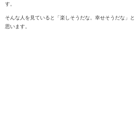
す。
そんな人を見ていると「楽しそうだな。幸せそうだな」と
思います。