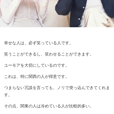
幸せな人は、必ず笑っている人です。
笑うことができるし、笑わせることができます。
ユーモアを大切にしているのです。
これは、特に関西の人が得意です。
つまらない冗談を言っても、ノリで突っ込んできてくれま
す。
その点、関東の人は冷めている人が比較的多い。