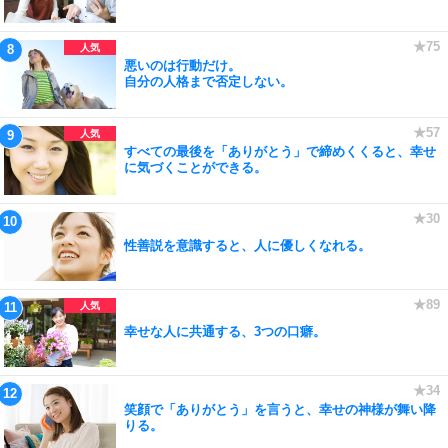
悪いのは行動だけ。
自分の人格まで否定しない。
すべての最後を「ありがとう」で締めくくると、幸せ
に気づくことができる。
性善説を意識すると、人に優しくなれる。
幸せな人に共通する、3つの口癖。
笑顔で「ありがとう」を言うと、幸せの神様が舞い降
りる。