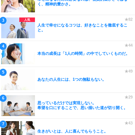
く、精神的豊かさ。
人生で幸せになるコツは、好きなことを徹底するこ
と。
本当の成長は「1人の時間」の中でしていくものだ。
あなたの人生には、1つの無駄もない。
思っているだけでは実現しない。
希望を口にすることで、思い描いた道が切り開く。
生きがいとは、人に喜んでもらうこと。