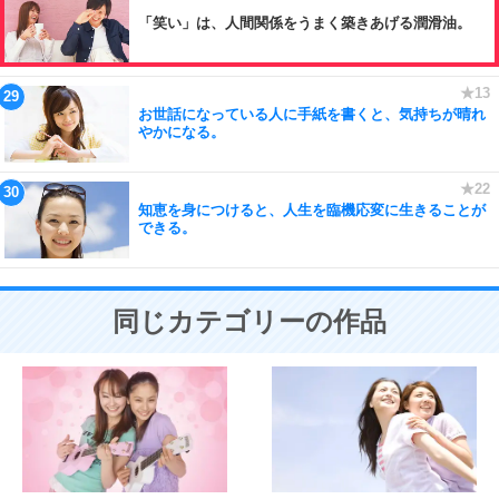
「笑い」は、人間関係をうまく築きあげる潤滑油。
お世話になっている人に手紙を書くと、気持ちが晴れ
やかになる。
知恵を身につけると、人生を臨機応変に生きることが
できる。
同じカテゴリーの作品