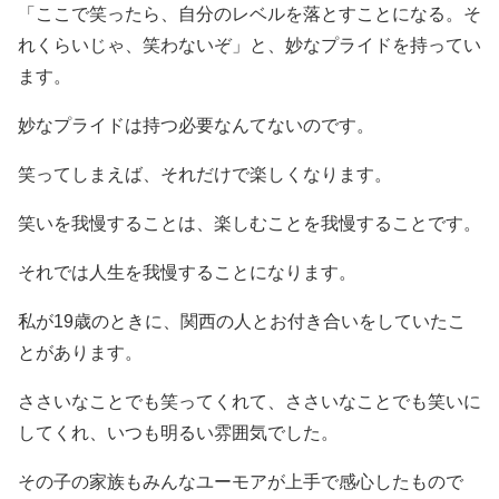
「ここで笑ったら、自分のレベルを落とすことになる。そ
れくらいじゃ、笑わないぞ」と、妙なプライドを持ってい
ます。
妙なプライドは持つ必要なんてないのです。
笑ってしまえば、それだけで楽しくなります。
笑いを我慢することは、楽しむことを我慢することです。
それでは人生を我慢することになります。
私が19歳のときに、関西の人とお付き合いをしていたこ
とがあります。
ささいなことでも笑ってくれて、ささいなことでも笑いに
してくれ、いつも明るい雰囲気でした。
その子の家族もみんなユーモアが上手で感心したもので