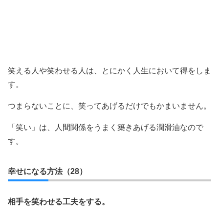
笑える人や笑わせる人は、とにかく人生において得をしま
す。
つまらないことに、笑ってあげるだけでもかまいません。
「笑い」は、人間関係をうまく築きあげる潤滑油なので
す。
幸せになる方法（28）
相手を笑わせる工夫をする。