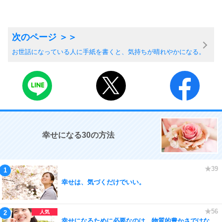
お世話になっている人に手紙を書くと、気持ちが晴れやかになる。
幸せになる30の方法
幸せは、気づくだけでいい。
幸せになるために必要なのは、物質的豊かさではな