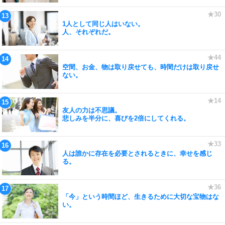
1人として同じ人はいない。
人、それぞれだ。
空間、お金、物は取り戻せても、時間だけは取り戻せ
ない。
友人の力は不思議。
悲しみを半分に、喜びを2倍にしてくれる。
人は誰かに存在を必要とされるときに、幸せを感じ
る。
「今」という時間ほど、生きるために大切な宝物はな
い。