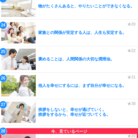
物がたくさんあると、やりたいことができなくなる。
家族との関係が安定する人は、人生も安定する。
褒めることは、人間関係の大切な潤滑油。
他人を幸せにするには、まず自分が幸せになる。
挨拶をしないと、幸せが逃げていく。
挨拶をするから、幸せが近づいてくる。