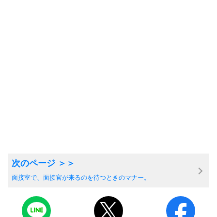
面接室で、面接官が来るのを待つときのマナー。