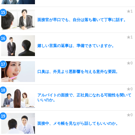
面接官が早口でも、自分は落ち着いて丁寧に話す。
嬉しい言葉の返事は、準備できていますか。
口臭は、外見より悪影響を与える意外な要因。
アルバイトの面接で、正社員になれる可能性を聞いて
いいのか。
面接中、メモ帳を見ながら話してもいいのか。