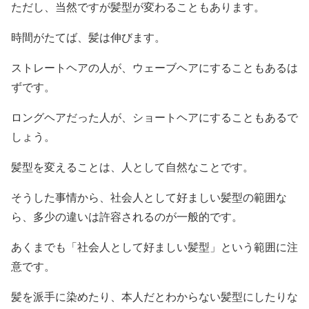
ただし、当然ですが髪型が変わることもあります。
時間がたてば、髪は伸びます。
ストレートヘアの人が、ウェーブヘアにすることもあるは
ずです。
ロングヘアだった人が、ショートヘアにすることもあるで
しょう。
髪型を変えることは、人として自然なことです。
そうした事情から、社会人として好ましい髪型の範囲な
ら、多少の違いは許容されるのが一般的です。
あくまでも「社会人として好ましい髪型」という範囲に注
意です。
髪を派手に染めたり、本人だとわからない髪型にしたりな