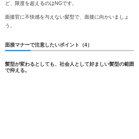
ど、限度を超えるのはNGです。
面接官に不快感を与えない髪型で、面接に向かいましょ
う。
面接マナーで注意したいポイント（4）
髪型が変わるとしても、社会人として好ましい髪型の範囲
で抑える。