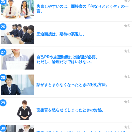
失言しやすいのは、面接官の「何なりとどうぞ」の一
言。
圧迫面接は、期待の裏返し。
自己PRや志望動機には論理が必要。
ただし、論理だけではいけない。
話がまとまらなくなったときの対処方法。
面接官を怒らせてしまったときの対処。