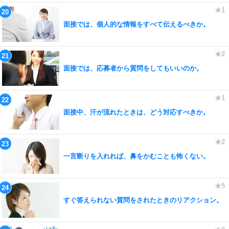
面接では、個人的な情報をすべて伝えるべきか。
面接では、応募者から質問をしてもいいのか。
面接中、汗が流れたときは、どう対応すべきか。
一言断りを入れれば、鼻をかむことも怖くない。
すぐ答えられない質問をされたときのリアクション。