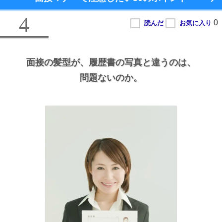
4
面接の髪型が、
履歴書の写真と違うのは、
問題ないのか。