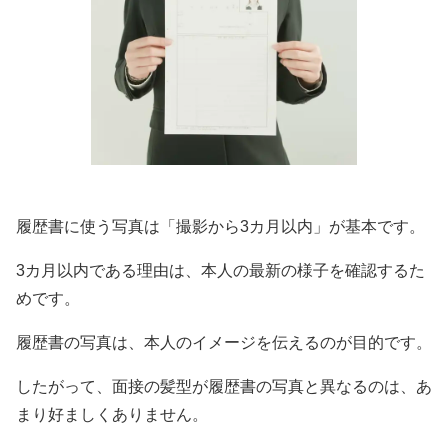
履歴書に使う写真は「撮影から3カ月以内」が基本です。
3カ月以内である理由は、本人の最新の様子を確認するた
めです。
履歴書の写真は、本人のイメージを伝えるのが目的です。
したがって、面接の髪型が履歴書の写真と異なるのは、あ
まり好ましくありません。