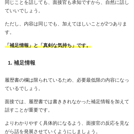
同じことを話しても、面接官も承知ですから、自然に話し
ていいでしょう。
ただし、内容は同じでも、加えてほしいことが2つありま
す。
「補足情報」と「真剣な気持ち」です。
補足情報
履歴書の欄は限られているため、必要最低限の内容になっ
ているでしょう。
面接では、履歴書では書ききれなかった補足情報を加えて
話すことが重要です。
よりわかりやすく具体的になるよう、面接官の反応を見な
がら話を発展させていくようにしましょう。