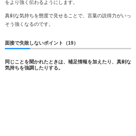
をより強く伝わるようにします。
真剣な気持ちを態度で見せることで、言葉の説得力がいっ
そう強くなるのです。
面接で失敗しないポイント（19）
同じことを聞かれたときは、補足情報を加えたり、真剣な
気持ちを強調したりする。