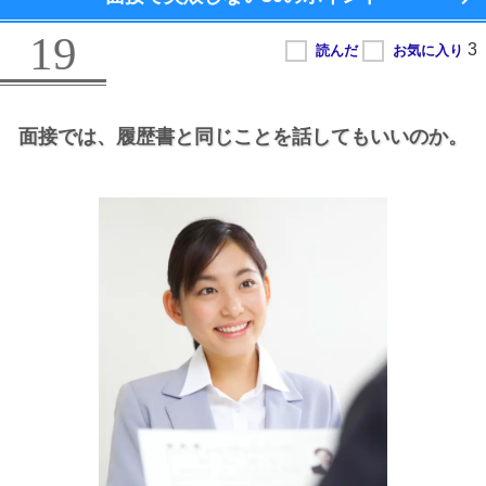
19
面接では、
履歴書と同じことを話してもいいのか。