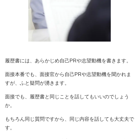
履歴書には、あらかじめ自己PRや志望動機を書きます。
面接本番でも、面接官から自己PRや志望動機を聞かれま
すが、ふと疑問が湧きます。
面接でも、履歴書と同じことを話してもいいのでしょう
か。
もちろん同じ質問ですから、同じ内容を話しても大丈夫で
す。