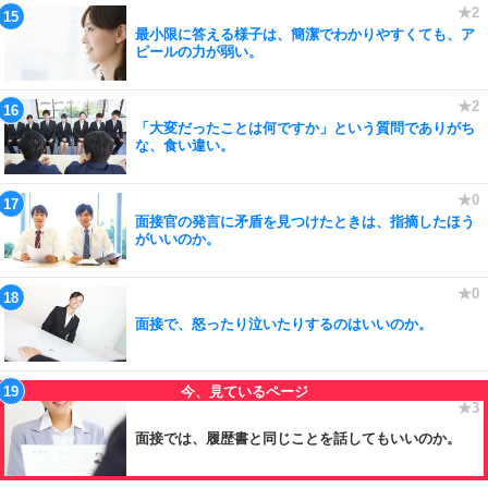
最小限に答える様子は、簡潔でわかりやすくても、ア
ピールの力が弱い。
「大変だったことは何ですか」という質問でありがち
な、食い違い。
面接官の発言に矛盾を見つけたときは、指摘したほう
がいいのか。
面接で、怒ったり泣いたりするのはいいのか。
面接では、履歴書と同じことを話してもいいのか。