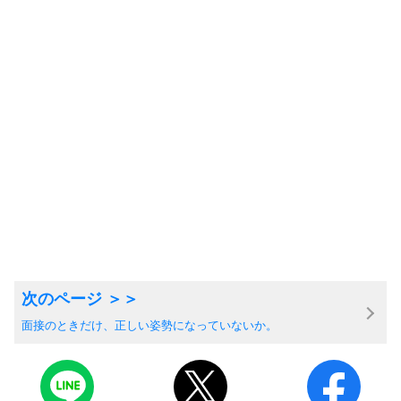
面接のときだけ、正しい姿勢になっていないか。