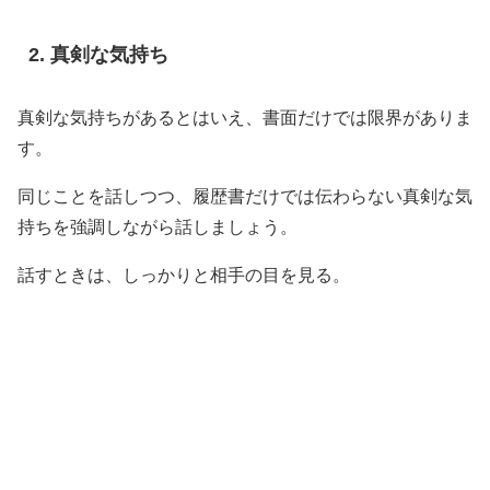
真剣な気持ち
真剣な気持ちがあるとはいえ、書面だけでは限界がありま
す。
同じことを話しつつ、履歴書だけでは伝わらない真剣な気
持ちを強調しながら話しましょう。
話すときは、しっかりと相手の目を見る。