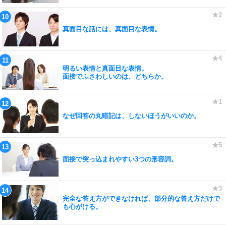
真面目な話には、真面目な表情。
明るい表情と真面目な表情。
面接でふさわしいのは、どちらか。
なぜ回答の丸暗記は、しないほうがいいのか。
面接で突っ込まれやすい3つの形容詞。
完全な答え方ができなければ、部分的な答え方だけで
も心がける。