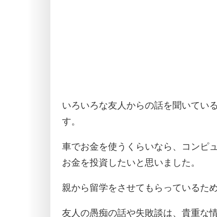
いろいろな友人からの話を聞いてい
す。
車でお金を使うくらいなら、コンピ
お金を投資したいと思いました。
親から留学をさせてもらっているた
友人の愚痴の話や失敗談は、貴重な