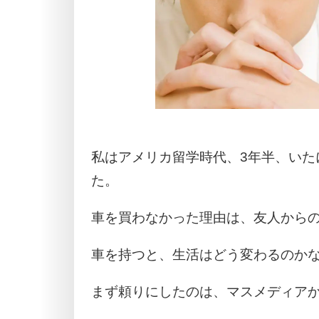
私はアメリカ留学時代、3年半、いた
た。
車を買わなかった理由は、友人から
車を持つと、生活はどう変わるのか
まず頼りにしたのは、マスメディア