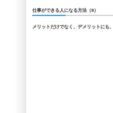
仕事ができる人になる方法（9）
メリットだけでなく、デメリットにも