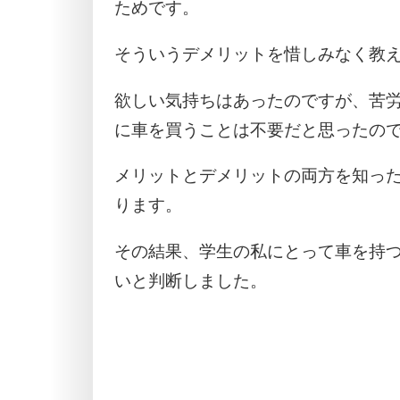
ためです。
そういうデメリットを惜しみなく教
欲しい気持ちはあったのですが、苦
に車を買うことは不要だと思ったの
メリットとデメリットの両方を知っ
ります。
その結果、学生の私にとって車を持
いと判断しました。