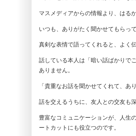
マスメディアからの情報より、はる
いつも、ありがたく聞かせてもらっ
真剣な表情で語ってくれると、よく
話している本人は「暗い話ばかりで
ありません。
「貴重なお話を聞かせてくれて、あ
話を交えるうちに、友人との交友も
豊富なコミュニケーションが、人生
ートカットにも役立つのです。