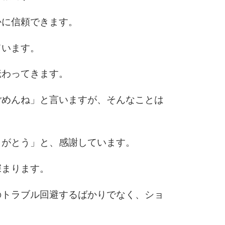
かに信頼できます。
ています。
伝わってきます。
ごめんね」と言いますが、そんなことは
りがとう」と、感謝しています。
深まります。
のトラブル回避するばかりでなく、ショ