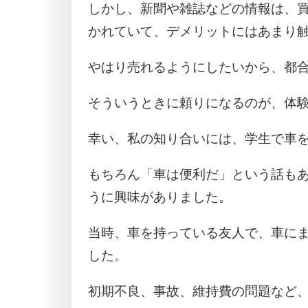
しかし、新聞や雑誌などの情報は、
かれていて、デメリットにはあまり
やはり売れるようにしたいから、都
そういうときに頼りになるのが、体
幸い、私の知り合いには、学生で車
もちろん「車は便利だ」という話も
うに興味がありました。
当時、車を持っている友人で、車に
した。
初期不良、事故、維持費の問題など