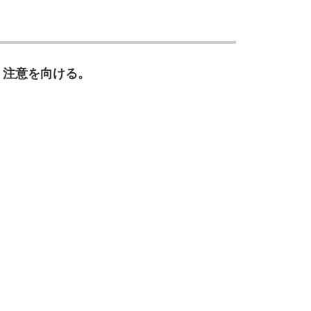
、注意を向ける。