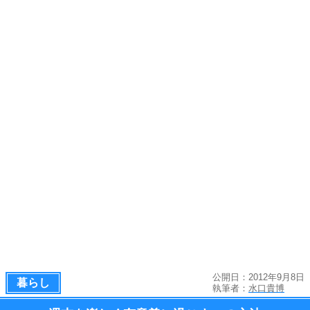
公開日：2012年9月8日
暮らし
執筆者：
水口貴博