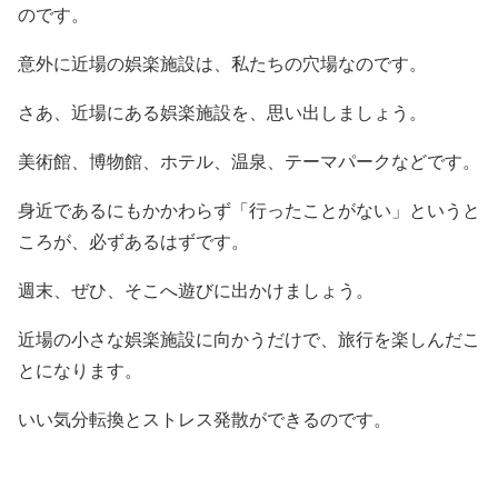
のです。
意外に近場の娯楽施設は、私たちの穴場なのです。
さあ、近場にある娯楽施設を、思い出しましょう。
美術館、博物館、ホテル、温泉、テーマパークなどです。
身近であるにもかかわらず「行ったことがない」というと
ころが、必ずあるはずです。
週末、ぜひ、そこへ遊びに出かけましょう。
近場の小さな娯楽施設に向かうだけで、旅行を楽しんだこ
とになります。
いい気分転換とストレス発散ができるのです。