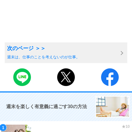
週末は、仕事のことを考えないのが仕事。
週末を楽しく有意義に過ごす30の方法