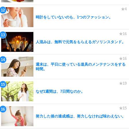
時計をしていないのも、1つのファッション。
人混みは、無料で元気をもらえるガソリンスタンド。
週末は、平日に使っている道具のメンテナンスをする
時間。
なぜ1週間は、7日間なのか。
努力した後の達成感は、努力しなければ味わえない。