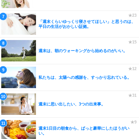
「週末くらいゆっくり寝させてほしい」と思うのは、
平日の生活がおかしい証拠。
週末は、朝のウォーキングから始めるのがいい。
私たちは、太陽への感謝を、すっかり忘れている。
週末に思い出したい、3つの出来事。
週末1日目の朝食から、ぱっと豪華にしたほうがい
い。