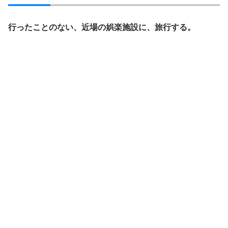
行ったことのない、近場の娯楽施設に、旅行する。