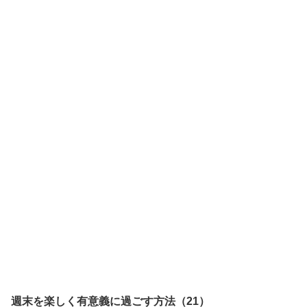
週末を楽しく有意義に過ごす方法（21）