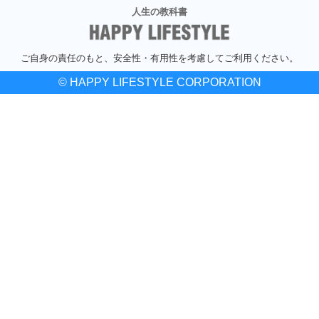
人生の教科書
ご自身の責任のもと、安全性・有用性を考慮してご利用ください。
© HAPPY LIFESTYLE CORPORATION