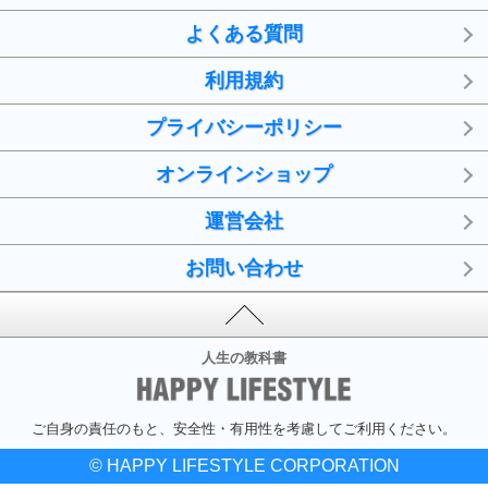
よくある質問
利用規約
プライバシーポリシー
オンラインショップ
運営会社
お問い合わせ
人生の教科書
ご自身の責任のもと、安全性・有用性を考慮してご利用ください。
© HAPPY LIFESTYLE CORPORATION