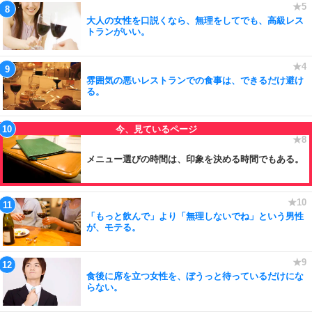
大人の女性を口説くなら、無理をしてでも、高級レス
トランがいい。
雰囲気の悪いレストランでの食事は、できるだけ避け
る。
メニュー選びの時間は、印象を決める時間でもある。
「もっと飲んで」より「無理しないでね」という男性
が、モテる。
食後に席を立つ女性を、ぼうっと待っているだけにな
らない。