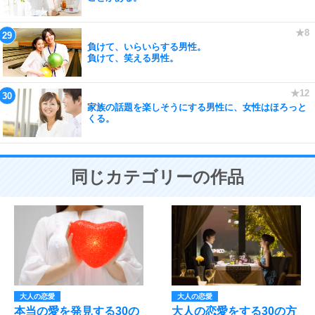
負けて、いらいらする男性。
負けて、笑える男性。
家族の話題を楽しそうにする男性に、女性はほろっと
くる。
同じカテゴリーの作品
大人の恋愛
大人の恋愛
本当の愛を発見する30の
大人の恋愛をする30の方