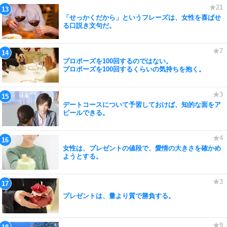
「せっかくだから」というフレーズは、女性を喜ばせ
る口説き文句だ。
プロポーズを100回するのではない。
プロポーズを100回するくらいの気持ちを抱く。
デートコースについて予習しておけば、知的な面をア
ピールできる。
女性は、プレゼントの値段で、愛情の大きさを確かめ
ようとする。
プレゼントは、量より質で勝負する。