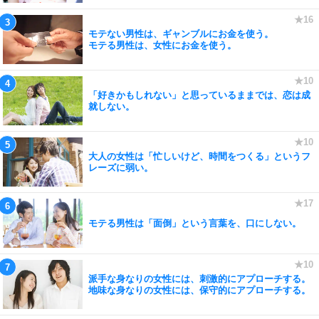
モテない男性は、ギャンブルにお金を使う。
モテる男性は、女性にお金を使う。
「好きかもしれない」と思っているままでは、恋は成
就しない。
大人の女性は「忙しいけど、時間をつくる」というフ
レーズに弱い。
モテる男性は「面倒」という言葉を、口にしない。
派手な身なりの女性には、刺激的にアプローチする。
地味な身なりの女性には、保守的にアプローチする。