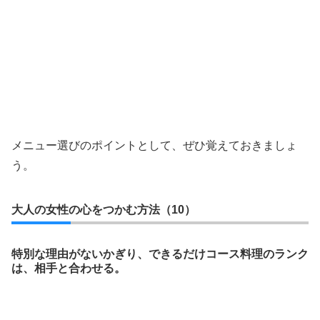
メニュー選びのポイントとして、ぜひ覚えておきましょ
う。
大人の女性の心をつかむ方法（10）
特別な理由がないかぎり、できるだけコース料理のランク
は、相手と合わせる。