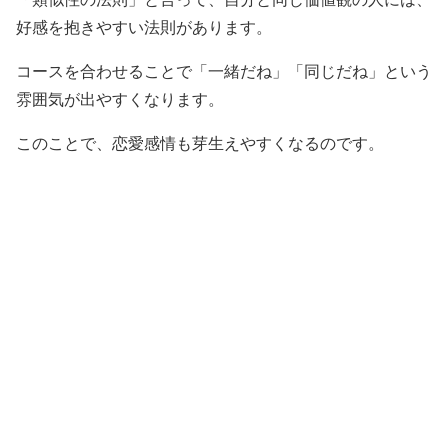
好感を抱きやすい法則があります。
コースを合わせることで「一緒だね」「同じだね」という
雰囲気が出やすくなります。
このことで、恋愛感情も芽生えやすくなるのです。