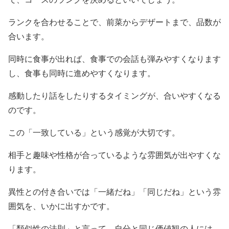
ランクを合わせることで、前菜からデザートまで、品数が
合います。
同時に食事が出れば、食事での会話も弾みやすくなります
し、食事も同時に進めやすくなります。
感動したり話をしたりするタイミングが、合いやすくなる
のです。
この「一致している」という感覚が大切です。
相手と趣味や性格が合っているような雰囲気が出やすくな
ります。
異性との付き合いでは「一緒だね」「同じだね」という雰
囲気を、いかに出すかです。
「類似性の法則」と言って、自分と同じ価値観の人には、