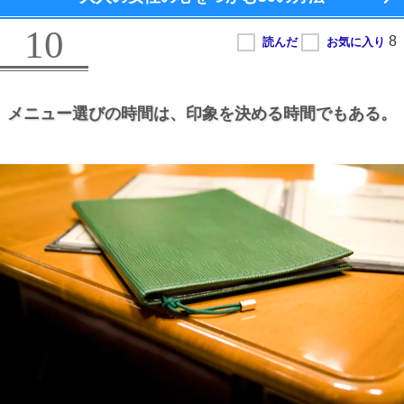
10
メニュー選びの時間は、
印象を決める時間でもある。