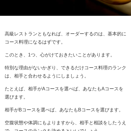
高級レストランともなれば、オーダーするのは、基本的に
コース料理になるはずです。
このとき、1つ、心がけておきたいことがあります。
特別な理由がないかぎり、できるだけコース料理のランク
は、相手と合わせるようにしましょう。
たとえば、相手がAコースを選べば、あなたもAコースを
選びます。
相手がBコースを選べば、あなたもBコースを選びます。
空腹状態や体調にもよりますから、相手と相談をしたうえ
で、コースのランクを決めるといいでしょう。