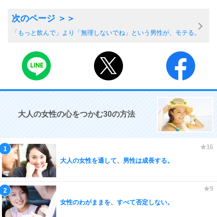
「もっと飲んで」より「無理しないでね」という男性が、モテる。
大人の女性の心をつかむ30の方法
大人の女性を通して、男性は成長する。
女性のわがままを、すべて否定しない。