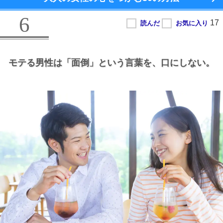
6
モテる男性は
「面倒」という言葉を、
口にしない。