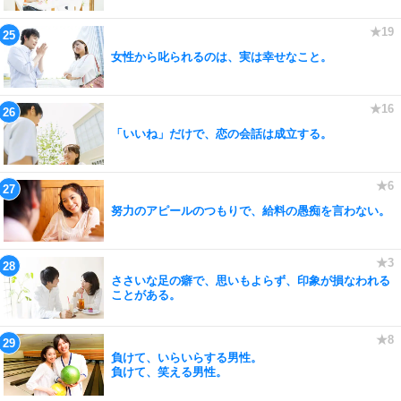
女性から叱られるのは、実は幸せなこと。
「いいね」だけで、恋の会話は成立する。
努力のアピールのつもりで、給料の愚痴を言わない。
ささいな足の癖で、思いもよらず、印象が損なわれる
ことがある。
負けて、いらいらする男性。
負けて、笑える男性。