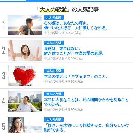
「
大人の恋愛
」の人気記事
大人の恋愛
1
心の傷は、あなたの輝き。
傷ついた人ほど、人に優しくなれる。
大人の恋愛をする30の方法
大人の恋愛
2
束縛は、愛ではない。
解き放つことが、本当の愛の表現。
本当の愛を発見する30の方法
大人の恋愛
3
本当の愛とは「ギブ＆ギブ」のこと。
本当の愛を発見する30の方法
大人の恋愛
4
本当に大切なことは、死の瞬間から今を見ること
でわかる。
本当の愛を発見する30の方法
大人の恋愛
5
「好き」を大切にして行動すると、自分らしい行
動ができる。