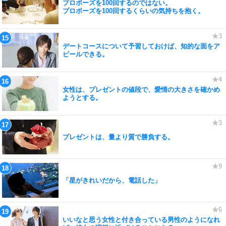
プロポーズを100回するのではない。
プロポーズを100回するくらいの気持ちを抱く。
デートコースについて予習しておけば、知的な面をア
ピールできる。
女性は、プレゼントの値段で、愛情の大きさを確かめ
ようとする。
プレゼントは、量より質で勝負する。
「星がきれいだから、電話した」
いいなと思う女性と付き合っている男性のようになれ