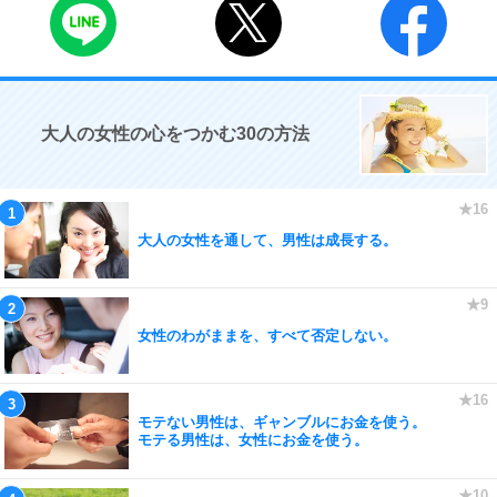
大人の女性の心をつかむ30の方法
大人の女性を通して、男性は成長する。
女性のわがままを、すべて否定しない。
モテない男性は、ギャンブルにお金を使う。
モテる男性は、女性にお金を使う。