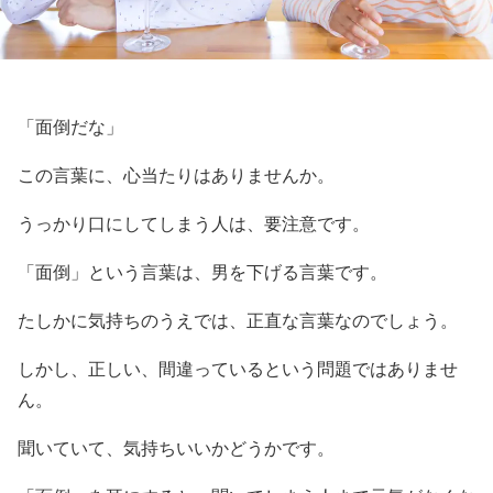
「面倒だな」
この言葉に、心当たりはありませんか。
うっかり口にしてしまう人は、要注意です。
「面倒」という言葉は、男を下げる言葉です。
たしかに気持ちのうえでは、正直な言葉なのでしょう。
しかし、正しい、間違っているという問題ではありませ
ん。
聞いていて、気持ちいいかどうかです。