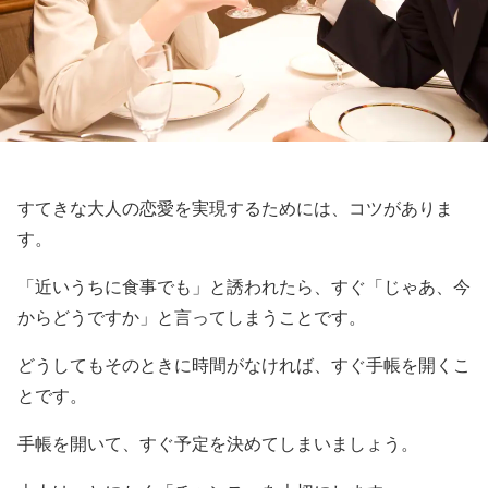
すてきな大人の恋愛を実現するためには、コツがありま
す。
「近いうちに食事でも」と誘われたら、すぐ「じゃあ、今
からどうですか」と言ってしまうことです。
どうしてもそのときに時間がなければ、すぐ手帳を開くこ
とです。
手帳を開いて、すぐ予定を決めてしまいましょう。