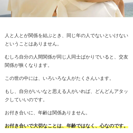
人と人とが関係を結ぶとき、同じ年の人でないといけない
ということはありません。
むしろ自分の人間関係が同じ人同士ばかりでいると、交友
関係が狭くなります。
この世の中には、いろいろな人がたくさんいます。
もし、自分がいいなと思える人がいれば、どんどんアタッ
クしていいのです。
お付き合いに、年齢は関係ありません。
お付き合いで大切なことは、年齢ではなく、心なのです。