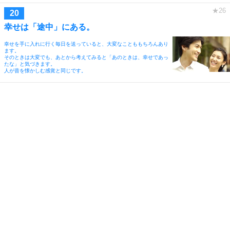
幸せは「途中」にある。
幸せを手に入れに行く毎日を送っていると、大変なことももちろんあり
ます。
そのときは大変でも、あとから考えてみると「あのときは、幸せであっ
たな」と気づきます。
人が昔を懐かしむ感覚と同じです。