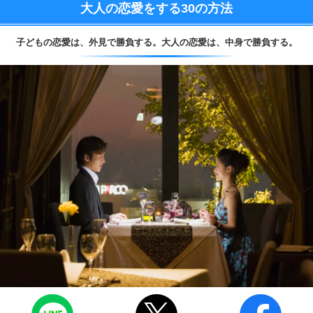
大人の恋愛をする
30の方法
子どもの恋愛は、
外見で勝負する。
大人の恋愛は、
中身で勝負する。