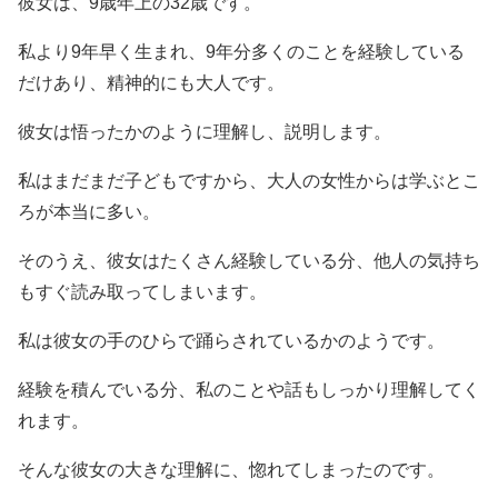
彼女は、9歳年上の32歳です。
私より9年早く生まれ、9年分多くのことを経験している
だけあり、精神的にも大人です。
彼女は悟ったかのように理解し、説明します。
私はまだまだ子どもですから、大人の女性からは学ぶとこ
ろが本当に多い。
そのうえ、彼女はたくさん経験している分、他人の気持ち
もすぐ読み取ってしまいます。
私は彼女の手のひらで踊らされているかのようです。
経験を積んでいる分、私のことや話もしっかり理解してく
れます。
そんな彼女の大きな理解に、惚れてしまったのです。