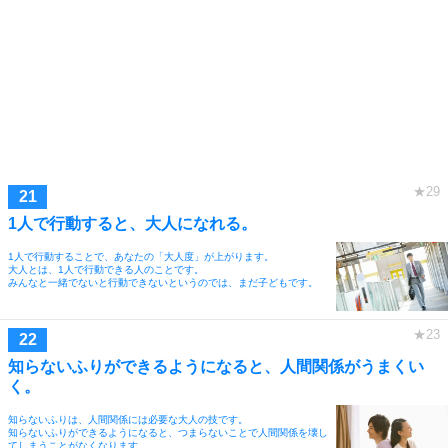
1人で行動すると、大人になれる。
1人で行動することで、あなたの「大人度」が上がります。
大人とは、1人で行動できる人のことです。
みんなと一緒でないと行動できないというのでは、まだ子どもです。
知らないふりができるようになると、人間関係がうまくい
く。
知らないふりは、人間関係には必要な大人の技です。
知らないふりができるようになると、つまらないことで人間関係を壊し
てしまうことがなくなります。