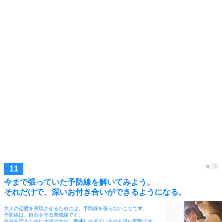
今まで張っていた予防線を解いてみよう。
それだけで、深いお付き合いができるようになる。
大人の恋愛を実現させるためには、予防線を張らないことです。
予防線は、自分を守る警戒線です。
自分を守るために大切ですが、警戒しすぎているのも逆に問題です。