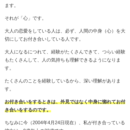
ます。
それが「心」です。
大人の恋愛をしている人は、必ず、人間の中身（心）を大
切にしてお付き合いしている人です。
大人になるにつれて、経験がたくさんできて、つらい経験
もたくさんして、人の気持ちも理解できるようになりま
す。
たくさんのことを経験しているから、深い理解がありま
す。
お付き合いをするときは、外見ではなく中身に惚れてお付
き合いをするのです。
ちなみに今（2004年4月24日現在）、私が付き合っている