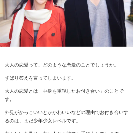
大人の恋愛って、どのような恋愛のことでしょうか。
ずばり答えを言ってしまいます。
大人の恋愛とは「中身を重視したお付き合い」のことで
す。
外見がかっこいいとかかわいいなどの理由でお付き合いす
るのは、まだ少年少女レベルです。