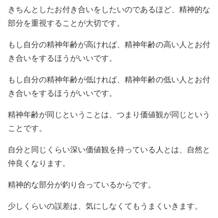
きちんとしたお付き合いをしたいのであるほど、精神的な
部分を重視することが大切です。
もし自分の精神年齢が高ければ、精神年齢の高い人とお付
き合いをするほうがいいです。
もし自分の精神年齢が低ければ、精神年齢の低い人とお付
き合いをするほうがいいです。
精神年齢が同じということは、つまり価値観が同じという
ことです。
自分と同じくらい深い価値観を持っている人とは、自然と
仲良くなります。
精神的な部分が釣り合っているからです。
少しくらいの誤差は、気にしなくてもうまくいきます。