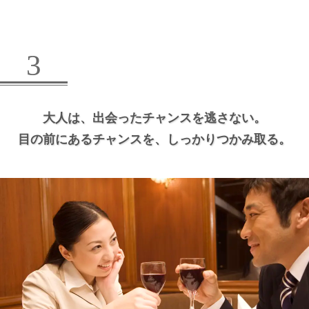
3
大人は、
出会ったチャンスを逃さない。
目の前にあるチャンスを、
しっかりつかみ取る。