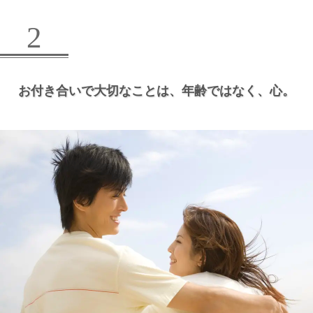
2
お付き合いで大切なことは、
年齢ではなく、
心。