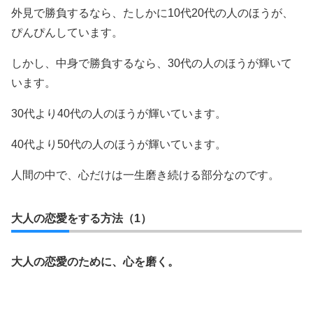
外見で勝負するなら、たしかに10代20代の人のほうが、
ぴんぴんしています。
しかし、中身で勝負するなら、30代の人のほうが輝いて
います。
30代より40代の人のほうが輝いています。
40代より50代の人のほうが輝いています。
人間の中で、心だけは一生磨き続ける部分なのです。
大人の恋愛をする方法（1）
大人の恋愛のために、心を磨く。