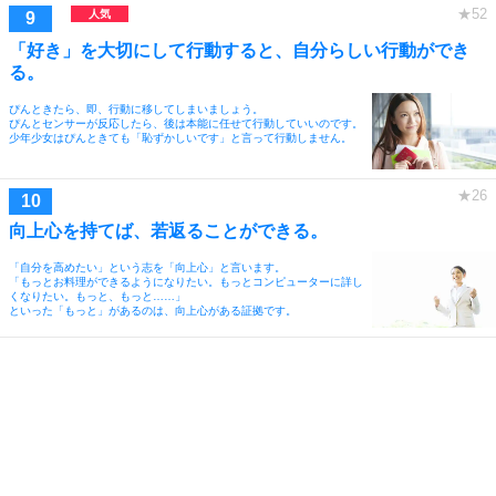
「好き」を大切にして行動すると、自分らしい行動ができ
る。
ぴんときたら、即、行動に移してしまいましょう。
ぴんとセンサーが反応したら、後は本能に任せて行動していいのです。
少年少女はぴんときても「恥ずかしいです」と言って行動しません。
向上心を持てば、若返ることができる。
「自分を高めたい」という志を「向上心」と言います。
「もっとお料理ができるようになりたい。もっとコンピューターに詳し
くなりたい。もっと、もっと……」
といった「もっと」があるのは、向上心がある証拠です。