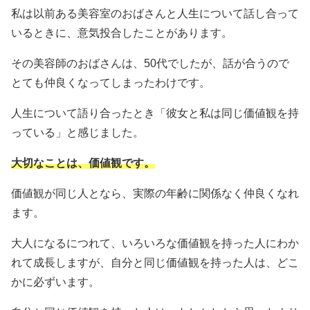
私は以前ある美容室のおばさんと人生について話し合って
いるときに、意気投合したことがあります。
その美容師のおばさんは、50代でしたが、話が合うので
とても仲良くなってしまったわけです。
人生について語り合ったとき「彼女と私は同じ価値観を持
っている」と感じました。
大切なことは、価値観です。
価値観が同じ人となら、実際の年齢に関係なく仲良くなれ
ます。
大人になるにつれて、いろいろな価値観を持った人にわか
れて成長しますが、自分と同じ価値観を持った人は、どこ
かに必ずいます。