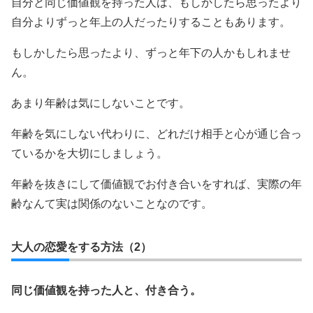
自分と同じ価値観を持った人は、もしかしたら思ったより
自分よりずっと年上の人だったりすることもあります。
もしかしたら思ったより、ずっと年下の人かもしれませ
ん。
あまり年齢は気にしないことです。
年齢を気にしない代わりに、どれだけ相手と心が通じ合っ
ているかを大切にしましょう。
年齢を抜きにして価値観でお付き合いをすれば、実際の年
齢なんて実は関係のないことなのです。
大人の恋愛をする方法（2）
同じ価値観を持った人と、付き合う。