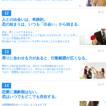
人との出会いは、奇跡的。
恋の始まりは、いつも「出会い」から始まる。
恋は、買うことができません。
世界中、どこにでも存在することであるにもかかわらず、どこにも売っ
ていない不思議な存在です。
恋の始まりは、1つのチャンスを手に入れることから始まります。
周りに合わせる力があると、行動範囲が広くなる。
男性に人気のある女性には、水のような存在感があります。
周りがどんな環境であろうと、水のように溶け込む力があります。
つまり「雰囲気に合わせることができる」ということです。
恋愛に適齢期はない。
恋はいつでもどこでも存在する。
結婚適齢期はあってもないようなものです。