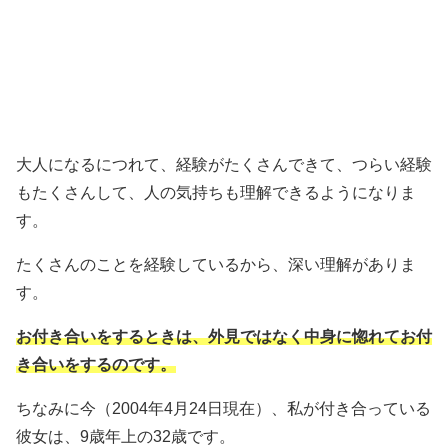
大人になるにつれて、経験がたくさんできて、つらい経験
もたくさんして、人の気持ちも理解できるようになりま
す。
たくさんのことを経験しているから、深い理解がありま
す。
お付き合いをするときは、外見ではなく中身に惚れてお付
き合いをするのです。
ちなみに今（2004年4月24日現在）、私が付き合っている
彼女は、9歳年上の32歳です。