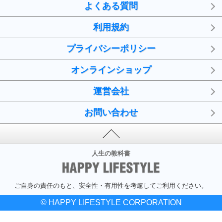
よくある質問
利用規約
プライバシーポリシー
オンラインショップ
運営会社
お問い合わせ
人生の教科書
ご自身の責任のもと、安全性・有用性を考慮してご利用ください。
© HAPPY LIFESTYLE CORPORATION