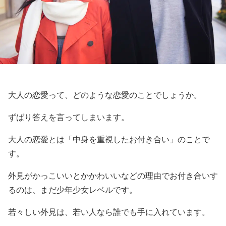
大人の恋愛って、どのような恋愛のことでしょうか。
ずばり答えを言ってしまいます。
大人の恋愛とは「中身を重視したお付き合い」のことで
す。
外見がかっこいいとかかわいいなどの理由でお付き合いす
るのは、まだ少年少女レベルです。
若々しい外見は、若い人なら誰でも手に入れています。