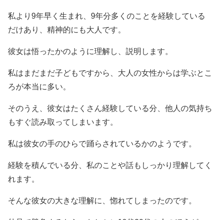
私より9年早く生まれ、9年分多くのことを経験している
だけあり、精神的にも大人です。
彼女は悟ったかのように理解し、説明します。
私はまだまだ子どもですから、大人の女性からは学ぶとこ
ろが本当に多い。
そのうえ、彼女はたくさん経験している分、他人の気持ち
もすぐ読み取ってしまいます。
私は彼女の手のひらで踊らされているかのようです。
経験を積んでいる分、私のことや話もしっかり理解してく
れます。
そんな彼女の大きな理解に、惚れてしまったのです。