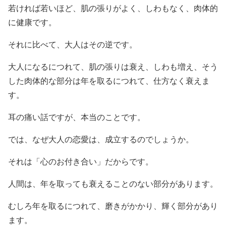
若ければ若いほど、肌の張りがよく、しわもなく、肉体的
に健康です。
それに比べて、大人はその逆です。
大人になるにつれて、肌の張りは衰え、しわも増え、そう
した肉体的な部分は年を取るにつれて、仕方なく衰えま
す。
耳の痛い話ですが、本当のことです。
では、なぜ大人の恋愛は、成立するのでしょうか。
それは「心のお付き合い」だからです。
人間は、年を取っても衰えることのない部分があります。
むしろ年を取るにつれて、磨きがかかり、輝く部分があり
ます。