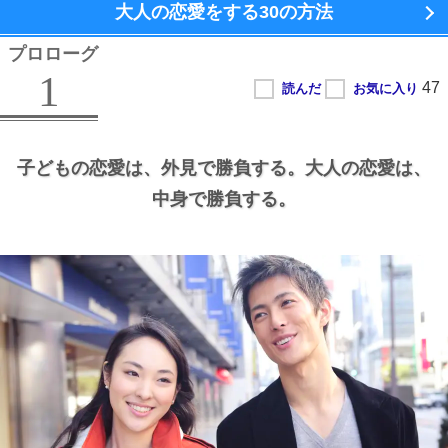
大人の恋愛をする
30の方法
プロローグ
1
子どもの恋愛は、
外見で勝負する。
大人の恋愛は、
中身で勝負する。