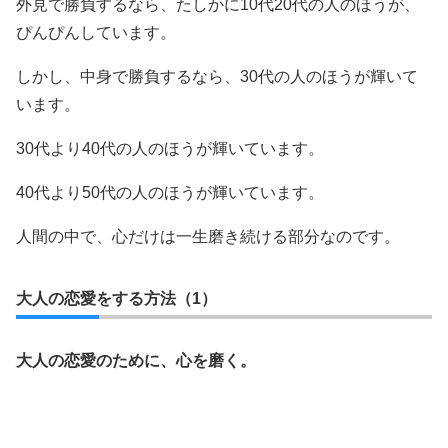
外見で勝負するなら、たしかに10代20代の人のほうが、
ぴんぴんしています。
しかし、中身で勝負するなら、30代の人のほうが輝いて
います。
30代より40代の人のほうが輝いています。
40代より50代の人のほうが輝いています。
人間の中で、心だけは一生磨き続ける部分なのです。
大人の恋愛をする方法（1）
大人の恋愛のために、心を磨く。