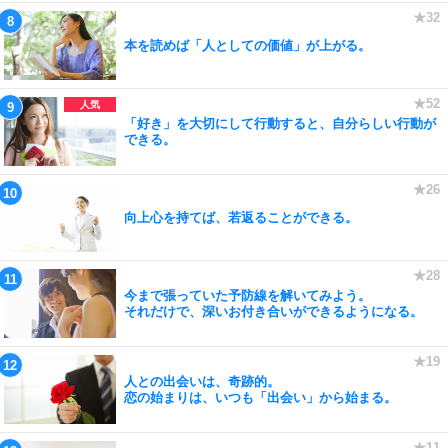
本を読めば「人としての価値」が上がる。
「好き」を大切にして行動すると、自分らしい行動が
できる。
向上心を持てば、若返ることができる。
今まで張っていた予防線を解いてみよう。
それだけで、深いお付き合いができるようになる。
人との出会いは、奇跡的。
恋の始まりは、いつも「出会い」から始まる。