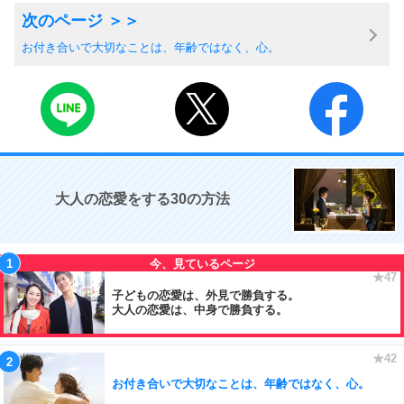
お付き合いで大切なことは、年齢ではなく、心。
大人の恋愛をする30の方法
子どもの恋愛は、外見で勝負する。
大人の恋愛は、中身で勝負する。
お付き合いで大切なことは、年齢ではなく、心。