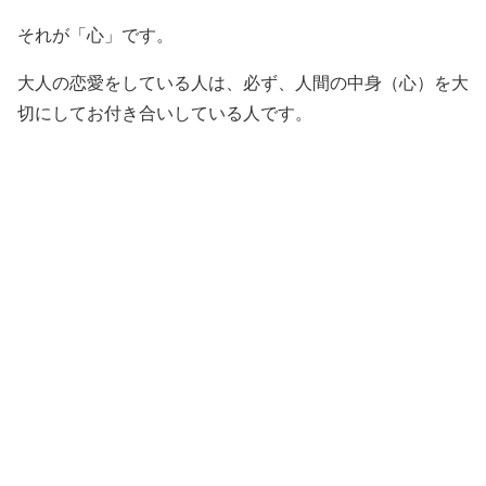
それが「心」です。
大人の恋愛をしている人は、必ず、人間の中身（心）を大
切にしてお付き合いしている人です。