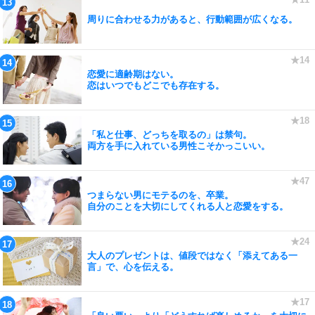
周りに合わせる力があると、行動範囲が広くなる。
恋愛に適齢期はない。
恋はいつでもどこでも存在する。
「私と仕事、どっちを取るの」は禁句。
両方を手に入れている男性こそかっこいい。
つまらない男にモテるのを、卒業。
自分のことを大切にしてくれる人と恋愛をする。
大人のプレゼントは、値段ではなく「添えてある一
言」で、心を伝える。