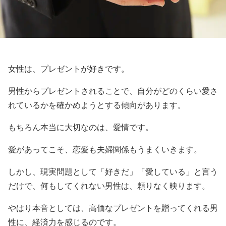
女性は、プレゼントが好きです。
男性からプレゼントされることで、自分がどのくらい愛さ
れているかを確かめようとする傾向があります。
もちろん本当に大切なのは、愛情です。
愛があってこそ、恋愛も夫婦関係もうまくいきます。
しかし、現実問題として「好きだ」「愛している」と言う
だけで、何もしてくれない男性は、頼りなく映ります。
やはり本音としては、高価なプレゼントを贈ってくれる男
性に、経済力を感じるのです。