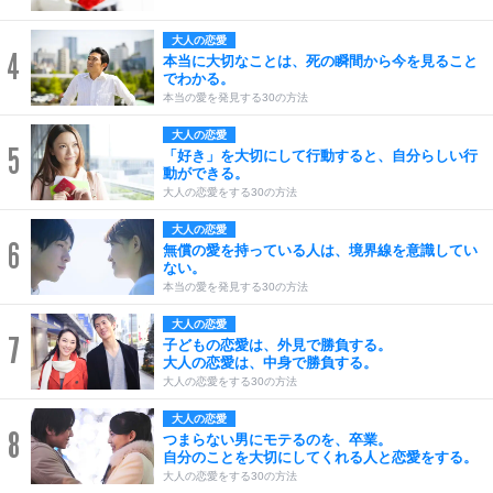
大人の恋愛
4
本当に大切なことは、死の瞬間から今を見ること
でわかる。
本当の愛を発見する30の方法
大人の恋愛
5
「好き」を大切にして行動すると、自分らしい行
動ができる。
大人の恋愛をする30の方法
大人の恋愛
6
無償の愛を持っている人は、境界線を意識してい
ない。
本当の愛を発見する30の方法
大人の恋愛
7
子どもの恋愛は、外見で勝負する。
大人の恋愛は、中身で勝負する。
大人の恋愛をする30の方法
大人の恋愛
8
つまらない男にモテるのを、卒業。
自分のことを大切にしてくれる人と恋愛をする。
大人の恋愛をする30の方法