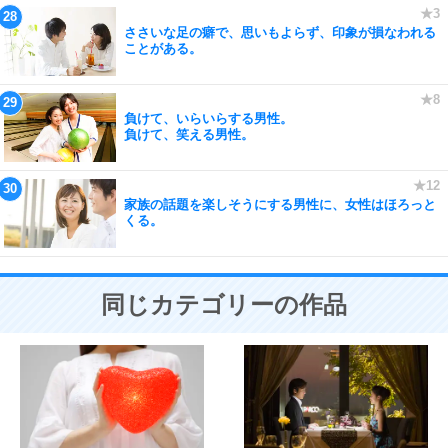
ささいな足の癖で、思いもよらず、印象が損なわれる
ことがある。
負けて、いらいらする男性。
負けて、笑える男性。
家族の話題を楽しそうにする男性に、女性はほろっと
くる。
同じカテゴリーの作品