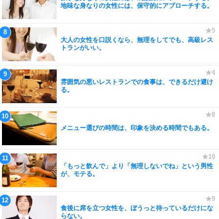
地味な身なりの女性には、保守的にアプローチする。
大人の女性を口説くなら、無理をしてでも、高級レス
トランがいい。
雰囲気の悪いレストランでの食事は、できるだけ避け
る。
メニュー選びの時間は、印象を決める時間でもある。
「もっと飲んで」より「無理しないでね」という男性
が、モテる。
食後に席を立つ女性を、ぼうっと待っているだけにな
らない。