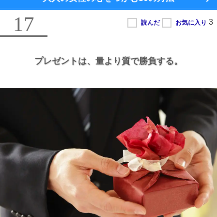
17
プレゼントは、
量より質で勝負する。