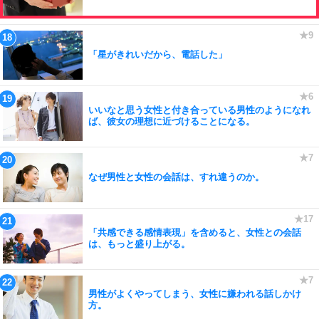
「星がきれいだから、電話した」
いいなと思う女性と付き合っている男性のようになれ
ば、彼女の理想に近づけることになる。
なぜ男性と女性の会話は、すれ違うのか。
「共感できる感情表現」を含めると、女性との会話
は、もっと盛り上がる。
男性がよくやってしまう、女性に嫌われる話しかけ
方。