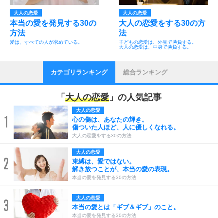
大人の恋愛
大人の恋愛
本当の愛を発見する30の
大人の恋愛をする30の方
方法
法
愛は、すべての人が求めている。
子どもの恋愛は、外見で勝負する。
大人の恋愛は、中身で勝負する。
カテゴリランキング
総合ランキング
「
大人の恋愛
」の人気記事
大人の恋愛
1
心の傷は、あなたの輝き。
傷ついた人ほど、人に優しくなれる。
大人の恋愛をする30の方法
大人の恋愛
2
束縛は、愛ではない。
解き放つことが、本当の愛の表現。
本当の愛を発見する30の方法
大人の恋愛
3
本当の愛とは「ギブ＆ギブ」のこと。
本当の愛を発見する30の方法