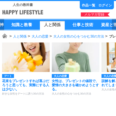
人生の教科書
作品一覧
ログイン
メルマガ登録
神
知識
と
教養
人
と
関係
仕事
と
技術
資産
と
人と関係
大人の恋愛
大人の女性の心をつかむ30の方法
プレ
デート
大人の恋愛
大人の恋
花束をプレゼントすれば喜ぶだ
女性は、プレゼントの値段で、
誤解を解
ろうと思っても、実際にする人
愛情の大きさを確かめようとす
れてしま
は少ない。
る。
大人の女性
好きな女性をデートに誘う30の方法
大人の女性の心をつかむ30の方法