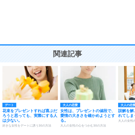
勉強法
9
謙虚な人こそ、本当に強い人。
頭の使い方がうまくなる30の方法
恋愛学
10
人を好きになったら、まず相手を徹底的に信じる
ことが大切。
恋する人が知っておきたい30の大切なこと
関連記事
デート
大人の恋愛
大人の恋
花束をプレゼントすれば喜ぶだ
女性は、プレゼントの値段で、
誤解を解
ろうと思っても、実際にする人
愛情の大きさを確かめようとす
れてしま
は少ない。
る。
大人の女性
好きな女性をデートに誘う30の方法
大人の女性の心をつかむ30の方法