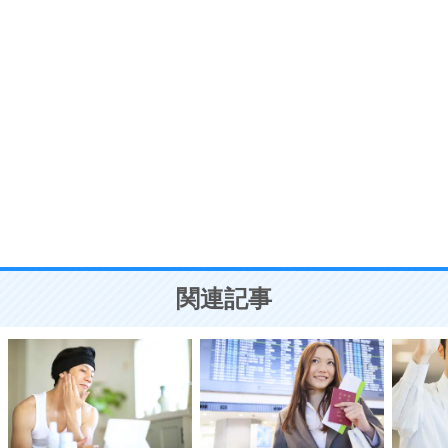
う。
ポジティブ思考になる30の方法
自分磨き
8
いらない物は、徹底的に捨てる。
気品と美しさを身につける30の方法
勉強法
9
謙虚な人こそ、本当に強い人。
頭の使い方がうまくなる30の方法
恋愛学
10
人を好きになったら、まず相手を徹底的に信じる
ことが大切。
恋する人が知っておきたい30の大切なこと
関連記事