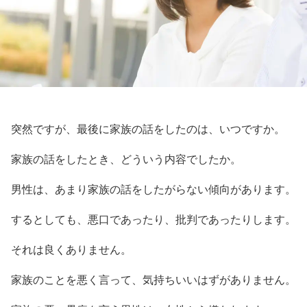
突然ですが、最後に家族の話をしたのは、いつですか。
家族の話をしたとき、どういう内容でしたか。
男性は、あまり家族の話をしたがらない傾向があります。
するとしても、悪口であったり、批判であったりします。
それは良くありません。
家族のことを悪く言って、気持ちいいはずがありません。