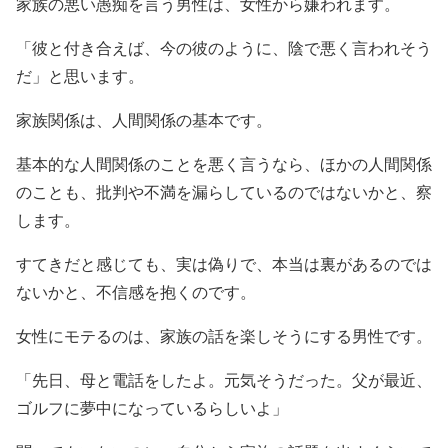
家族の悪い愚痴を言う男性は、女性から嫌われます。
「彼と付き合えば、今の彼のように、陰で悪く言われそう
だ」と思います。
家族関係は、人間関係の基本です。
基本的な人間関係のことを悪く言うなら、ほかの人間関係
のことも、批判や不満を漏らしているのではないかと、察
します。
すてきだと感じても、実は偽りで、本当は裏があるのでは
ないかと、不信感を抱くのです。
女性にモテるのは、家族の話を楽しそうにする男性です。
「先日、母と電話をしたよ。元気そうだった。父が最近、
ゴルフに夢中になっているらしいよ」