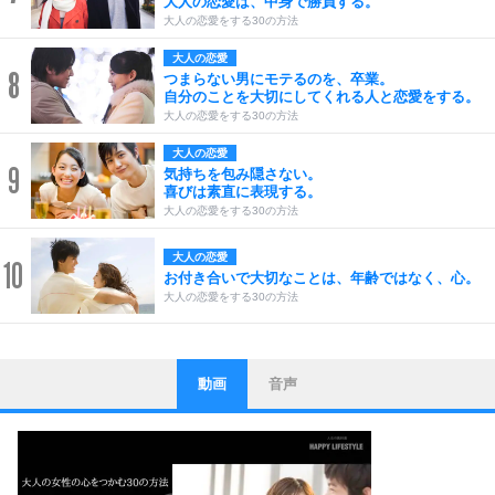
大人の恋愛は、中身で勝負する。
大人の恋愛をする30の方法
大人の恋愛
8
つまらない男にモテるのを、卒業。
自分のことを大切にしてくれる人と恋愛をする。
大人の恋愛をする30の方法
大人の恋愛
9
気持ちを包み隠さない。
喜びは素直に表現する。
大人の恋愛をする30の方法
大人の恋愛
10
お付き合いで大切なことは、年齢ではなく、心。
大人の恋愛をする30の方法
動画
音声
ストレス対策
1
他人と比べない。
いっそのこと、他人を見ない。
いらいらしない人になる30の方法
プラス思考