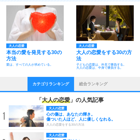
大人の恋愛
大人の恋愛
本当の愛を発見する30の
大人の恋愛をする30の方
方法
法
愛は、すべての人が求めている。
子どもの恋愛は、外見で勝負する。
大人の恋愛は、中身で勝負する。
カテゴリランキング
総合ランキング
「
大人の恋愛
」の人気記事
大人の恋愛
1
心の傷は、あなたの輝き。
傷ついた人ほど、人に優しくなれる。
大人の恋愛をする30の方法
大人の恋愛