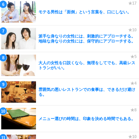
モテる男性は「面倒」という言葉を、口にしない。
派手な身なりの女性には、刺激的にアプローチする。
地味な身なりの女性には、保守的にアプローチする。
大人の女性を口説くなら、無理をしてでも、高級レス
トランがいい。
雰囲気の悪いレストランでの食事は、できるだけ避け
る。
メニュー選びの時間は、印象を決める時間でもある。