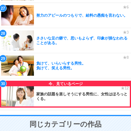
努力のアピールのつもりで、給料の愚痴を言わない。
ささいな足の癖で、思いもよらず、印象が損なわれる
ことがある。
負けて、いらいらする男性。
負けて、笑える男性。
家族の話題を楽しそうにする男性に、女性はほろっと
くる。
同じカテゴリーの作品