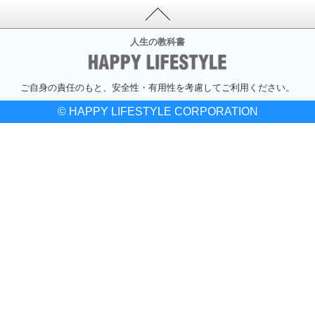
人生の教科書
ご自身の責任のもと、安全性・有用性を考慮してご利用ください。
© HAPPY LIFESTYLE CORPORATION