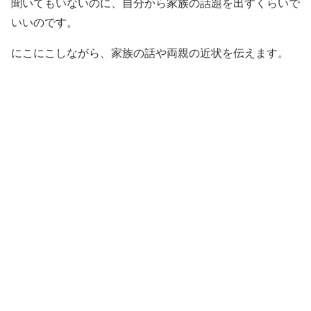
聞いてもいないのに、自分から家族の話題を出すくらいで
いいのです。
にこにこしながら、家族の話や両親の近状を伝えます。