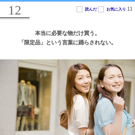
12
本当に必要な物だけ買う。
「限定品」という言葉に踊らされない。