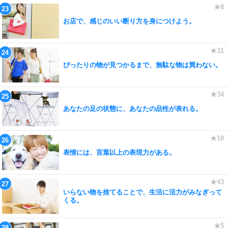
お店で、感じのいい断り方を身につけよう。
ぴったりの物が見つかるまで、無駄な物は買わない。
あなたの足の状態に、あなたの品性が表れる。
表情には、言葉以上の表現力がある。
いらない物を捨てることで、生活に活力がみなぎって
くる。