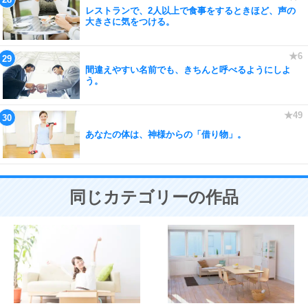
レストランで、2人以上で食事をするときほど、声の
大きさに気をつける。
間違えやすい名前でも、きちんと呼べるようにしよ
う。
あなたの体は、神様からの「借り物」。
同じカテゴリーの作品