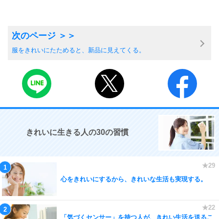
服をきれいにたためると、新品に見えてくる。
きれいに生きる人の30の習慣
心をきれいにするから、きれいな生活も実現する。
「気づくセンサー」を持つ人が、きれい生活を送るこ