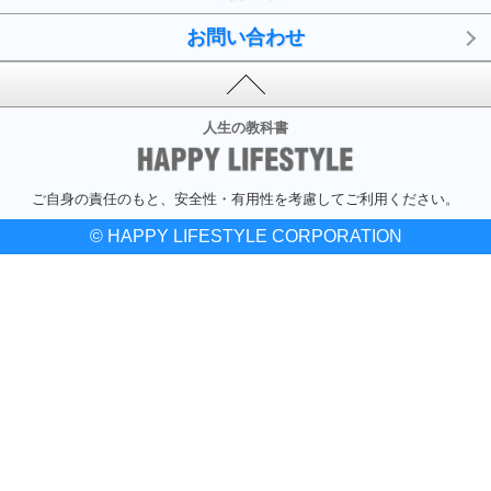
お問い合わせ
人生の教科書
ご自身の責任のもと、安全性・有用性を考慮してご利用ください。
© HAPPY LIFESTYLE CORPORATION