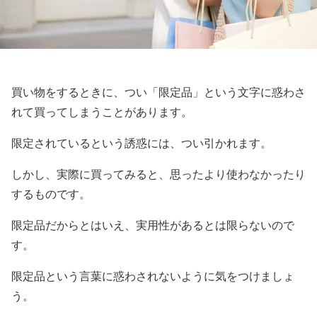
買い物をするときに、つい「限定品」という文字に惑わさ
れて買ってしまうことがあります。
限定されているという誘惑には、つい引かれます。
しかし、実際に買ってみると、思ったより使わなかったり
するものです。
限定品だからとはいえ、実用性があるとは限らないので
す。
限定品という言葉に惑わされないように気をつけましょ
う。