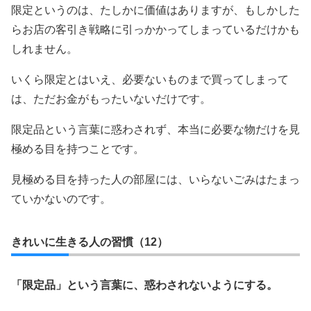
限定というのは、たしかに価値はありますが、もしかした
らお店の客引き戦略に引っかかってしまっているだけかも
しれません。
いくら限定とはいえ、必要ないものまで買ってしまって
は、ただお金がもったいないだけです。
限定品という言葉に惑わされず、本当に必要な物だけを見
極める目を持つことです。
見極める目を持った人の部屋には、いらないごみはたまっ
ていかないのです。
きれいに生きる人の習慣（12）
「限定品」という言葉に、惑わされないようにする。