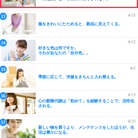
服をきれいにたためると、新品に見えてくる。
好きな色は何ですか。
それがあなたの「自分色」。
季節に応じて、洋服をきちんと入れ替える。
心の新陳代謝は「初めて」を経験することで、活性化
される。
新しい物を買うより、メンテナンスをしたほうが、生
活は豊かになる。