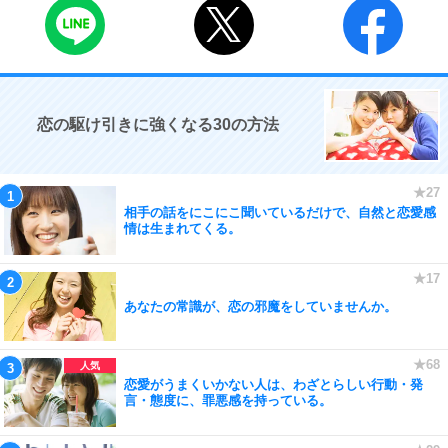
恋の駆け引きに強くなる30の方法
相手の話をにこにこ聞いているだけで、自然と恋愛感
情は生まれてくる。
あなたの常識が、恋の邪魔をしていませんか。
恋愛がうまくいかない人は、わざとらしい行動・発
言・態度に、罪悪感を持っている。