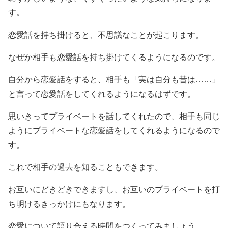
す。
恋愛話を持ち掛けると、不思議なことが起こります。
なぜか相手も恋愛話を持ち掛けてくるようになるのです。
自分から恋愛話をすると、相手も「実は自分も昔は……」
と言って恋愛話をしてくれるようになるはずです。
思いきってプライベートを話してくれたので、相手も同じ
ようにプライベートな恋愛話をしてくれるようになるので
す。
これで相手の過去を知ることもできます。
お互いにどきどきできますし、お互いのプライベートを打
ち明けるきっかけにもなります。
恋愛について語り合える時間をつくってみましょう。