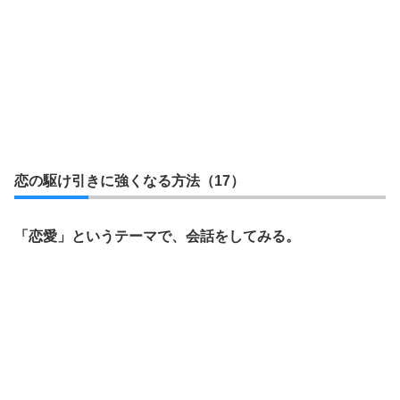
恋の駆け引きに強くなる方法（17）
「恋愛」というテーマで、会話をしてみる。