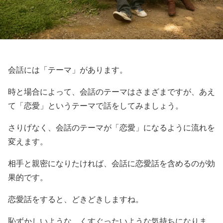
会話には「テーマ」があります。
時と場合によって、会話のテーマはさまざまですが、あえ
て「恋愛」というテーマで話をしてみましょう。
さりげなく、会話のテーマが「恋愛」になるように流れを
変えます。
相手と親密になりたければ、会話に恋愛話を含めるのが効
果的です。
恋愛話をすると、どきどきしますね。
恥ずかしいような、くすぐったいような気持ちになりま