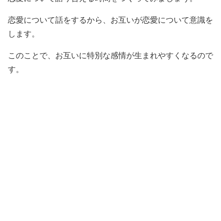
恋愛について話をするから、お互いが恋愛について意識を
します。
このことで、お互いに特別な感情が生まれやすくなるので
す。