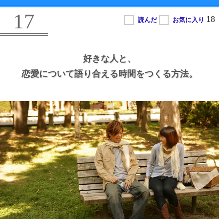
17
好きな人と、
恋愛について語り合える時間をつくる方法。