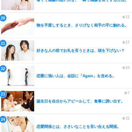
物を手渡しするとき、さりげなく相手の手に触れる。
好きな人の前でお礼を言うときは、頭を下げない？
恋愛に強い人は、会話に「Again」を含める。
誕生日を自分からアピールして、食事に誘い出す。
恋愛関係とは、ささいなことを言い合える関係。