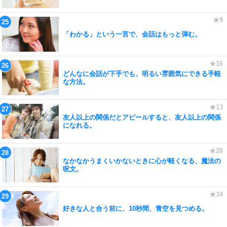
「わかる」という一言で、会話はもっと弾む。
どんなに会話が下手でも、明るい雰囲気にできる手軽
な方法。
友人以上の関係だとアピールすると、友人以上の関係
になれる。
なかなかうまくいかないときに心が軽くなる、魔法の
呪文。
好きな人と合う前に、10秒間、青空を見つめる。