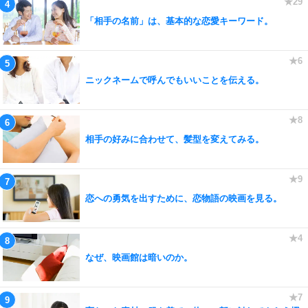
「相手の名前」は、基本的な恋愛キーワード。
ニックネームで呼んでもいいことを伝える。
相手の好みに合わせて、髪型を変えてみる。
恋への勇気を出すために、恋物語の映画を見る。
なぜ、映画館は暗いのか。