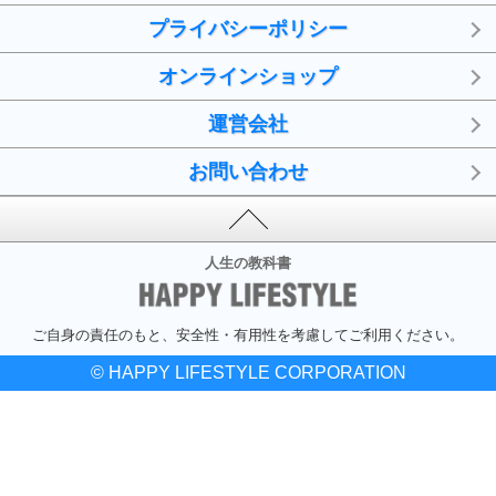
プライバシーポリシー
オンラインショップ
運営会社
お問い合わせ
人生の教科書
ご自身の責任のもと、安全性・有用性を考慮してご利用ください。
© HAPPY LIFESTYLE CORPORATION