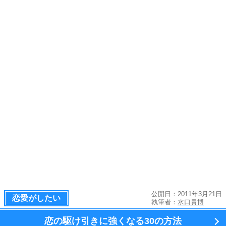
公開日：2011年3月21日
恋愛がしたい
執筆者：
水口貴博
恋の駆け引きに強くなる
30の方法