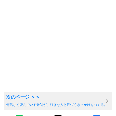
何気なく読んでいる雑誌が、好きな人と近づくきっかけをつくる。