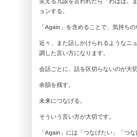
笑える冗談を言われたら「わはは。
ョンする。
「Again」を含めることで、気持ち
近々、また話しかけられるようなニ
調した言い方になります。
会話ごとに、話を区切らないのが大
余韻を残す。
未来につなげる。
そういう言い方が大切です。
「Again」には「つなげたい」「