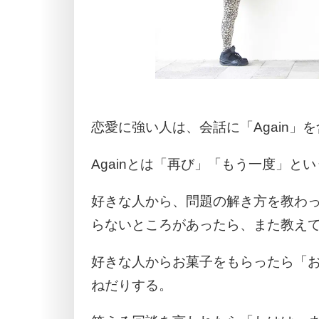
恋愛に強い人は、会話に「Again」
Againとは「再び」「もう一度」と
好きな人から、問題の解き方を教わ
らないところがあったら、また教え
好きな人からお菓子をもらったら「
ねだりする。