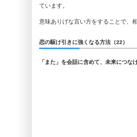
ています。
意味ありげな言い方をすることで、
恋の駆け引きに強くなる方法（22）
「また」を会話に含めて、未来につな