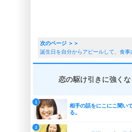
誕生日を自分からアピールして、食事
恋の駆け引きに強くな
相手の話をにこにこ聞い
る。