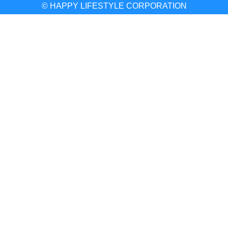
© HAPPY LIFESTYLE CORPORATION