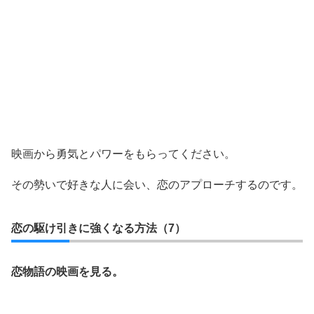
映画から勇気とパワーをもらってください。
その勢いで好きな人に会い、恋のアプローチするのです。
恋の駆け引きに強くなる方法（7）
恋物語の映画を見る。