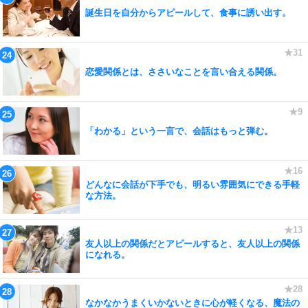
誕生日を自分からアピールして、食事に誘い出す。
恋愛関係とは、ささいなことを言い合える関係。
「わかる」という一言で、会話はもっと弾む。
どんなに会話が下手でも、明るい雰囲気にできる手軽
な方法。
友人以上の関係だとアピールすると、友人以上の関係
になれる。
なかなかうまくいかないときに心が軽くなる、魔法の