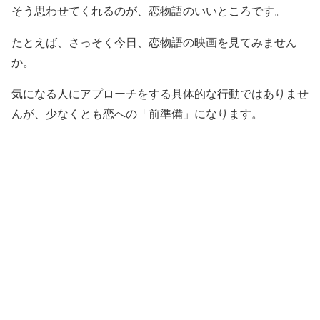
そう思わせてくれるのが、恋物語のいいところです。
たとえば、さっそく今日、恋物語の映画を見てみません
か。
気になる人にアプローチをする具体的な行動ではありませ
んが、少なくとも恋への「前準備」になります。