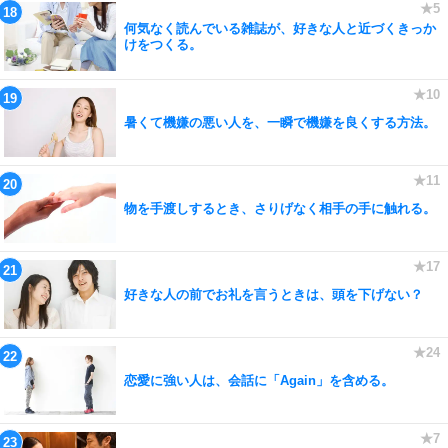
何気なく読んでいる雑誌が、好きな人と近づくきっか
けをつくる。
暑くて機嫌の悪い人を、一瞬で機嫌を良くする方法。
物を手渡しするとき、さりげなく相手の手に触れる。
好きな人の前でお礼を言うときは、頭を下げない？
恋愛に強い人は、会話に「Again」を含める。