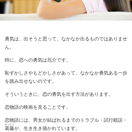
勇気は、出そうと思って、なかなか出るものではありませ
ん。
特に、恋への勇気は厄介です。
恥ずかしさやもどかしさがあって、なかなか勇気ある一歩
を踏み出せないのです。
そういうときに、恋の勇気を出す方法があります。
恋物語の映画を見ることです。
恋物語には、男女が結ばれるまでのトラブル・試行錯誤・
かっとう
葛藤
が、生き生き描かれています。