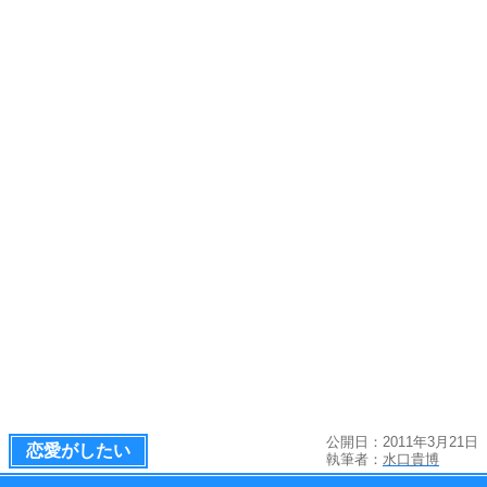
公開日：2011年3月21日
恋愛がしたい
執筆者：
水口貴博