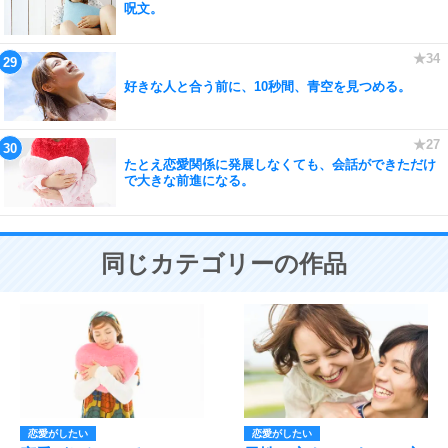
呪文。
好きな人と合う前に、10秒間、青空を見つめる。
たとえ恋愛関係に発展しなくても、会話ができただけ
で大きな前進になる。
同じカテゴリーの作品
恋愛がしたい
恋愛がしたい