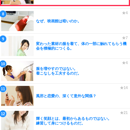
なぜ、映画館は暗いのか。
変わった素材の服を着て、体の一部に触れてもらう機
会を積極的につくる。
服を増やすのではない。
着こなしを工夫するのだ。
風邪と恋愛の、深くて意外な関係？
輝く笑顔とは、最初からあるものではない。
練習して身につけるものだ。