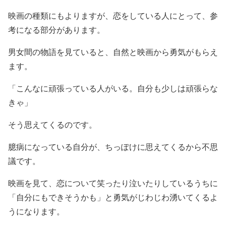
映画の種類にもよりますが、恋をしている人にとって、参
考になる部分があります。
男女間の物語を見ていると、自然と映画から勇気がもらえ
ます。
「こんなに頑張っている人がいる。自分も少しは頑張らな
きゃ」
そう思えてくるのです。
臆病になっている自分が、ちっぽけに思えてくるから不思
議です。
映画を見て、恋について笑ったり泣いたりしているうちに
「自分にもできそうかも」と勇気がじわじわ湧いてくるよ
うになります。