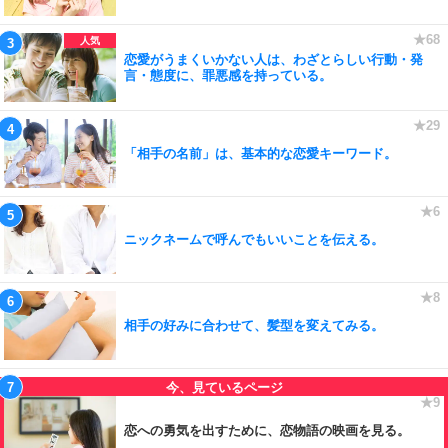
恋愛がうまくいかない人は、わざとらしい行動・発
言・態度に、罪悪感を持っている。
「相手の名前」は、基本的な恋愛キーワード。
ニックネームで呼んでもいいことを伝える。
相手の好みに合わせて、髪型を変えてみる。
恋への勇気を出すために、恋物語の映画を見る。