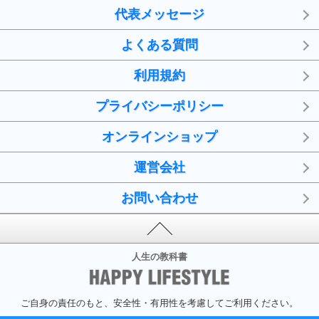
代表メッセージ
よくある質問
利用規約
プライバシーポリシー
オンラインショップ
運営会社
お問い合わせ
人生の教科書
ご自身の責任のもと、安全性・有用性を考慮してご利用ください。