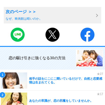
なぜ、映画館は暗いのか。
恋の駆け引きに強くなる30の方法
相手の話をにこにこ聞いているだけで、自然と恋愛感
情は生まれてくる。
あなたの常識が、恋の邪魔をしていませんか。