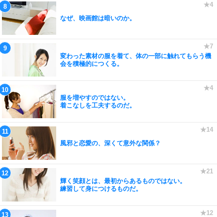
なぜ、映画館は暗いのか。
変わった素材の服を着て、体の一部に触れてもらう機
会を積極的につくる。
服を増やすのではない。
着こなしを工夫するのだ。
風邪と恋愛の、深くて意外な関係？
輝く笑顔とは、最初からあるものではない。
練習して身につけるものだ。