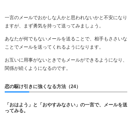
一言のメールでおかしな人かと思われないかと不安になり
ますが、まず勇気を持って送ってみましょう。
あなたが何でもないメールを送ることで、相手もささいな
ことでメールを送ってくれるようになります。
お互いに用事がないときでもメールができるようになり、
関係が続くようになるのです。
恋の駆け引きに強くなる方法（24）
「おはよう」と「おやすみなさい」の一言で、メールを送
ってみる。