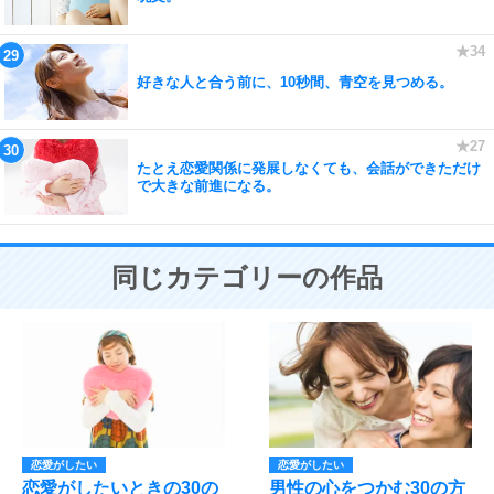
好きな人と合う前に、10秒間、青空を見つめる。
たとえ恋愛関係に発展しなくても、会話ができただけ
で大きな前進になる。
同じカテゴリーの作品
恋愛がしたい
恋愛がしたい
恋愛がしたいときの30の
男性の心をつかむ30の方