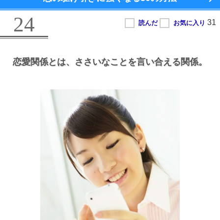
24
恋愛関係とは、
ささいなことを言い合える関係。