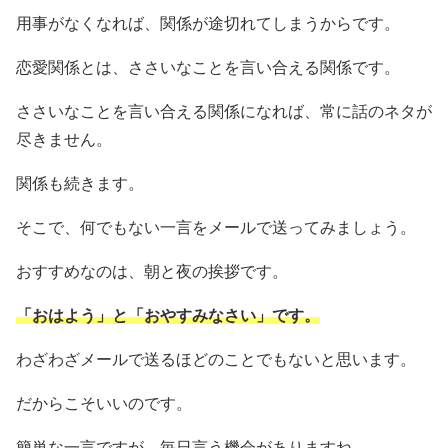
用事がなくなれば、関係が途切れてしまうからです。
恋愛関係とは、ささいなことを言い合える関係です。
ささいなことを言い合える関係になれば、常に話のネタが
尽きません。
関係も続きます。
そこで、何でもない一言をメールで送ってみましょう。
おすすめなのは、朝と夜の挨拶です。
「おはよう」と「おやすみなさい」です。
わざわざメールで送るほどのことでもないと思います。
だからこそいいのです。
簡単な一言ですが、毎日言う機会がありますね。