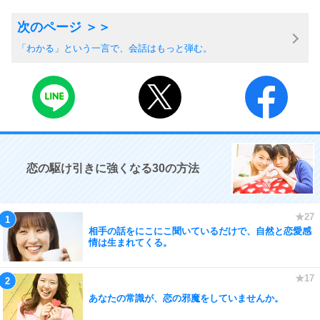
「わかる」という一言で、会話はもっと弾む。
恋の駆け引きに強くなる30の方法
相手の話をにこにこ聞いているだけで、自然と恋愛感
情は生まれてくる。
あなたの常識が、恋の邪魔をしていませんか。