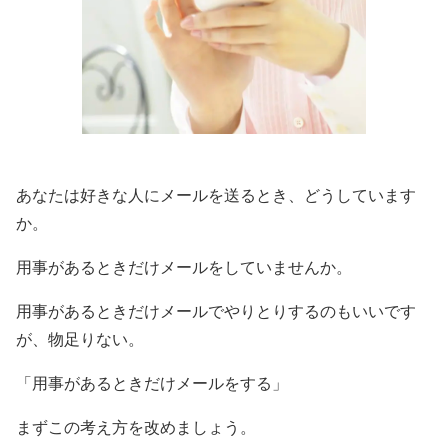
あなたは好きな人にメールを送るとき、どうしています
か。
用事があるときだけメールをしていませんか。
用事があるときだけメールでやりとりするのもいいです
が、物足りない。
「用事があるときだけメールをする」
まずこの考え方を改めましょう。