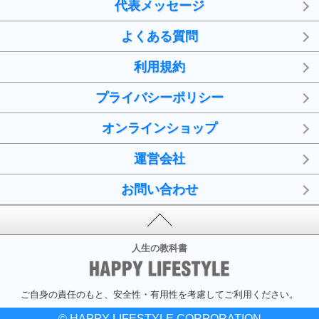
代表メッセージ
よくある質問
利用規約
プライバシーポリシー
オンラインショップ
運営会社
お問い合わせ
人生の教科書
ご自身の責任のもと、安全性・有用性を考慮してご利用ください。
© HAPPY LIFESTYLE CORPORATION