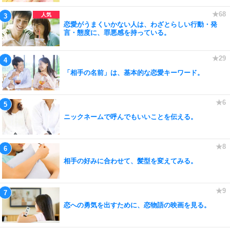
恋愛がうまくいかない人は、わざとらしい行動・発
言・態度に、罪悪感を持っている。
「相手の名前」は、基本的な恋愛キーワード。
ニックネームで呼んでもいいことを伝える。
相手の好みに合わせて、髪型を変えてみる。
恋への勇気を出すために、恋物語の映画を見る。