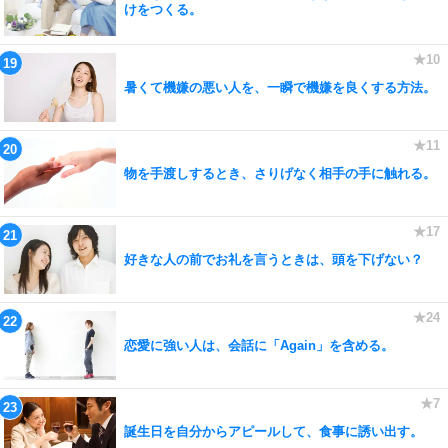
けをつくる。
暑くて機嫌の悪い人を、一瞬で機嫌を良くする方法。
物を手渡しするとき、さりげなく相手の手に触れる。
好きな人の前でお礼を言うときは、頭を下げない？
恋愛に強い人は、会話に「Again」を含める。
誕生日を自分からアピールして、食事に誘い出す。