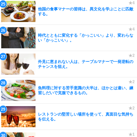
他国の食事マナーの習得は、異文化を学ぶことに匹敵
する。
時代とともに変化する「かっこいい」より、変わらな
い「かっこいい」。
外見に恵まれない人は、テーブルマナーで一発逆転の
チャンスを狙え。
魚料理に対する苦手意識の大半は、ほかとは違い、練
習しだいで克服できるもの。
レストランの堅苦しい場所を使って、真面目な気持ち
を伝える。