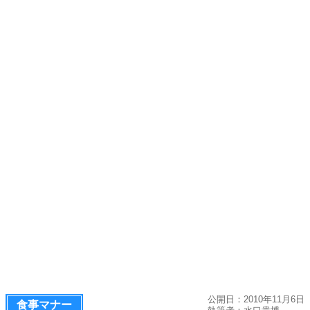
公開日：2010年11月6日
食事マナー