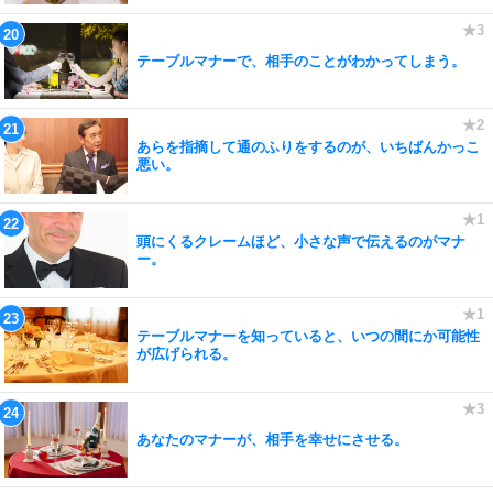
テーブルマナーで、相手のことがわかってしまう。
あらを指摘して通のふりをするのが、いちばんかっこ
悪い。
頭にくるクレームほど、小さな声で伝えるのがマナ
ー。
テーブルマナーを知っていると、いつの間にか可能性
が広げられる。
あなたのマナーが、相手を幸せにさせる。