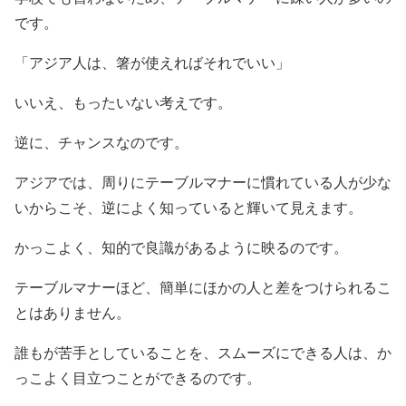
です。
「アジア人は、箸が使えればそれでいい」
いいえ、もったいない考えです。
逆に、チャンスなのです。
アジアでは、周りにテーブルマナーに慣れている人が少な
いからこそ、逆によく知っていると輝いて見えます。
かっこよく、知的で良識があるように映るのです。
テーブルマナーほど、簡単にほかの人と差をつけられるこ
とはありません。
誰もが苦手としていることを、スムーズにできる人は、か
っこよく目立つことができるのです。