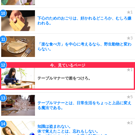
下心のためのおごりは、好かれるどころか、むしろ嫌
われる。
「楽な食べ方」を中心に考えるなら、野生動物と変わ
らない。
テーブルマナーで差をつけろ。
テーブルマナーとは、日常生活をちょっと上品に変え
る魔法である。
知識は盗まれない。
体で覚えたことは、忘れもしない。