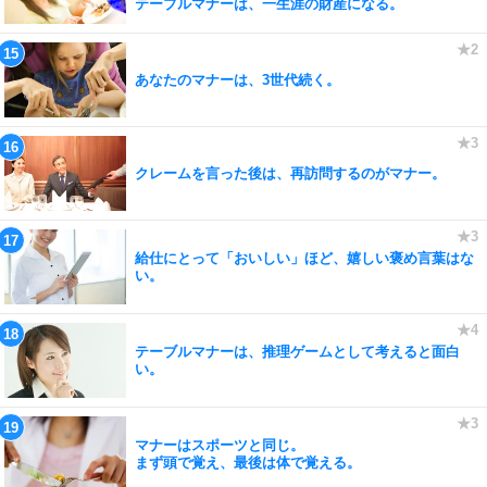
テーブルマナーは、一生涯の財産になる。
あなたのマナーは、3世代続く。
クレームを言った後は、再訪問するのがマナー。
給仕にとって「おいしい」ほど、嬉しい褒め言葉はな
い。
テーブルマナーは、推理ゲームとして考えると面白
い。
マナーはスポーツと同じ。
まず頭で覚え、最後は体で覚える。