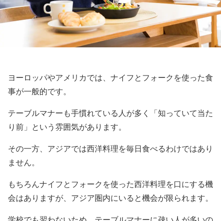
ヨーロッパやアメリカでは、ナイフとフォークを使った食
事が一般的です。
テーブルマナーも手慣れている人が多く「知っていて当た
り前」という雰囲気があります。
その一方、アジアでは西洋料理を毎日食べるわけではあり
ません。
もちろんナイフとフォークを使った西洋料理を口にする機
会はありますが、アジア圏内にいると機会が限られます。
学校でも習わないため、テーブルマナーに疎い人が多いの