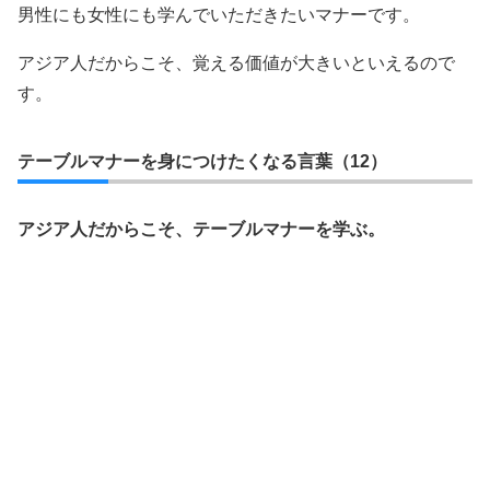
男性にも女性にも学んでいただきたいマナーです。
アジア人だからこそ、覚える価値が大きいといえるので
す。
テーブルマナーを身につけたくなる言葉（12）
アジア人だからこそ、テーブルマナーを学ぶ。