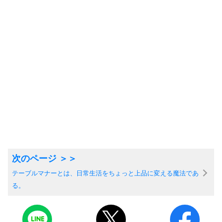
テーブルマナーとは、日常生活をちょっと上品に変える魔法であ
る。