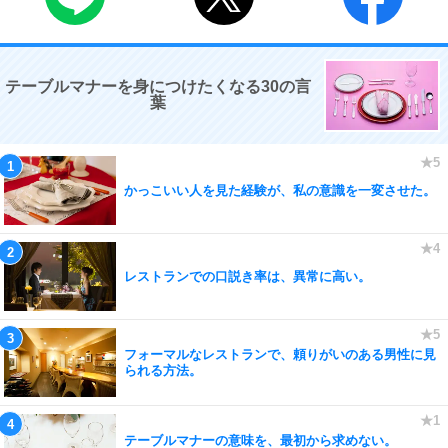
テーブルマナーを身につけたくなる30の言
葉
かっこいい人を見た経験が、私の意識を一変させた。
レストランでの口説き率は、異常に高い。
フォーマルなレストランで、頼りがいのある男性に見
られる方法。
テーブルマナーの意味を、最初から求めない。