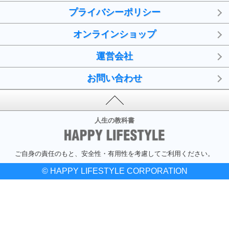
プライバシーポリシー
オンラインショップ
運営会社
お問い合わせ
人生の教科書
ご自身の責任のもと、安全性・有用性を考慮してご利用ください。
© HAPPY LIFESTYLE CORPORATION