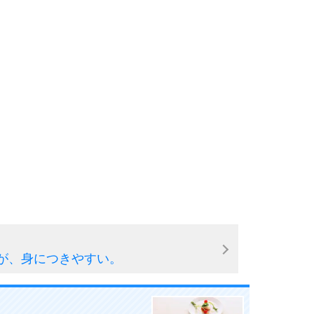
が、身につきやすい。