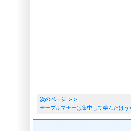
テーブルマナーは集中して学んだほう