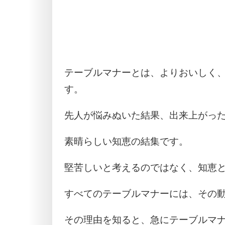
テーブルマナーとは、よりおいしく
す。
先人が悩みぬいた結果、出来上がっ
素晴らしい知恵の結集です。
堅苦しいと考えるのではなく、知恵
すべてのテーブルマナーには、その
その理由を知ると、急にテーブルマ