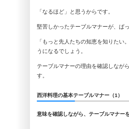
「なるほど」と思うからです。
堅苦しかったテーブルマナーが、ぱ
「もっと先人たちの知恵を知りたい
うになるでしょう。
テーブルマナーの理由を確認しなが
す。
西洋料理の基本テーブルマナー（1）
意味を確認しながら、テーブルマナー