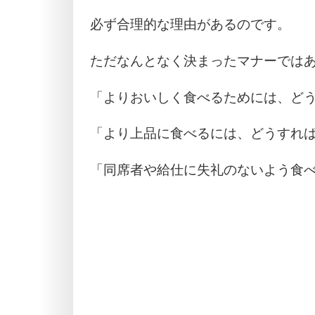
必ず合理的な理由があるのです。
ただなんとなく決まったマナーでは
「よりおいしく食べるためには、ど
「より上品に食べるには、どうすれ
「同席者や給仕に失礼のないよう食