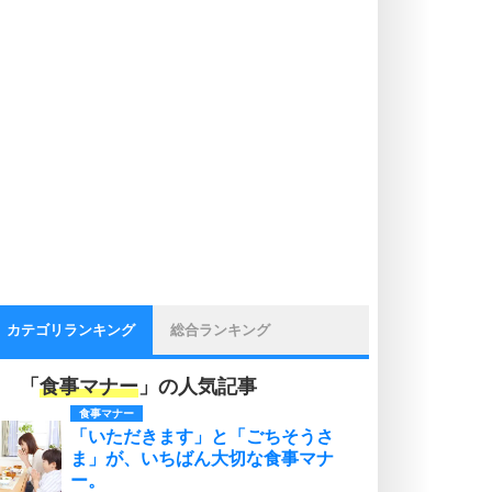
カテゴリランキング
総合ランキング
「
食事マナー
」の人気記事
食事マナー
「いただきます」と「ごちそうさ
ま」が、いちばん大切な食事マナ
ー。