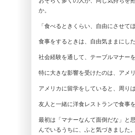
おそらく多くの人が、同じ気持ちを
か。
「食べるときくらい、自由にさせて
食事をするときは、自由気ままにし
社会経験を通して、テーブルマナー
特に大きな影響を受けたのは、アメ
アメリカに留学をしていると、周り
友人と一緒に洋食レストランで食事
最初は「マナーなんて面倒だな」と
んでいるうちに、ふと気づきました