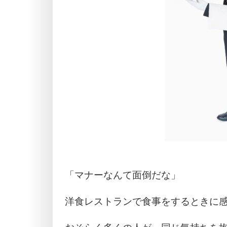
「マナーなんて面倒だな」
洋食レストランで食事をするときに