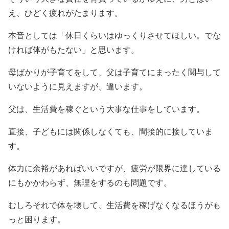
え、ひどく疲れがたまります。
本音としては「休日くらいはゆっくりさせてほしい。でな
ければ体がもたない」と思います。
母ばかりが子育てをして、父は子育てにまったく関与して
いないように見えますが、違います。
父は、生活費を稼ぐという大事な仕事をしています。
直接、子どもには関係しなくても、間接的に接していま
す。
体力に余裕があればいいですが、疲労が限界に達している
にもかかわらず、無理をするのも問題です。
むしろそれで体を壊して、生活費を稼げなくなるほうがも
っと困ります。