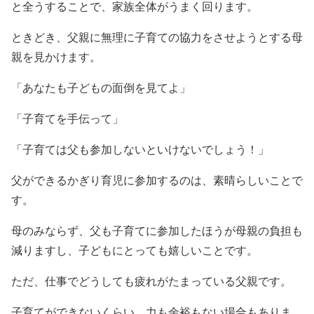
と全うすることで、家族全体がうまく回ります。
ときどき、父親に無理に子育ての協力をさせようとする母
親を見かけます。
「あなたも子どもの面倒を見てよ」
「子育てを手伝って」
「子育ては父も参加しないといけないでしょう！」
父ができるかぎり育児に参加するのは、素晴らしいことで
す。
母のみならず、父も子育てに参加したほうが母親の負担も
減りますし、子どもにとっても嬉しいことです。
ただ、仕事でどうしても疲れがたまっている父親です。
子育てができないくらい、力も余裕もない場合もありま