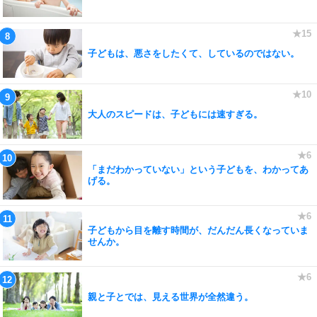
子どもは、悪さをしたくて、しているのではない。
大人のスピードは、子どもには速すぎる。
「まだわかっていない」という子どもを、わかってあ
げる。
子どもから目を離す時間が、だんだん長くなっていま
せんか。
親と子とでは、見える世界が全然違う。