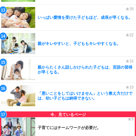
いっぱい愛情を受けた子どもほど、成長が早くなる。
親がキレやすいと、子どももキレやすくなる。
親からたくさん話しかけられた子どもは、言語の習得
が早くなる。
「悪いことをしてはいけません」という教え方だけで
は、幼い子どもは納得できない。
子育てにはチームワークが必要だ。