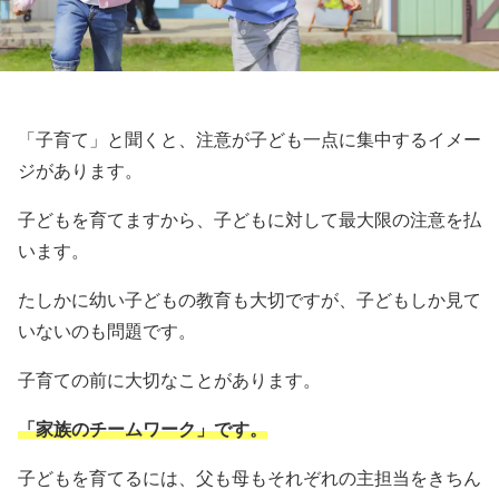
「子育て」と聞くと、注意が子ども一点に集中するイメー
ジがあります。
子どもを育てますから、子どもに対して最大限の注意を払
います。
たしかに幼い子どもの教育も大切ですが、子どもしか見て
いないのも問題です。
子育ての前に大切なことがあります。
「家族のチームワーク」です。
子どもを育てるには、父も母もそれぞれの主担当をきちん