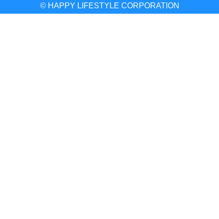
© HAPPY LIFESTYLE CORPORATION