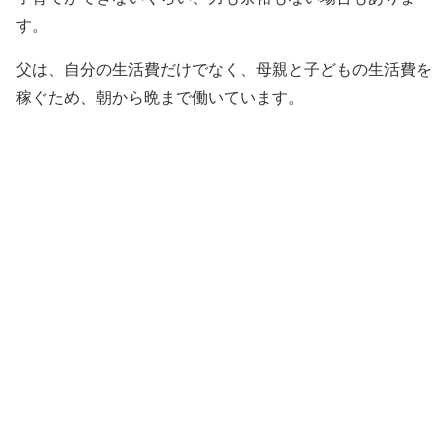
す。
父は、自分の生活費だけでなく、母親と子どもの生活費を
稼ぐため、朝から晩まで働いています。