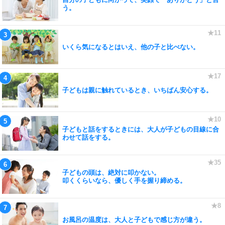
う。
いくら気になるとはいえ、他の子と比べない。
子どもは親に触れているとき、いちばん安心する。
子どもと話をするときには、大人が子どもの目線に合
わせて話をする。
子どもの頭は、絶対に叩かない。
叩くくらいなら、優しく手を握り締める。
お風呂の温度は、大人と子どもで感じ方が違う。