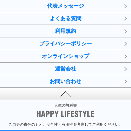
代表メッセージ
よくある質問
利用規約
プライバシーポリシー
オンラインショップ
運営会社
お問い合わせ
人生の教科書
ご自身の責任のもと、安全性・有用性を考慮してご利用ください。