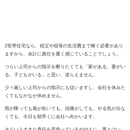
2世帯住宅なら、祖父や祖母の生活費まで稼ぐ必要があり
ますから、余計に責任を重く感じていることでしょう。
つらい上司からの指示を断りたくても「家がある。妻がい
る。子どもがいる」と思い、逆らえません。
少々厳しい上司からの指示にも従いますし、会社を休みた
くてもなかなか休めません。
雨が降っても風が吹いても、頭痛がしても、やる気が出な
くても、今日も朝早くに会社へ向かいます。
そういう大きな責任を背負っているがゆえに、男とはい