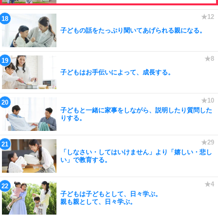
子どもの話をたっぷり聞いてあげられる親になる。
子どもはお手伝いによって、成長する。
子どもと一緒に家事をしながら、説明したり質問した
りする。
「しなさい・してはいけません」より「嬉しい・悲し
い」で教育する。
子どもは子どもとして、日々学ぶ。
親も親として、日々学ぶ。