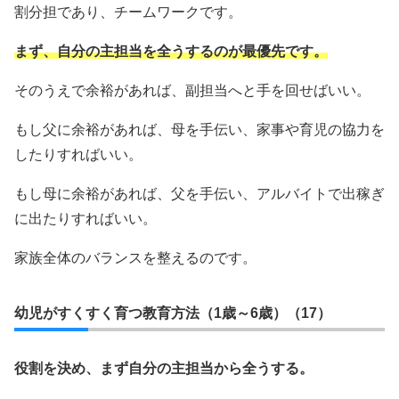
割分担であり、チームワークです。
まず、自分の主担当を全うするのが最優先です。
そのうえで余裕があれば、副担当へと手を回せばいい。
もし父に余裕があれば、母を手伝い、家事や育児の協力を
したりすればいい。
もし母に余裕があれば、父を手伝い、アルバイトで出稼ぎ
に出たりすればいい。
家族全体のバランスを整えるのです。
幼児がすくすく育つ教育方法（1歳～6歳）（17）
役割を決め、まず自分の主担当から全うする。