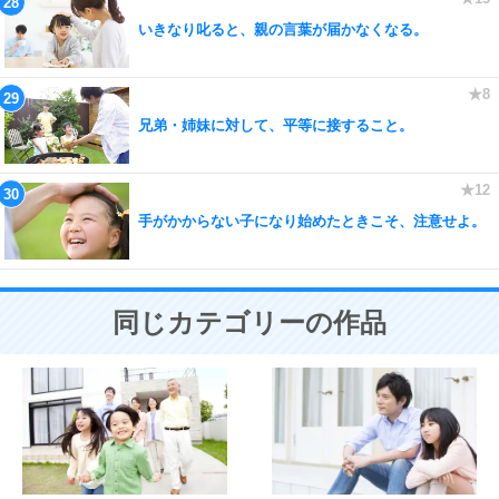
いきなり叱ると、親の言葉が届かなくなる。
兄弟・姉妹に対して、平等に接すること。
手がかからない子になり始めたときこそ、注意せよ。
同じカテゴリーの作品