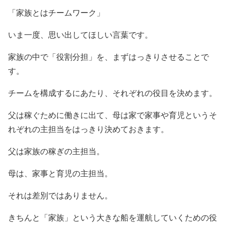
「家族とはチームワーク」
いま一度、思い出してほしい言葉です。
家族の中で「役割分担」を、まずはっきりさせることで
す。
チームを構成するにあたり、それぞれの役目を決めます。
父は稼ぐために働きに出て、母は家で家事や育児というそ
れぞれの主担当をはっきり決めておきます。
父は家族の稼ぎの主担当。
母は、家事と育児の主担当。
それは差別ではありません。
きちんと「家族」という大きな船を運航していくための役