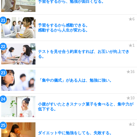
予習をするから、勉強が面白くなる。
予習をするから感動できる。
感動するから人生が変わる。
テストを見せ合う約束をすれば、お互いが向上でき
る。
「集中の儀式」がある人は、勉強に強い。
小腹がすいたときスナック菓子を食べると、集中力が
低下する。
ダイエット中に勉強をしても、失敗する。