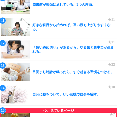
図書館が勉強に適している、3つの理由。
好きな科目から始めれば、重い腰も上がりやすくな
る。
「短い締め切り」があるから、やる気と集中力が生ま
れる。
目覚まし時計が鳴ったら、すぐ起きる習慣をつける。
自分に嘘をついて、いい意味で自分を騙す。