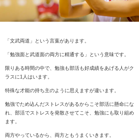
「文武両道」という言葉があります。
「勉強面と武道面の両方に精通する」という意味です。
限りある時間の中で、勉強も部活も好成績をあげる人がク
ラスに1人はいます。
特殊な才能の持ち主のように思えますが違います。
勉強でため込んだストレスがあるからこそ部活に懸命にな
れ、部活でストレスを発散させてこそ、勉強にも取り組め
ます。
両方やっているから、両方ともうまくいきます。