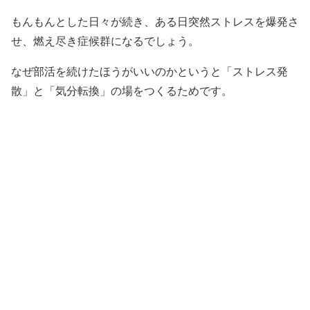
もんもんとした日々が続き、ある日突然ストレスを爆発さ
せ、燃え尽き症候群になるでしょう。
なぜ部活を続けたほうがいいのかというと「ストレス発
散」と「気分転換」の場をつくるためです。