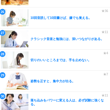
10回音読して10回書けば、嫌でも覚える。
クラシック音楽と勉強には、深いつながりがある。
切りのいいところまでは、手を止めない。
姿勢を正すと、集中力が出る。
落ち込みをパワーに変える人は、必ず試験に強くな
る。