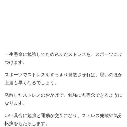
一生懸命に勉強してため込んだストレスを、スポーツにぶ
つけます。
スポーツでストレスをすっきり発散させれば、思いのほか
上達も早くなるでしょう。
発散したストレスのおかげで、勉強にも専念できるように
なります。
いい具合に勉強と運動が交互になり、ストレス発散や気分
転換をもたらします。