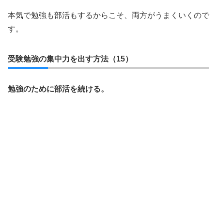
本気で勉強も部活もするからこそ、両方がうまくいくので
す。
受験勉強の集中力を出す方法（15）
勉強のために部活を続ける。