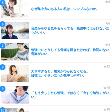
なぜ集中力のある人の机は、シンプルなのか。
音楽からやる気をもらっても、勉強中にはかけないほ
うがいい。
勉強中にどうしても音楽を聴きたければ、歌詞のない
音楽がいい。
大きすぎると、感覚がつかめなくなる。
目標は、小さいほうが集中しやすい。
「もう少ししたら勉強」ではなく「今すぐ勉強」がい
い。