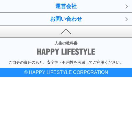
運営会社
お問い合わせ
人生の教科書
ご自身の責任のもと、安全性・有用性を考慮してご利用ください。
© HAPPY LIFESTYLE CORPORATION