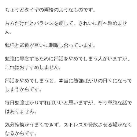
ちょうどタイヤの両輪のようなものです。
片方だけだとバランスを崩して、きれいに前へ進めませ
ん。
勉強と武道が互いに刺激し合っています。
勉強に専念するために部活をやめてしまう人がいますが、
これはおすすめしません。
部活をやめてしまうと、本当に勉強ばかりの日々になって
しまうからです。
毎日勉強ばかりすればいいと思いますが、そう単純な話で
はありません。
気分転換がうまくできず、ストレスを発散させる場がなく
なるからです。