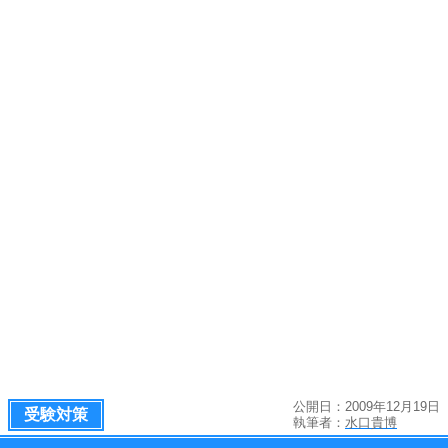
公開日：2009年12月19日
受験対策
執筆者：
水口貴博