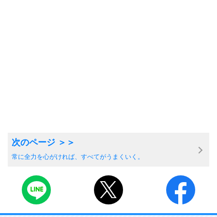
常に全力を心がければ、すべてがうまくいく。