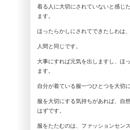
着る人に大切にされていないと感じ
ます。
ほったらかしにされてできたしわは
人間と同じです。
大事にすれば元気を出しますし、ほ
ます。
自分が着ている服一つひとつを大切
服を大切にする気持ちがあれば、自
はずです。
服をたたむのは、ファッションセン