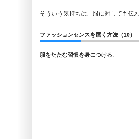
そういう気持ちは、服に対しても伝
ファッションセンスを磨く方法（10）
服をたたむ習慣を身につける。