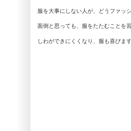
服を大事にしない人が、どうファッ
面倒と思っても、服をたたむことを
しわができにくくなり、服も喜びま