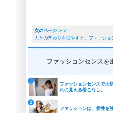
人との関わりを増やすと、ファッショ
ファッションセンスを磨
ファッションセンスで大
れに見える着こなし。
ファッションは、個性を