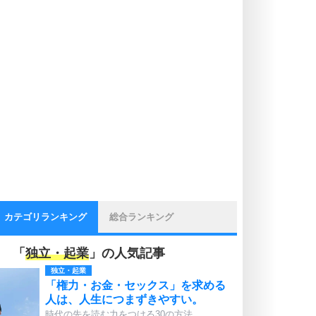
カテゴリランキング
総合ランキング
「
独立・起業
」の人気記事
独立・起業
「権力・お金・セックス」を求める
人は、人生につまずきやすい。
時代の先を読む力をつける30の方法