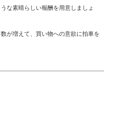
ような素晴らしい報酬を用意しましょ
客数が増えて、買い物への意欲に拍車を