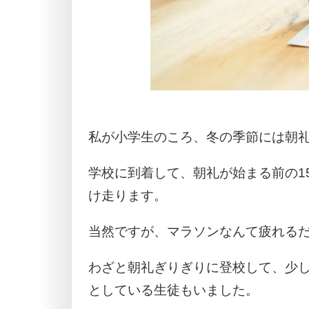
私が小学生のころ、冬の季節には朝
学校に到着して、朝礼が始まる前の1
け走ります。
当然ですが、マラソンなんて疲れる
わざと朝礼ぎりぎりに登校して、少
としている生徒もいました。