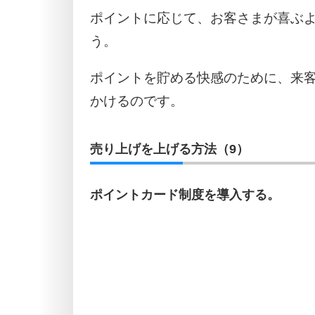
ポイントに応じて、お客さまが喜ぶ
う。
ポイントを貯める快感のために、来
かけるのです。
売り上げを上げる方法（9）
ポイントカード制度を導入する。