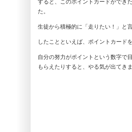
すると、このポイントカードができ
た。
生徒から積極的に「走りたい！」と
したことといえば、ポイントカード
自分の努力がポイントという数字で
もらえたりすると、やる気が出てき