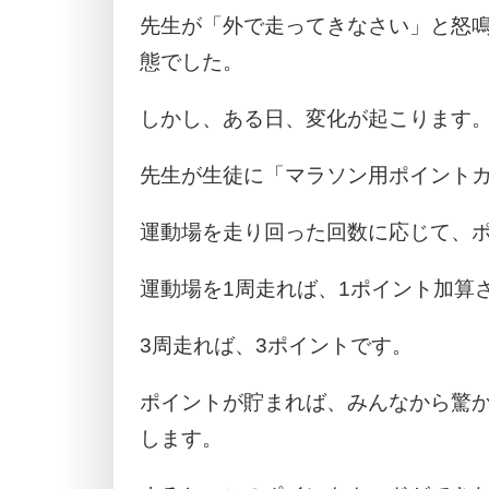
先生が「外で走ってきなさい」と怒
態でした。
しかし、ある日、変化が起こります
先生が生徒に「マラソン用ポイント
運動場を走り回った回数に応じて、
運動場を1周走れば、1ポイント加算
3周走れば、3ポイントです。
ポイントが貯まれば、みんなから驚
します。