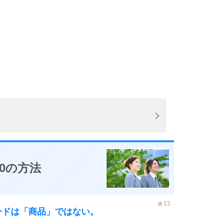
0の方法
ードは「商品」ではない。