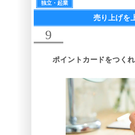
独立・起業
売り上げを
9
ポイントカードをつくれ