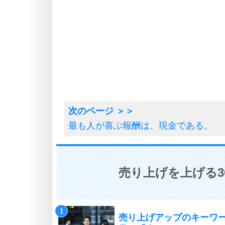
最も人が喜ぶ報酬は、現金である。
売り上げを上げる3
売り上げアップのキーワ