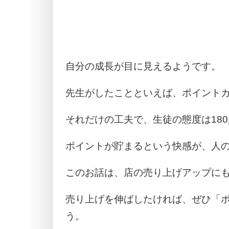
自分の成長が目に見えるようです。
先生がしたことといえば、ポイント
それだけの工夫で、生徒の態度は18
ポイントが貯まるという快感が、人
このお話は、店の売り上げアップに
売り上げを伸ばしたければ、ぜひ「
う。