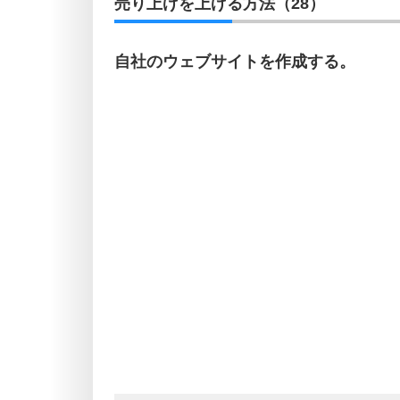
売り上げを上げる方法（28）
自社のウェブサイトを作成する。