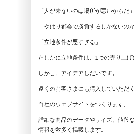
「人が来ないのは場所が悪いからだ
「やはり都会で勝負するしかないの
「立地条件が悪すぎる」
たしかに立地条件は、1つの売り上げ
しかし、アイデアしだいです。
遠くのお客さまにも購入していただ
自社のウェブサイトをつくります。
詳細な商品のデータやサイズ、値段
情報を数多く掲載します。