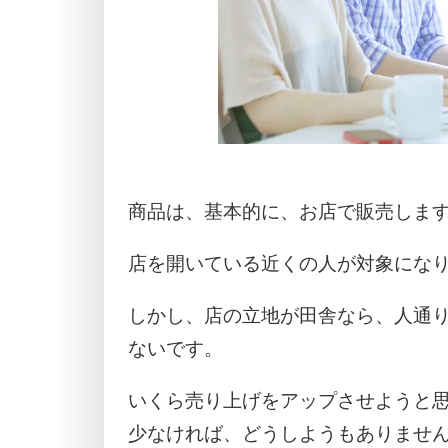
商品は、基本的に、お店で販売しま
店を開いている近くの人が対象にな
しかし、店の立地が田舎なら、人通
ないです。
いくら売り上げをアップさせようと
少なければ、どうしようもありませ