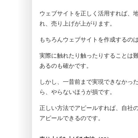
ウェブサイトを正しく活用すれば、
れ、売り上げが上がります。
もちろんウェブサイトを作成するの
実際に触れたり触ったりすることは
あるのも確かです。
しかし、一昔前まで実現できなかっ
ら、やらないほうが損です。
正しい方法でアピールすれば、自社
アピールできるのです。