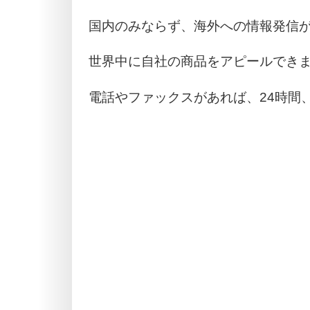
国内のみならず、海外への情報発信
世界中に自社の商品をアピールでき
電話やファックスがあれば、24時間