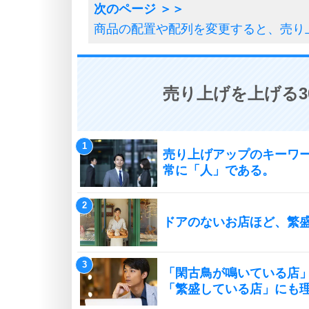
商品の配置や配列を変更すると、売り
売り上げを上げる3
売り上げアップのキーワ
常に「人」である。
ドアのないお店ほど、繁
「閑古鳥が鳴いている店
「繁盛している店」にも