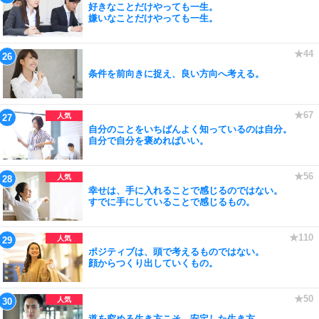
好きなことだけやっても一生。
嫌いなことだけやっても一生。
条件を前向きに捉え、良い方向へ考える。
自分のことをいちばんよく知っているのは自分。
自分で自分を褒めればいい。
幸せは、手に入れることで感じるのではない。
すでに手にしていることで感じるもの。
ポジティブは、頭で考えるものではない。
顔からつくり出していくもの。
道を究める生き方こそ、安定した生き方。