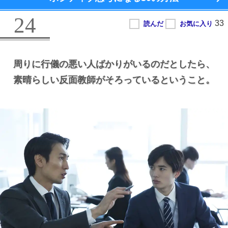
24
周りに行儀の悪い人ばかりがいるのだとしたら、
素晴らしい反面教師がそろっているということ。