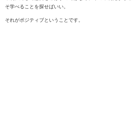
そ学べることを探せばいい。
それがポジティブということです。