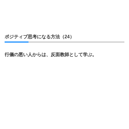
ポジティブ思考になる方法（24）
行儀の悪い人からは、反面教師として学ぶ。