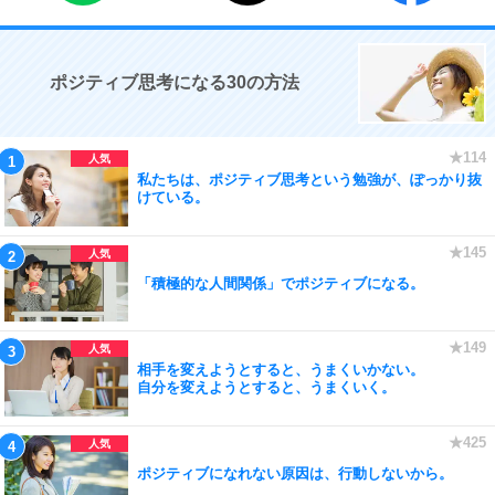
ポジティブ思考になる30の方法
私たちは、ポジティブ思考という勉強が、ぽっかり抜
けている。
「積極的な人間関係」でポジティブになる。
相手を変えようとすると、うまくいかない。
自分を変えようとすると、うまくいく。
ポジティブになれない原因は、行動しないから。