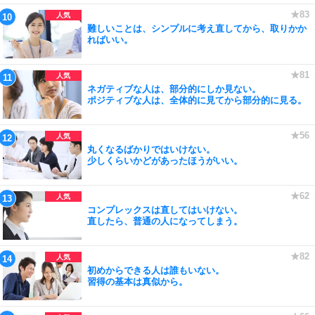
難しいことは、シンプルに考え直してから、取りかか
ればいい。
ネガティブな人は、部分的にしか見ない。
ポジティブな人は、全体的に見てから部分的に見る。
丸くなるばかりではいけない。
少しくらいかどがあったほうがいい。
コンプレックスは直してはいけない。
直したら、普通の人になってしまう。
初めからできる人は誰もいない。
習得の基本は真似から。