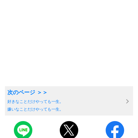
好きなことだけやっても一生。
嫌いなことだけやっても一生。