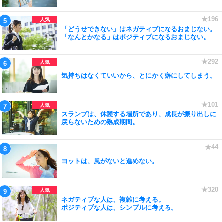
「どうせできない」はネガティブになるおまじない。
「なんとかなる」はポジティブになるおまじない。
気持ちはなくていいから、とにかく癖にしてしまう。
スランプは、休憩する場所であり、成長が振り出しに
戻らないための熟成期間。
ヨットは、風がないと進めない。
ネガティブな人は、複雑に考える。
ポジティブな人は、シンプルに考える。