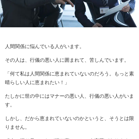
人間関係に悩んでいる人がいます。
その人は、行儀の悪い人に囲まれて、苦しんでいます。
「何て私は人間関係に恵まれていないのだろう。もっと素
晴らしい人に恵まれたい！」
たしかに世の中にはマナーの悪い人、行儀の悪い人がいま
す。
しかし、だから恵まれていないのかというと、そうとは限
りません。