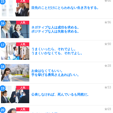
目先のことだけにとらわれない生き方をする。
ネガティブな人は成功を求める。
ポジティブな人は失敗を求める。
うまくいったら、それでよし。
うまくいかなくても、それでよし。
お金はなくてもいい。
手を挙げる勇気さえあればいい。
公表しなければ、死んでいるも同然だ。