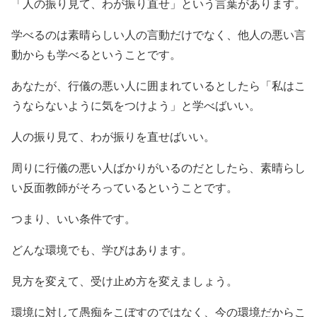
「人の振り見て、わが振り直せ」という言葉があります。
学べるのは素晴らしい人の言動だけでなく、他人の悪い言
動からも学べるということです。
あなたが、行儀の悪い人に囲まれているとしたら「私はこ
うならないように気をつけよう」と学べばいい。
人の振り見て、わが振りを直せばいい。
周りに行儀の悪い人ばかりがいるのだとしたら、素晴らし
い反面教師がそろっているということです。
つまり、いい条件です。
どんな環境でも、学びはあります。
見方を変えて、受け止め方を変えましょう。
環境に対して愚痴をこぼすのではなく、今の環境だからこ