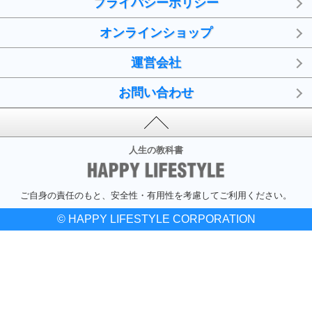
プライバシーポリシー
オンラインショップ
運営会社
お問い合わせ
人生の教科書
ご自身の責任のもと、安全性・有用性を考慮してご利用ください。
© HAPPY LIFESTYLE CORPORATION