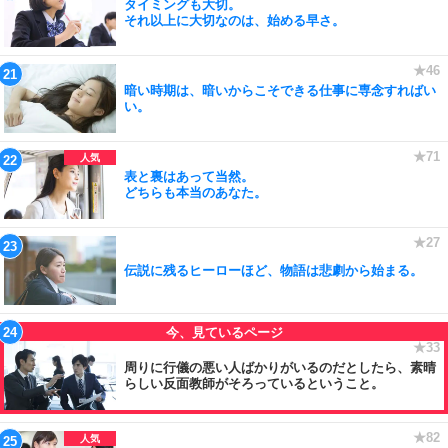
タイミングも大切。
それ以上に大切なのは、始める早さ。
暗い時期は、暗いからこそできる仕事に専念すればい
い。
表と裏はあって当然。
どちらも本当のあなた。
伝説に残るヒーローほど、物語は悲劇から始まる。
周りに行儀の悪い人ばかりがいるのだとしたら、素晴
らしい反面教師がそろっているということ。