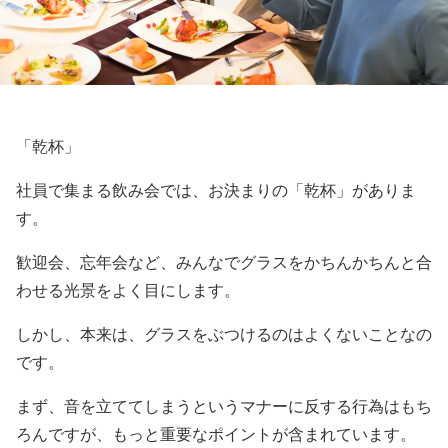
「乾杯」
社員で集まる飲み会では、お決まりの「乾杯」がありま
す。
歓迎会、忘年会など、みんなでグラスをかちんかちんと合
わせる光景をよく目にします。
しかし、本来は、グラスをぶつけるのはよくないことなの
です。
まず、音を立ててしまうというマナーに反する行為はもち
ろんですが、もっと重要なポイントが含まれています。