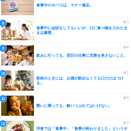
食事中のタバコは、マナー違反。
食事中に会話をしてもいいが、口に食べ物を入れたま
まは厳禁。
飲みに行っても、翌日の仕事に支障を来さないこと。
乾杯のときには、お酒が飲めなくても口だけはつけ
る。
勢いに乗っても、酔いつぶれてはいけない。
洋食では「食事中」「食事が終わりました」というサ