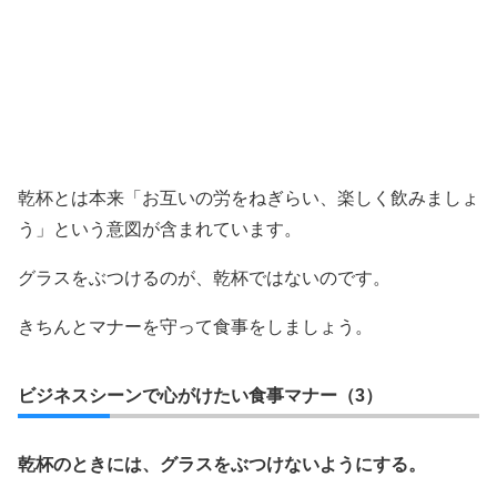
乾杯とは本来「お互いの労をねぎらい、楽しく飲みましょ
う」という意図が含まれています。
グラスをぶつけるのが、乾杯ではないのです。
きちんとマナーを守って食事をしましょう。
ビジネスシーンで心がけたい食事マナー（3）
乾杯のときには、グラスをぶつけないようにする。