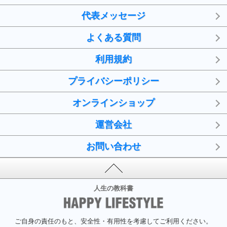
代表メッセージ
よくある質問
利用規約
プライバシーポリシー
オンラインショップ
運営会社
お問い合わせ
人生の教科書
ご自身の責任のもと、安全性・有用性を考慮してご利用ください。