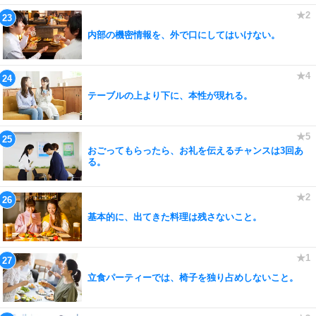
内部の機密情報を、外で口にしてはいけない。
テーブルの上より下に、本性が現れる。
おごってもらったら、お礼を伝えるチャンスは3回あ
る。
基本的に、出てきた料理は残さないこと。
立食パーティーでは、椅子を独り占めしないこと。