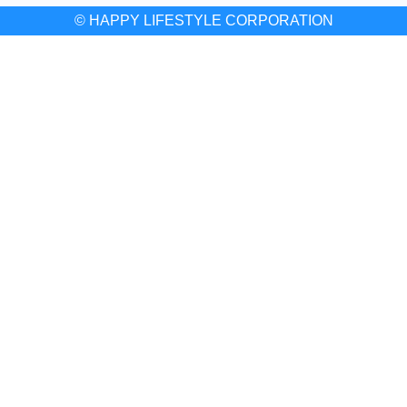
© HAPPY LIFESTYLE CORPORATION