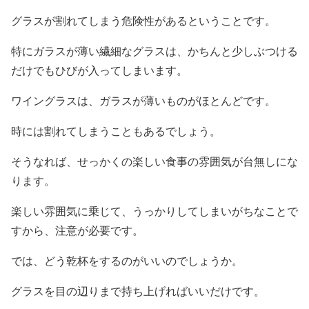
グラスが割れてしまう危険性があるということです。
特にガラスが薄い繊細なグラスは、かちんと少しぶつける
だけでもひびが入ってしまいます。
ワイングラスは、ガラスが薄いものがほとんどです。
時には割れてしまうこともあるでしょう。
そうなれば、せっかくの楽しい食事の雰囲気が台無しにな
ります。
楽しい雰囲気に乗じて、うっかりしてしまいがちなことで
すから、注意が必要です。
では、どう乾杯をするのがいいのでしょうか。
グラスを目の辺りまで持ち上げればいいだけです。