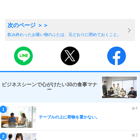
飲み終わったお吸い物のふたは、元どおりに閉めておくこと。
ビジネスシーンで心がけたい30の食事マナ
ー
テーブルの上に荷物を置かない。