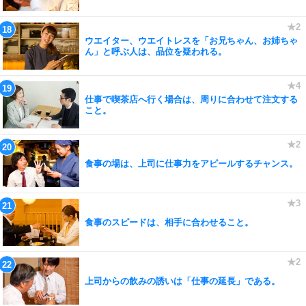
ウエイター、ウエイトレスを「お兄ちゃん、お姉ちゃ
ん」と呼ぶ人は、品位を疑われる。
仕事で喫茶店へ行く場合は、周りに合わせて注文する
こと。
食事の場は、上司に仕事力をアピールするチャンス。
食事のスピードは、相手に合わせること。
上司からの飲みの誘いは「仕事の延長」である。