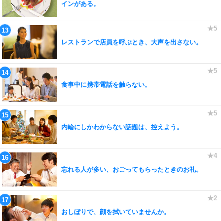
インがある。
レストランで店員を呼ぶとき、大声を出さない。
食事中に携帯電話を触らない。
内輪にしかわからない話題は、控えよう。
忘れる人が多い、おごってもらったときのお礼。
おしぼりで、顔を拭いていませんか。