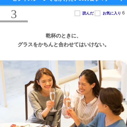
3
乾杯のときに、
グラスをかちんと合わせてはいけない。