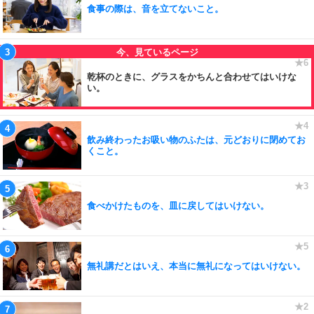
食事の際は、音を立てないこと。
乾杯のときに、グラスをかちんと合わせてはいけな
い。
飲み終わったお吸い物のふたは、元どおりに閉めてお
くこと。
食べかけたものを、皿に戻してはいけない。
無礼講だとはいえ、本当に無礼になってはいけない。