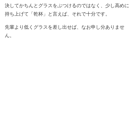
決してかちんとグラスをぶつけるのではなく、少し高めに
持ち上げて「乾杯」と言えば、それで十分です。
先輩より低くグラスを差し出せば、なお申し分ありませ
ん。