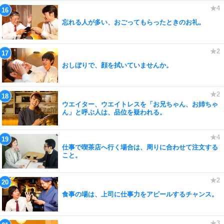
忘れる人が多い、おごってもらったときのお礼。
おしぼりで、顔を拭いていませんか。
ウエイター、ウエイトレスを「お兄ちゃん、お姉ちゃ
ん」と呼ぶ人は、品位を疑われる。
仕事で喫茶店へ行く場合は、周りに合わせて注文する
こと。
食事の場は、上司に仕事力をアピールするチャンス。