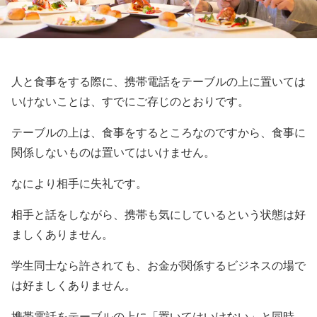
人と食事をする際に、携帯電話をテーブルの上に置いては
いけないことは、すでにご存じのとおりです。
テーブルの上は、食事をするところなのですから、食事に
関係しないものは置いてはいけません。
なにより相手に失礼です。
相手と話をしながら、携帯も気にしているという状態は好
ましくありません。
学生同士なら許されても、お金が関係するビジネスの場で
は好ましくありません。
携帯電話をテーブルの上に「置いてはいけない」と同時