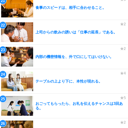
食事のスピードは、相手に合わせること。
上司からの飲みの誘いは「仕事の延長」である。
内部の機密情報を、外で口にしてはいけない。
テーブルの上より下に、本性が現れる。
おごってもらったら、お礼を伝えるチャンスは3回あ
る。