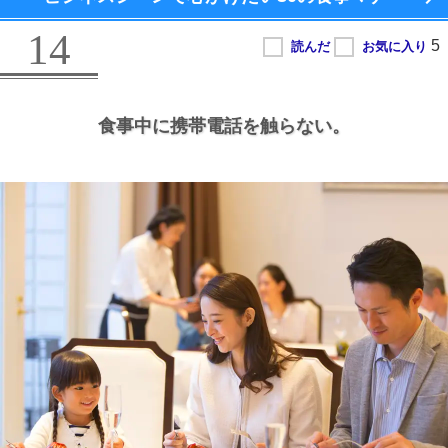
14
食事中に携帯電話を触らない。