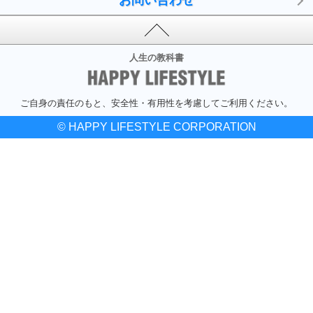
お問い合わせ
人生の教科書
ご自身の責任のもと、安全性・有用性を考慮してご利用ください。
© HAPPY LIFESTYLE CORPORATION