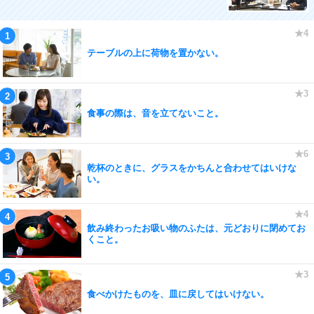
テーブルの上に荷物を置かない。
食事の際は、音を立てないこと。
乾杯のときに、グラスをかちんと合わせてはいけな
い。
飲み終わったお吸い物のふたは、元どおりに閉めてお
くこと。
食べかけたものを、皿に戻してはいけない。