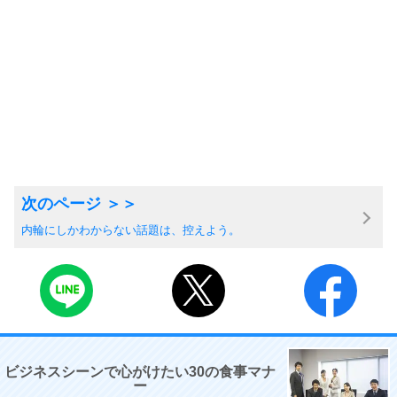
内輪にしかわからない話題は、控えよう。
ビジネスシーンで心がけたい30の食事マナ
ー