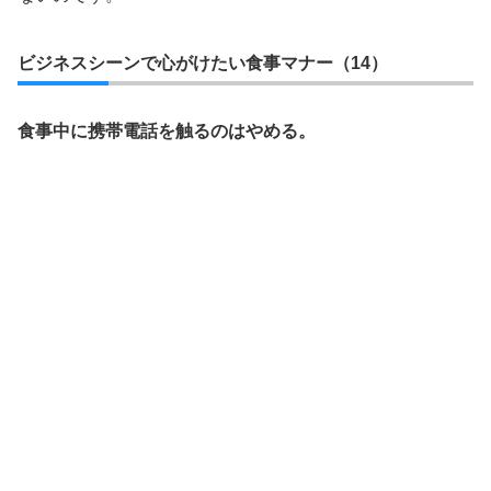
ビジネスシーンで心がけたい食事マナー（14）
食事中に携帯電話を触るのはやめる。