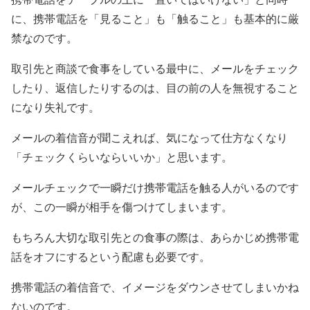
に、携帯電話を「見ること」も「触ること」も基本的に厳
禁なのです。
取引先と商談で食事をしている最中に、メールをチェック
したり、返信したりするのは、目の前の人を無視すること
になり失礼です。
メールの着信音が聞こえれば、気になって仕方なくなり
「チェックくらいならいいか」と思います。
メールチェックで一瞬だけ携帯電話を触る人がいるのです
が、この一瞬が相手を傷つけてしまいます。
もちろん大切な取引先との食事の際は、あらかじめ携帯電
話をオフにするという配慮も必要です。
携帯電話の着信音で、イメージをダウンさせてしまいかね
ないのです。