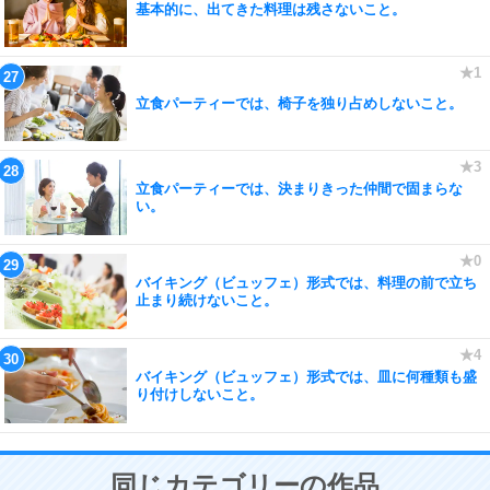
基本的に、出てきた料理は残さないこと。
立食パーティーでは、椅子を独り占めしないこと。
立食パーティーでは、決まりきった仲間で固まらな
い。
バイキング（ビュッフェ）形式では、料理の前で立ち
止まり続けないこと。
バイキング（ビュッフェ）形式では、皿に何種類も盛
り付けしないこと。
同じカテゴリーの作品