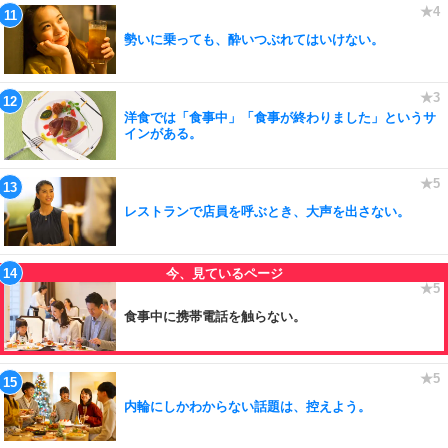
勢いに乗っても、酔いつぶれてはいけない。
洋食では「食事中」「食事が終わりました」というサ
インがある。
レストランで店員を呼ぶとき、大声を出さない。
食事中に携帯電話を触らない。
内輪にしかわからない話題は、控えよう。