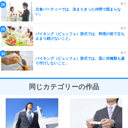
立食パーティーでは、決まりきった仲間で固まらな
い。
バイキング（ビュッフェ）形式では、料理の前で立ち
止まり続けないこと。
バイキング（ビュッフェ）形式では、皿に何種類も盛
り付けしないこと。
同じカテゴリーの作品