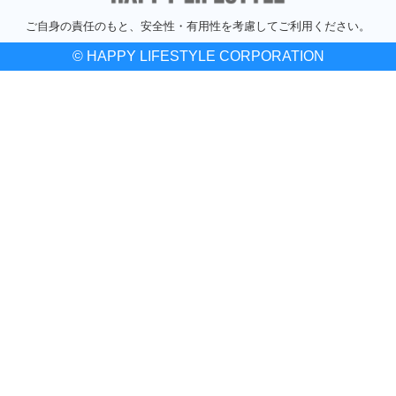
ご自身の責任のもと、安全性・有用性を考慮してご利用ください。
© HAPPY LIFESTYLE CORPORATION