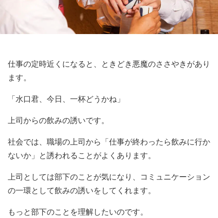
仕事の定時近くになると、ときどき悪魔のささやきがあり
ます。
「水口君、今日、一杯どうかね」
上司からの飲みの誘いです。
社会では、職場の上司から「仕事が終わったら飲みに行か
ないか」と誘われることがよくあります。
上司としては部下のことが気になり、コミュニケーション
の一環として飲みの誘いをしてくれます。
もっと部下のことを理解したいのです。