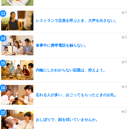
レストランで店員を呼ぶとき、大声を出さない。
食事中に携帯電話を触らない。
内輪にしかわからない話題は、控えよう。
忘れる人が多い、おごってもらったときのお礼。
おしぼりで、顔を拭いていませんか。