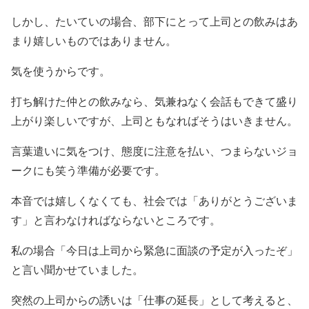
しかし、たいていの場合、部下にとって上司との飲みはあ
まり嬉しいものではありません。
気を使うからです。
打ち解けた仲との飲みなら、気兼ねなく会話もできて盛り
上がり楽しいですが、上司ともなればそうはいきません。
言葉遣いに気をつけ、態度に注意を払い、つまらないジョ
ークにも笑う準備が必要です。
本音では嬉しくなくても、社会では「ありがとうございま
す」と言わなければならないところです。
私の場合「今日は上司から緊急に面談の予定が入ったぞ」
と言い聞かせていました。
突然の上司からの誘いは「仕事の延長」として考えると、