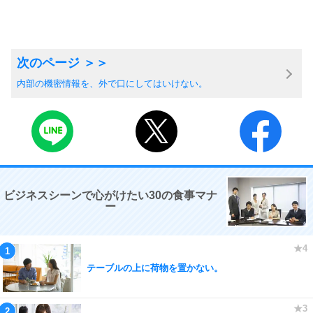
内部の機密情報を、外で口にしてはいけない。
ビジネスシーンで心がけたい30の食事マナ
ー
テーブルの上に荷物を置かない。