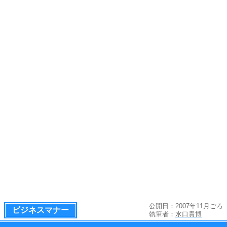
公開日：2007年11月ごろ
ビジネスマナー
執筆者：
水口貴博