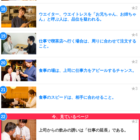
ウエイター、ウエイトレスを「お兄ちゃん、お姉ちゃ
ん」と呼ぶ人は、品位を疑われる。
仕事で喫茶店へ行く場合は、周りに合わせて注文する
こと。
食事の場は、上司に仕事力をアピールするチャンス。
食事のスピードは、相手に合わせること。
上司からの飲みの誘いは「仕事の延長」である。