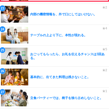
内部の機密情報を、外で口にしてはいけない。
テーブルの上より下に、本性が現れる。
おごってもらったら、お礼を伝えるチャンスは3回あ
る。
基本的に、出てきた料理は残さないこと。
立食パーティーでは、椅子を独り占めしないこと。