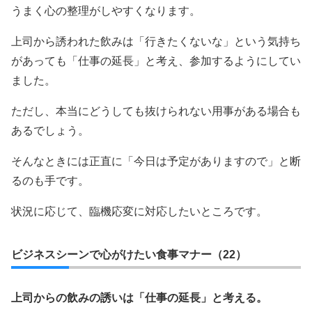
うまく心の整理がしやすくなります。
上司から誘われた飲みは「行きたくないな」という気持ち
があっても「仕事の延長」と考え、参加するようにしてい
ました。
ただし、本当にどうしても抜けられない用事がある場合も
あるでしょう。
そんなときには正直に「今日は予定がありますので」と断
るのも手です。
状況に応じて、臨機応変に対応したいところです。
ビジネスシーンで心がけたい食事マナー（22）
上司からの飲みの誘いは「仕事の延長」と考える。