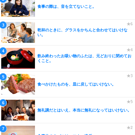
食事の際は、音を立てないこと。
乾杯のときに、グラスをかちんと合わせてはいけな
い。
飲み終わったお吸い物のふたは、元どおりに閉めてお
くこと。
食べかけたものを、皿に戻してはいけない。
無礼講だとはいえ、本当に無礼になってはいけない。