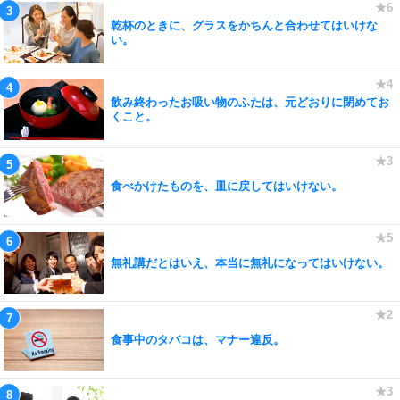
乾杯のときに、グラスをかちんと合わせてはいけな
い。
飲み終わったお吸い物のふたは、元どおりに閉めてお
くこと。
食べかけたものを、皿に戻してはいけない。
無礼講だとはいえ、本当に無礼になってはいけない。
食事中のタバコは、マナー違反。