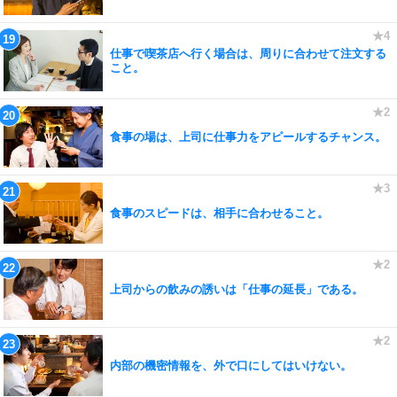
仕事で喫茶店へ行く場合は、周りに合わせて注文する
こと。
食事の場は、上司に仕事力をアピールするチャンス。
食事のスピードは、相手に合わせること。
上司からの飲みの誘いは「仕事の延長」である。
内部の機密情報を、外で口にしてはいけない。