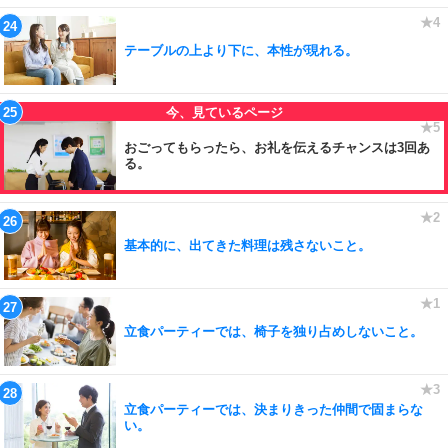
テーブルの上より下に、本性が現れる。
おごってもらったら、お礼を伝えるチャンスは3回あ
る。
基本的に、出てきた料理は残さないこと。
立食パーティーでは、椅子を独り占めしないこと。
立食パーティーでは、決まりきった仲間で固まらな
い。