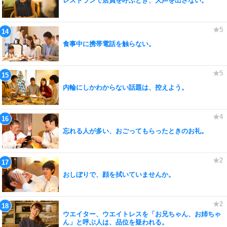
レストランで店員を呼ぶとき、大声を出さない。
食事中に携帯電話を触らない。
内輪にしかわからない話題は、控えよう。
忘れる人が多い、おごってもらったときのお礼。
おしぼりで、顔を拭いていませんか。
ウエイター、ウエイトレスを「お兄ちゃん、お姉ちゃ
ん」と呼ぶ人は、品位を疑われる。