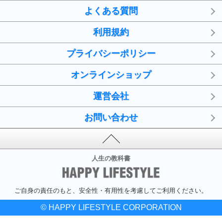
よくある質問
利用規約
プライバシーポリシー
オンラインショップ
運営会社
お問い合わせ
人生の教科書
ご自身の責任のもと、安全性・有用性を考慮してご利用ください。
© HAPPY LIFESTYLE CORPORATION