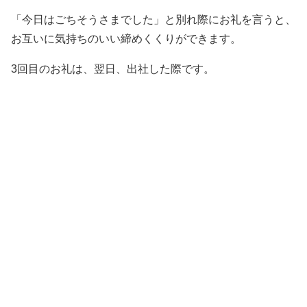
「今日はごちそうさまでした」と別れ際にお礼を言うと、
お互いに気持ちのいい締めくくりができます。
3回目のお礼は、翌日、出社した際です。