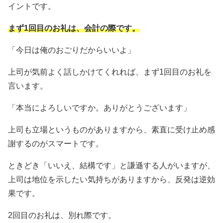
イントです。
まず1回目のお礼は、会計の際です。
「今日は俺のおごりだからいいよ」
上司が気前よく話しかけてくれれば、まず1回目のお礼を
言います。
「本当によろしいですか。ありがとうございます」
上司も立場というものがありますから、素直に受け止め感
謝するのがスマートです。
ときどき「いいえ、結構です」と謙遜する人がいますが、
上司は地位を示したい気持ちがありますから、反発は逆効
果です。
2回目のお礼は、別れ際です。