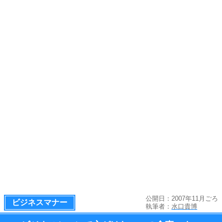
公開日：2007年11月ごろ
ビジネスマナー
執筆者：
水口貴博