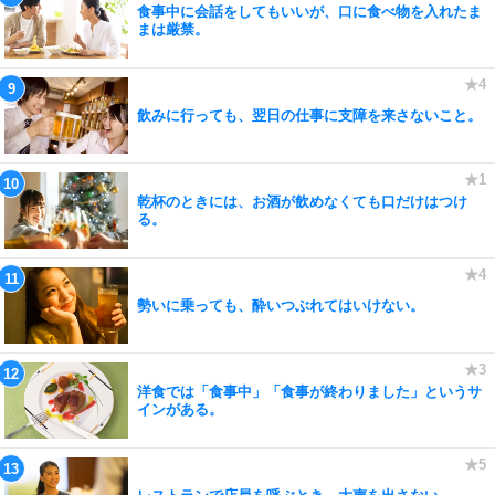
食事中に会話をしてもいいが、口に食べ物を入れたま
まは厳禁。
飲みに行っても、翌日の仕事に支障を来さないこと。
乾杯のときには、お酒が飲めなくても口だけはつけ
る。
勢いに乗っても、酔いつぶれてはいけない。
洋食では「食事中」「食事が終わりました」というサ
インがある。