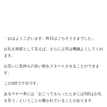
「おはようございます。昨日はごちそうさまでした」
お礼を挨拶として言えば、さらに上司は機嫌よくしてくれ
ます。
お互いに気持ちの良い朝をスタートさせることができま
す。
この3回で十分です。
あるマナー本には「おごってもらったときには5回はお礼
を言う」ということが書かれていることがあります。