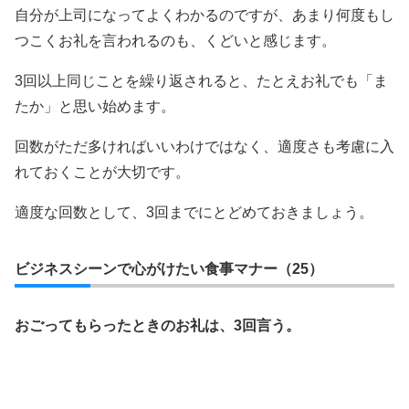
自分が上司になってよくわかるのですが、あまり何度もし
つこくお礼を言われるのも、くどいと感じます。
3回以上同じことを繰り返されると、たとえお礼でも「ま
たか」と思い始めます。
回数がただ多ければいいわけではなく、適度さも考慮に入
れておくことが大切です。
適度な回数として、3回までにとどめておきましょう。
ビジネスシーンで心がけたい食事マナー（25）
おごってもらったときのお礼は、3回言う。