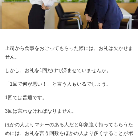
上司から食事をおごってもらった際には、お礼は欠かせま
せん。
しかし、お礼を1回だけで済ませていませんか。
「1回で何が悪い！」と言う人もいるでしょう。
1回では普通です。
3回は言わなければなりません。
ほかの人よりマナーのある人だと印象強く持ってもらうた
めには、お礼を言う回数をほかの人より多くすることがポ