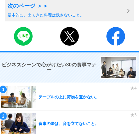
基本的に、出てきた料理は残さないこと。
ビジネスシーンで心がけたい30の食事マナ
ー
テーブルの上に荷物を置かない。
食事の際は、音を立てないこと。