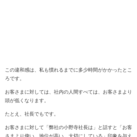
この違和感は、私も慣れるまでに多少時間がかかったとこ
ろです。
お客さまに対しては、社内の人間すべては、お客さまより
頭が低くなります。
たとえ、社長でもです。
お客さまに対して「弊社の小野寺社長は」と話すと「お客
さまより偉い、地位が高い、大切にしている」印象を与え