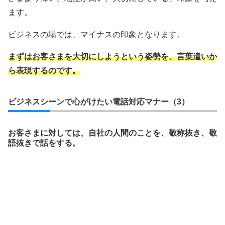
ます。
ビジネスの場では、マイナスの印象となります。
まずはお客さまを大切にしようという姿勢を、言葉遣いか
ら表現するのです。
ビジネスシーンで心がけたい電話対応マナー（3）
お客さまに対しては、自社の人間のことを、敬称抜き、敬
語抜きで話をする。