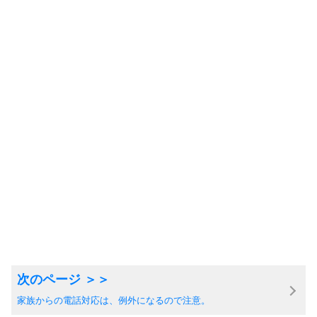
家族からの電話対応は、例外になるので注意。