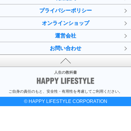
プライバシーポリシー
オンラインショップ
運営会社
お問い合わせ
人生の教科書
ご自身の責任のもと、安全性・有用性を考慮してご利用ください。
© HAPPY LIFESTYLE CORPORATION