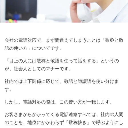
会社の電話対応で、まず間違えてしまうことは「敬称と敬
語の使い方」についてです。
「目上の人には敬称と敬語を使って話をする」というの
が、社会人としてのマナーです。
社内では上下関係に応じて、敬語と謙譲語を使い分けま
す。
しかし、電話対応の際は、この使い方が一転します。
お客さまからかかってくる電話連絡すべては、社内の人間
のことを、地位にかかわらず「敬称抜き」で呼ぶようにし