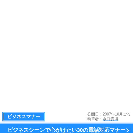
公開日：2007年10月ごろ
ビジネスマナー
執筆者：
水口貴博
ビジネスシーンで心がけたい
30の電話対応マナー