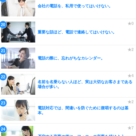
会社の電話を、私用で使ってはいけない。
重要な話ほど、電話で連絡してはいけない。
電話の際に、忘れがちなカレンダー。
名前を名乗らない人ほど、実は大切なお客さまである
場合が多い。
電話対応では、間違いを防ぐために復唱するのは基
本。