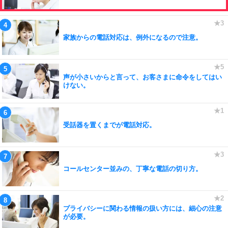
家族からの電話対応は、例外になるので注意。
声が小さいからと言って、お客さまに命令をしてはい
けない。
受話器を置くまでが電話対応。
コールセンター並みの、丁寧な電話の切り方。
プライバシーに関わる情報の扱い方には、細心の注意
が必要。