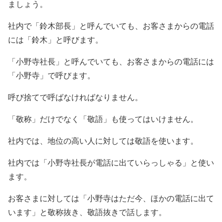
ましょう。
社内で「鈴木部長」と呼んでいても、お客さまからの電話
には「鈴木」と呼びます。
「小野寺社長」と呼んでいても、お客さまからの電話には
「小野寺」で呼びます。
呼び捨てで呼ばなければなりません。
「敬称」だけでなく「敬語」も使ってはいけません。
社内では、地位の高い人に対しては敬語を使います。
社内では「小野寺社長が電話に出ていらっしゃる」と使い
ます。
お客さまに対しては「小野寺はただ今、ほかの電話に出て
います」と敬称抜き、敬語抜きで話します。