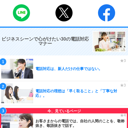
ビジネスシーンで心がけたい30の電話対応
マナー
電話対応は、新人だけの仕事ではない。
電話対応の理想は「早く取ること」と「丁寧な対
応」。
お客さまからの電話では、自社の人間のことを、敬称
抜き、敬語抜きで話す。