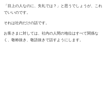
「目上の人なのに、失礼では？」と思うでしょうが、これ
でいいのです。
それは社内だけの話です。
お客さまに対しては、社内の人間の地位はすべて関係な
く、敬称抜き、敬語抜きで話すようにします。