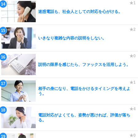
迷惑電話も、社会人としての対応を心がける。
いきなり複雑な内容の説明をしない。
説明の限界を感じたら、ファックスを活用しよう。
相手の身になり、電話をかけるタイミングを考えよ
う。
電話対応がよくても、姿勢が悪ければ、評価が落ち
る。