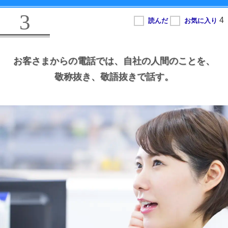
3
お客さまからの電話では、
自社の人間のことを、
敬称抜き、
敬語抜きで話す。