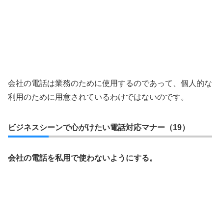
会社の電話は業務のために使用するのであって、個人的な
利用のために用意されているわけではないのです。
ビジネスシーンで心がけたい電話対応マナー（19）
会社の電話を私用で使わないようにする。