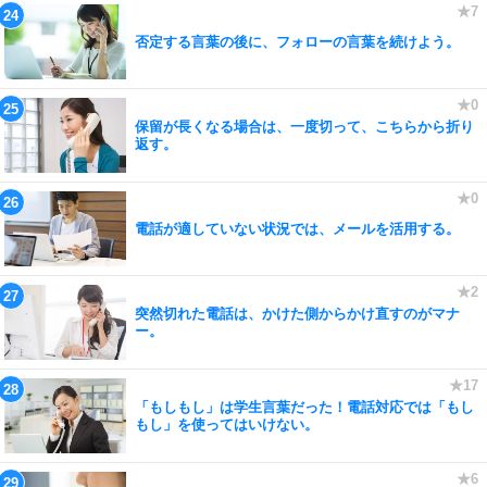
否定する言葉の後に、フォローの言葉を続けよう。
保留が長くなる場合は、一度切って、こちらから折り
返す。
電話が適していない状況では、メールを活用する。
突然切れた電話は、かけた側からかけ直すのがマナ
ー。
「もしもし」は学生言葉だった！電話対応では「もし
もし」を使ってはいけない。