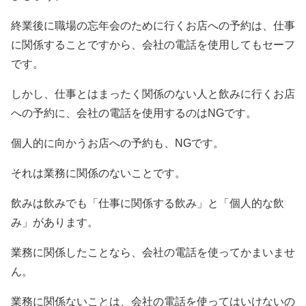
終業後に職場の忘年会のために行くお店への予約は、仕事
に関係することですから、会社の電話を使用してもセーフ
です。
しかし、仕事とはまったく関係のない人と飲みに行くお店
への予約に、会社の電話を使用するのはNGです。
個人的に向かうお店への予約も、NGです。
それは業務に関係のないことです。
飲みは飲みでも「仕事に関係する飲み」と「個人的な飲
み」があります。
業務に関係したことなら、会社の電話を使ってかまいませ
ん。
業務に関係ないことは、会社の電話を使ってはいけないの