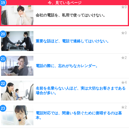
会社の電話を、私用で使ってはいけない。
重要な話ほど、電話で連絡してはいけない。
電話の際に、忘れがちなカレンダー。
名前を名乗らない人ほど、実は大切なお客さまである
場合が多い。
電話対応では、間違いを防ぐために復唱するのは基
本。