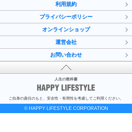
利用規約
プライバシーポリシー
オンラインショップ
運営会社
お問い合わせ
人生の教科書
ご自身の責任のもと、安全性・有用性を考慮してご利用ください。
© HAPPY LIFESTYLE CORPORATION