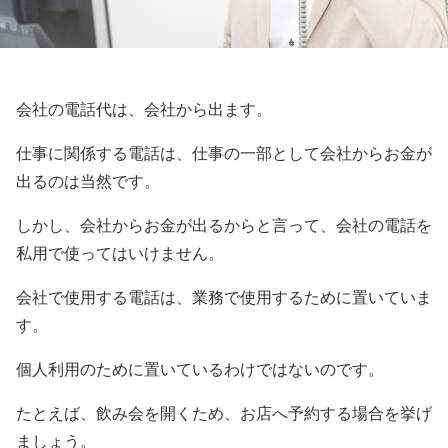
会社の電話代は、会社から出ます。
仕事に関係する電話は、仕事の一部として会社からお金が
出るのは当然です。
しかし、会社からお金が出るからと言って、会社の電話を
私用で使ってはいけません。
会社で使用する電話は、業務で使用するために置いていま
す。
個人利用のために置いているわけではないのです。
たとえば、飲み会を開くため、お店へ予約する場合を挙げ
ましょう。