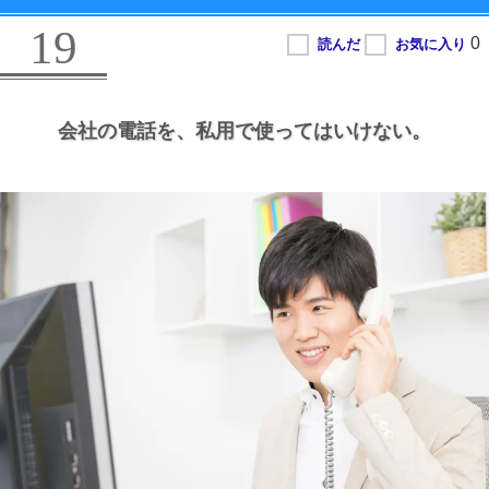
19
会社の電話を、
私用で使ってはいけない。