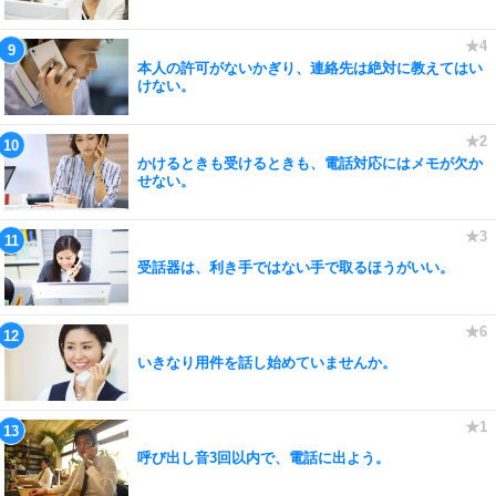
本人の許可がないかぎり、連絡先は絶対に教えてはい
けない。
かけるときも受けるときも、電話対応にはメモが欠か
せない。
受話器は、利き手ではない手で取るほうがいい。
いきなり用件を話し始めていませんか。
呼び出し音3回以内で、電話に出よう。