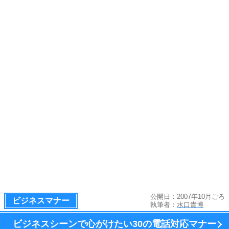
公開日：2007年10月ごろ
ビジネスマナー
執筆者：
水口貴博
ビジネスシーンで心がけたい
30の電話対応マナー