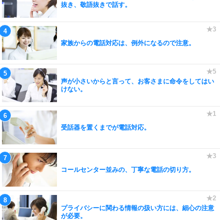
抜き、敬語抜きで話す。
家族からの電話対応は、例外になるので注意。
声が小さいからと言って、お客さまに命令をしてはい
けない。
受話器を置くまでが電話対応。
コールセンター並みの、丁寧な電話の切り方。
プライバシーに関わる情報の扱い方には、細心の注意
が必要。