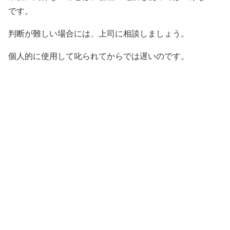
です。
判断が難しい場合には、上司に相談しましょう。
個人的に使用して叱られてからでは遅いのです。