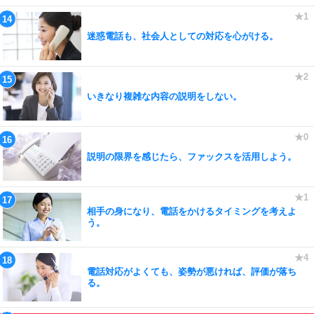
迷惑電話も、社会人としての対応を心がける。
いきなり複雑な内容の説明をしない。
説明の限界を感じたら、ファックスを活用しよう。
相手の身になり、電話をかけるタイミングを考えよ
う。
電話対応がよくても、姿勢が悪ければ、評価が落ち
る。