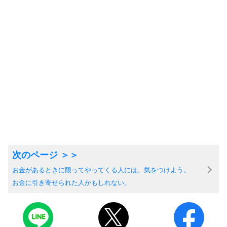
お金があるときに限ってやってくる人には、気をつけよう。
お金に引き寄せられた人かもしれない。