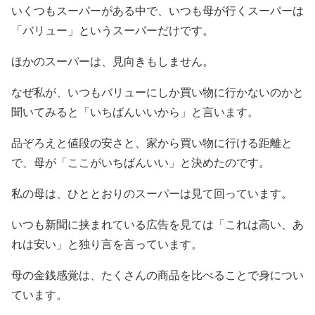
いくつもスーパーがある中で、いつも母が行くスーパーは
「バリュー」というスーパーだけです。
ほかのスーパーは、見向きもしません。
なぜ私が、いつもバリューにしか買い物に行かないのかと
聞いてみると「いちばんいいから」と言います。
品ぞろえと値段の安さと、家から買い物に行ける距離と
で、母が「ここがいちばんいい」と決めたのです。
私の母は、ひととおりのスーパーは見て回っています。
いつも新聞に挟まれている広告を見ては「これは高い、あ
れは安い」と独り言を言っています。
母の金銭感覚は、たくさんの商品を比べることで身につい
ています。