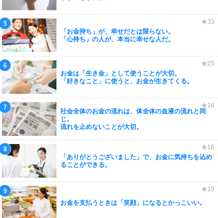
「お金持ち」が、幸せだとは限らない。
「心持ち」の人が、本当に幸せな人だ。
お金は「生き金」として使うことが大切。
「好きなこと」に使うと、お金が生きてくる。
社会全体のお金の流れは、体全体の血液の流れと同
じ。
流れを止めないことが大切。
「ありがとうございました」で、お金に気持ちを込め
ることができる。
お金を支払うときは「笑顔」になるとかっこいい。