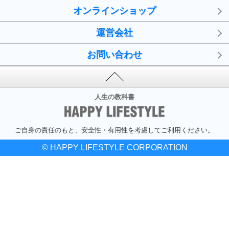
オンラインショップ
運営会社
お問い合わせ
人生の教科書
ご自身の責任のもと、安全性・有用性を考慮してご利用ください。
© HAPPY LIFESTYLE CORPORATION