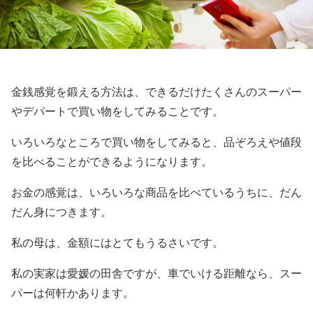
金銭感覚を鍛える方法は、できるだけたくさんのスーパー
やデパートで買い物をしてみることです。
いろいろなところで買い物をしてみると、品ぞろえや値段
を比べることができるようになります。
お金の感覚は、いろいろな商品を比べているうちに、だん
だん身につきます。
私の母は、金額にはとてもうるさいです。
私の実家は愛媛の田舎ですが、車でいける距離なら、スー
パーは何軒かあります。