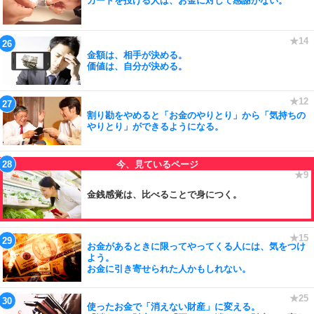
カードを投げる人は、お金に対して感謝がない。
金額は、相手が決める。
価値は、自分が決める。
割り勘をやめると「お金のやりとり」から「気持ちの
やりとり」ができるようになる。
金銭感覚は、比べることで身につく。
お金があるときに限ってやってくる人には、気をつけ
よう。
お金に引き寄せられた人かもしれない。
使ったお金で「消えない財産」に変える。