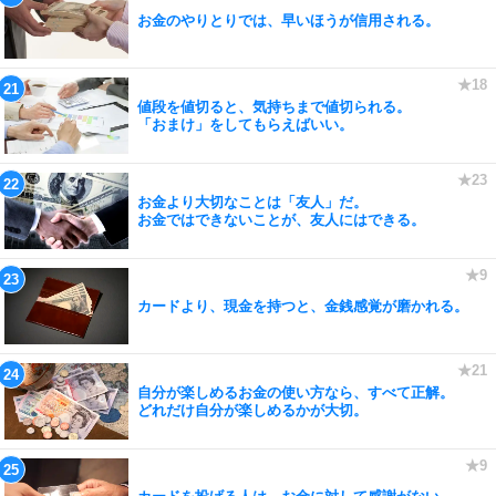
お金のやりとりでは、早いほうが信用される。
値段を値切ると、気持ちまで値切られる。
「おまけ」をしてもらえばいい。
お金より大切なことは「友人」だ。
お金ではできないことが、友人にはできる。
カードより、現金を持つと、金銭感覚が磨かれる。
自分が楽しめるお金の使い方なら、すべて正解。
どれだけ自分が楽しめるかが大切。