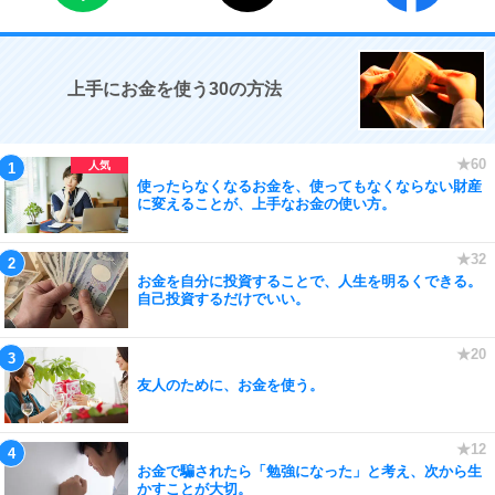
上手にお金を使う30の方法
使ったらなくなるお金を、使ってもなくならない財産
に変えることが、上手なお金の使い方。
お金を自分に投資することで、人生を明るくできる。
自己投資するだけでいい。
友人のために、お金を使う。
お金で騙されたら「勉強になった」と考え、次から生
かすことが大切。