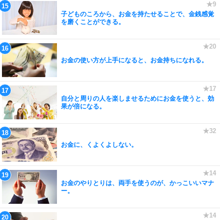
子どものころから、お金を持たせることで、金銭感覚
を磨くことができる。
お金の使い方が上手になると、お金持ちになれる。
自分と周りの人を楽しませるためにお金を使うと、効
果が倍になる。
お金に、くよくよしない。
お金のやりとりは、両手を使うのが、かっこいいマナ
ー。