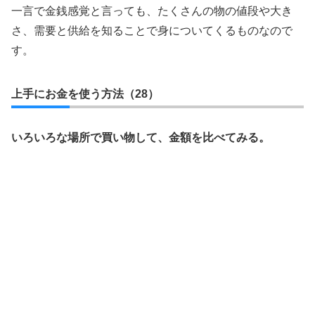
一言で金銭感覚と言っても、たくさんの物の値段や大き
さ、需要と供給を知ることで身についてくるものなので
す。
上手にお金を使う方法（28）
いろいろな場所で買い物して、金額を比べてみる。