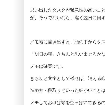
思い出したタスクが緊急性の高いこ
が、そうでないなら、潔く翌日に回
メモ帳に書き出すと、頭の中からタ
「明日の朝、きちんと思い出せるか
メモは確実です。
きちんと文字として残せば、消える
進め方・段取りといった細かいこと
メモしておけば頭を空っぽにできる