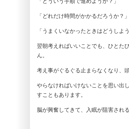
「どういう手順で進めようか？」
「どれだけ時間がかかるだろうか？
「うまくいなかったときはどうしよ
翌朝考えればいいことでも、ひとた
ん。
考え事がぐるぐる止まらなくなり、
やらなければいけないことを思い出
すこともあります。
脳が興奮してきて、入眠が阻害され