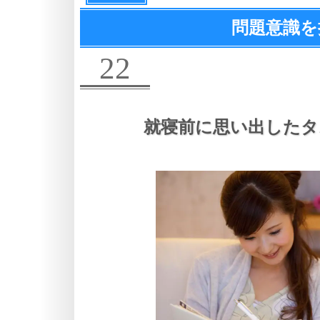
問題意識を
22
就寝前に思い出したタ