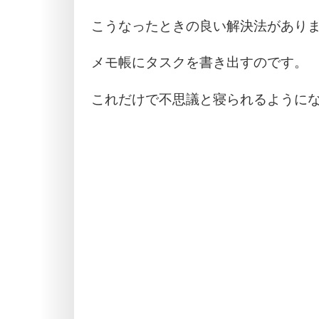
こうなったときの良い解決法があり
メモ帳にタスクを書き出すのです。
これだけで不思議と寝られるように