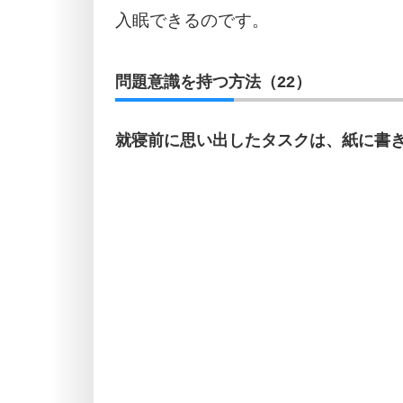
入眠できるのです。
問題意識を持つ方法（22）
就寝前に思い出したタスクは、紙に書