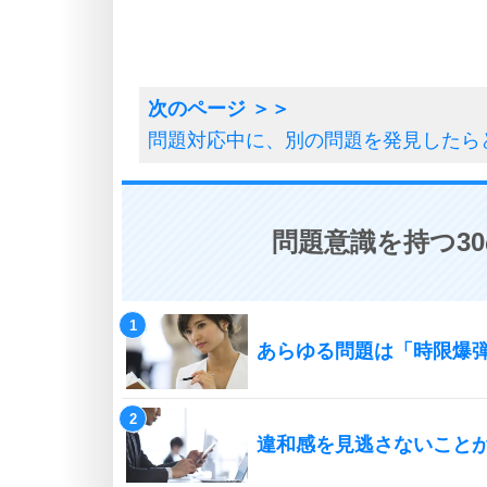
問題対応中に、別の問題を発見したら
問題意識を持つ3
あらゆる問題は「時限爆
違和感を見逃さないこと