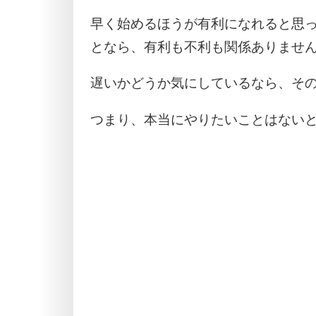
早く始めるほうが有利になれると思
となら、有利も不利も関係ありませ
遅いかどうか気にしているなら、そ
つまり、本当にやりたいことはない