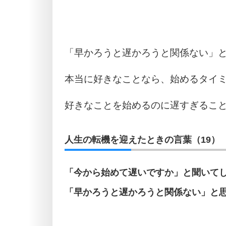
「早かろうと遅かろうと関係ない」
本当に好きなことなら、始めるタイ
好きなことを始めるのに遅すぎるこ
人生の転機を迎えたときの言葉（19）
「今から始めて遅いですか」と聞いて
「早かろうと遅かろうと関係ない」と