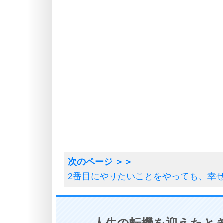
2番目にやりたいことをやっても、幸
人生の転機を迎えたとき