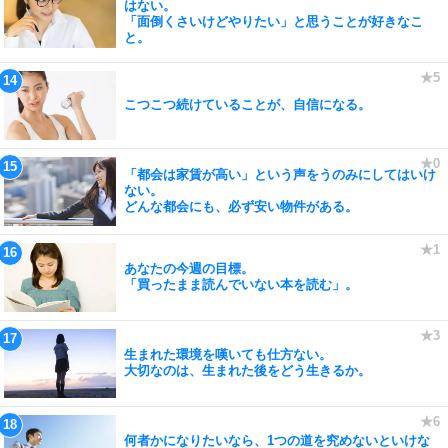
はない。
「面倒くさいけどやりたい」と思うことが好きなこ
と。
こつこつ続けていることが、自信になる。
「都会は家賃が高い」という声をうのみにしてはいけ
ない。
どんな都会にも、必ず安い物件がある。
あなたの今週の目標。
「買ったまま読んでいない本を読む」。
生まれた環境を嘆いても仕方ない。
大切なのは、生まれた後をどう生きるか。
何者かになりたいなら、1つの道を究めないといけな