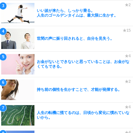
いい波が来たら、しっかり乗る。
人生のゴールデンタイムは、最大限に生かす。
世間の声に振り回されると、自分を見失う。
お金がないとできないと思っていることは、お金がな
くてもできる。
持ち前の個性を生かすことで、才能が発揮する。
人生の転機に慌てるのは、日頃から変化に慣れていな
いから。