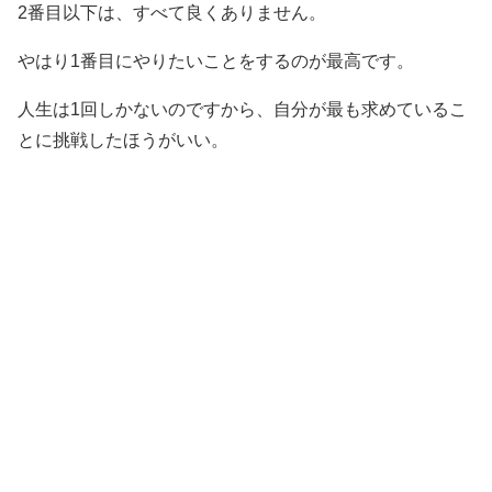
2番目以下は、すべて良くありません。
やはり1番目にやりたいことをするのが最高です。
人生は1回しかないのですから、自分が最も求めているこ
とに挑戦したほうがいい。