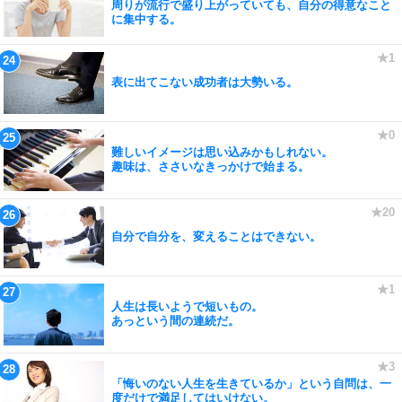
周りが流行で盛り上がっていても、自分の得意なこと
に集中する。
表に出てこない成功者は大勢いる。
難しいイメージは思い込みかもしれない。
趣味は、ささいなきっかけで始まる。
自分で自分を、変えることはできない。
人生は長いようで短いもの。
あっという間の連続だ。
「悔いのない人生を生きているか」という自問は、一
度だけで満足してはいけない。