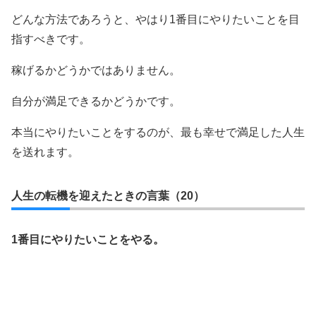
どんな方法であろうと、やはり1番目にやりたいことを目
指すべきです。
稼げるかどうかではありません。
自分が満足できるかどうかです。
本当にやりたいことをするのが、最も幸せで満足した人生
を送れます。
人生の転機を迎えたときの言葉（20）
1番目にやりたいことをやる。