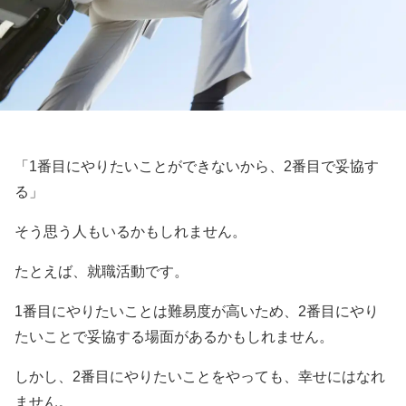
「1番目にやりたいことができないから、2番目で妥協す
る」
そう思う人もいるかもしれません。
たとえば、就職活動です。
1番目にやりたいことは難易度が高いため、2番目にやり
たいことで妥協する場面があるかもしれません。
しかし、2番目にやりたいことをやっても、幸せにはなれ
ません。