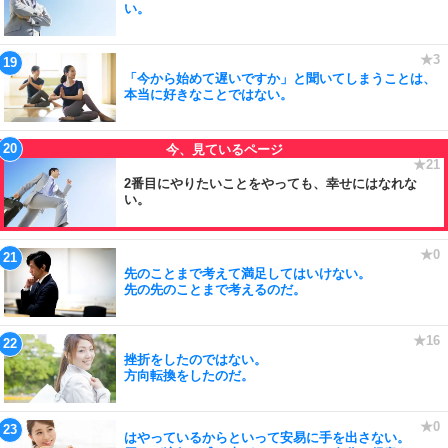
い。
「今から始めて遅いですか」と聞いてしまうことは、
本当に好きなことではない。
2番目にやりたいことをやっても、幸せにはなれな
い。
先のことまで考えて満足してはいけない。
先の先のことまで考えるのだ。
挫折をしたのではない。
方向転換をしたのだ。
はやっているからといって安易に手を出さない。