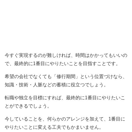
今すぐ実現するのが難しければ、時間はかかってもいいの
で、最終的に1番目にやりたいことを目指すことです。
希望の会社でなくても「修行期間」という位置づけなら、
知識・技術・人脈などの蓄積に役立つでしょう。
転職や独立を目標にすれば、最終的に1番目にやりたいこ
とができるでしょう。
今していることを、何らかのアレンジを加えて、1番目に
やりたいことに変える工夫でもかまいません。