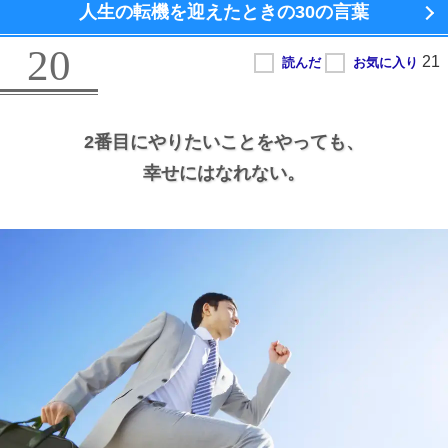
人生の転機を迎えたときの
30の言葉
20
2番目にやりたいことをやっても、
幸せにはなれない。