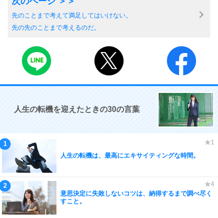
先のことまで考えて満足してはいけない。
先の先のことまで考えるのだ。
人生の転機を迎えたときの30の言葉
人生の転機は、最高にエキサイティングな時間。
意思決定に失敗しないコツは、納得するまで調べ尽く
すこと。