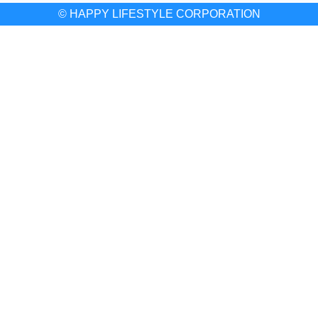
© HAPPY LIFESTYLE CORPORATION