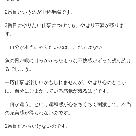
2番目というのが中途半端です。
2番目にやりたい仕事につけても、やはり不満が残りま
す。
「自分が本当にやりたいのは、これではない」
魚の骨が喉に引っかかったような不快感がずっと残り続け
るでしょう。
一応仕事は楽しいかもしれませんが、やはり心のどこか
に、自分にごまかしている感覚が残るはずです。
「何か違う」という違和感が心をちくちく刺激して、本当
の充実感が得られないのです。
2番目だからいけないのです。