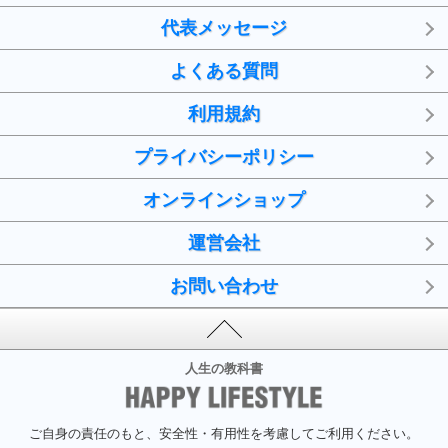
代表メッセージ
よくある質問
利用規約
プライバシーポリシー
オンラインショップ
運営会社
お問い合わせ
人生の教科書
ご自身の責任のもと、安全性・有用性を考慮してご利用ください。