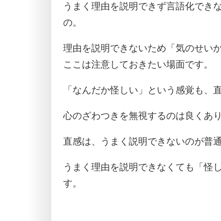
うまく理由を説明できず言語化でき
の。
理由を説明できないため「気のせい
ここは注意しておきたい場面です。
「なんだか怪しい」という感覚も、直
心のざわつきを無視するのは良くあ
直感は、うまく説明できないのが普
うまく理由を説明できなくても「怪
す。