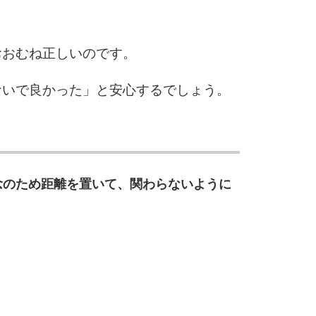
おおむね正しいのです。
ないで良かった」と安心するでしょう。
念のため距離を置いて、関わらないように