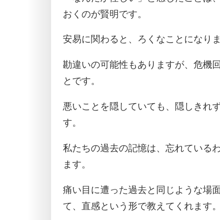
おくのが賢明です。
安易に関わると、ろくなことになり
勘違いの可能性もありますが、危機
とです。
悪いことを隠していても、隠しきれ
す。
私たちの過去の記憶は、忘れている
ます。
痛い目に遭った過去と同じような場
て、直感という形で教えてくれます