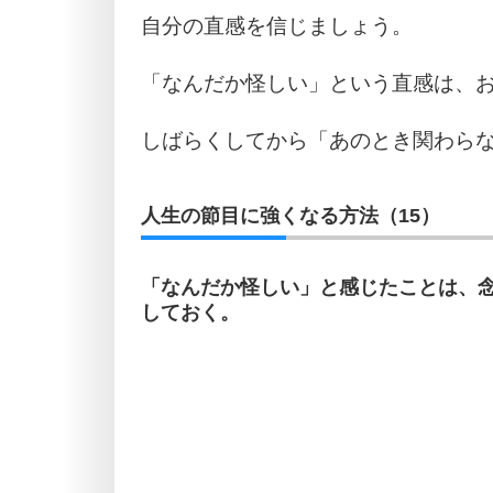
自分の直感を信じましょう。
「なんだか怪しい」という直感は、
しばらくしてから「あのとき関わら
人生の節目に強くなる方法（15）
「なんだか怪しい」と感じたことは、
しておく。