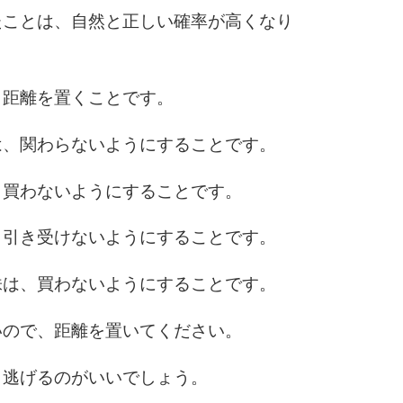
たことは、自然と正しい確率が高くなり
、距離を置くことです。
は、関わらないようにすることです。
、買わないようにすることです。
、引き受けないようにすることです。
株は、買わないようにすることです。
いので、距離を置いてください。
さ逃げるのがいいでしょう。