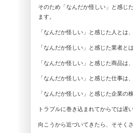
そのため「なんだか怪しい」と感じ
ます。
「なんだか怪しい」と感じた人とは
「なんだか怪しい」と感じた業者と
「なんだか怪しい」と感じた商品は
「なんだか怪しい」と感じた仕事は
「なんだか怪しい」と感じた企業の
トラブルに巻き込まれてからでは遅
向こうから近づいてきたら、そそく