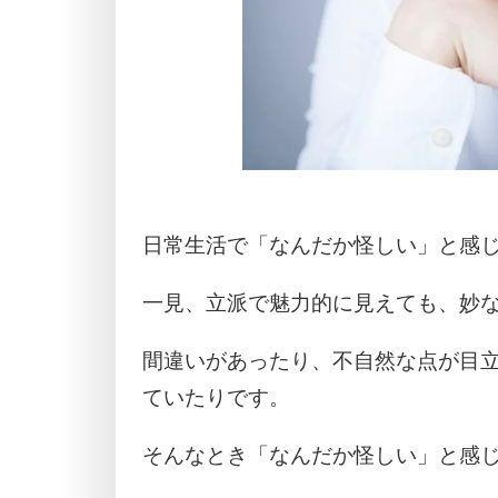
日常生活で「なんだか怪しい」と感
一見、立派で魅力的に見えても、妙
間違いがあったり、不自然な点が目
ていたりです。
そんなとき「なんだか怪しい」と感