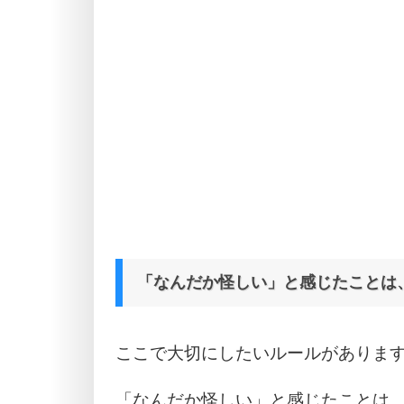
「なんだか怪しい」と感じたことは
ここで大切にしたいルールがありま
「なんだか怪しい」と感じたことは