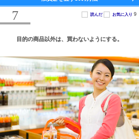
7
目的の商品以外は、
買わないようにする。