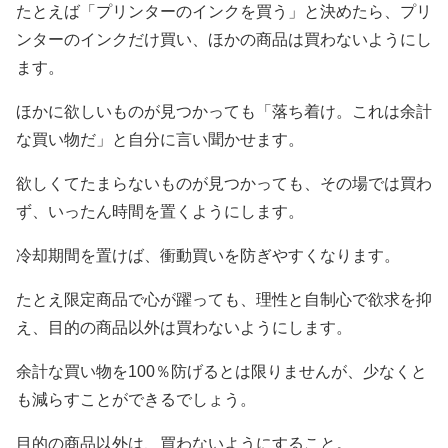
たとえば「プリンターのインクを買う」と決めたら、プリ
ンターのインクだけ買い、ほかの商品は買わないようにし
ます。
ほかに欲しいものが見つかっても「落ち着け。これは余計
な買い物だ」と自分に言い聞かせます。
欲しくてたまらないものが見つかっても、その場では買わ
ず、いったん時間を置くようにします。
冷却期間を置けば、衝動買いを防ぎやすくなります。
たとえ限定商品で心が躍っても、理性と自制心で欲求を抑
え、目的の商品以外は買わないようにします。
余計な買い物を100％防げるとは限りませんが、少なくと
も減らすことができるでしょう。
目的の商品以外は、買わないようにすること。