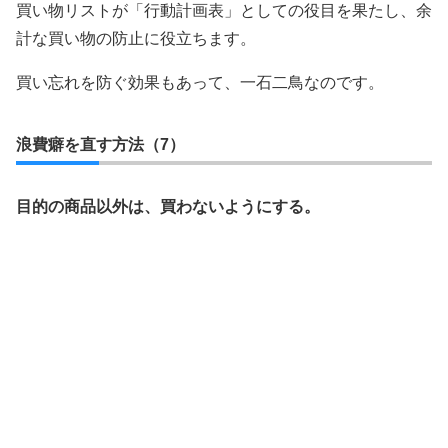
買い物リストが「行動計画表」としての役目を果たし、余
計な買い物の防止に役立ちます。
買い忘れを防ぐ効果もあって、一石二鳥なのです。
浪費癖を直す方法（7）
目的の商品以外は、買わないようにする。