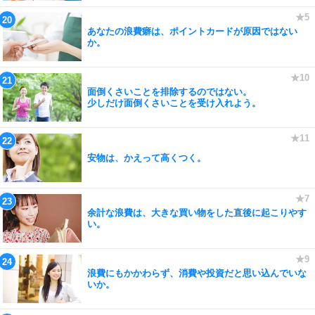
あなたの浪費癖は、ポイントカードが原因ではない
か。
面倒くさいことを排除するのではない。
少しだけ面倒くさいことを受け入れよう。
安物は、かえって高くつく。
余計な浪費は、大きな買い物をした直後に起こりやす
い。
浪費にもかかわらず、消費や投資だと思い込んでいな
いか。