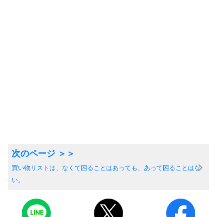
買い物リストは、なくて困ることはあっても、あって困ることはな
い。