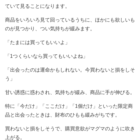
ていて見ることになります。
商品をいろいろ見て回っているうちに、ほかにも欲しいも
のが見つかり、つい気持ちが緩みます。
「たまには買ってもいいよ」
「1つくらいなら買ってもいいよね」
「出会ったのは運命かもしれない。今買わないと損をしそ
う」
甘い誘惑に惑わされ、気持ちが緩み、商品に手が伸びる。
特に「今だけ」「ここだけ」「1個だけ」といった限定商
品と出会ったときは、財布のひもも緩みがちです。
買わないと損をしそうで、購買意欲がマグマのように吹き
上がる。