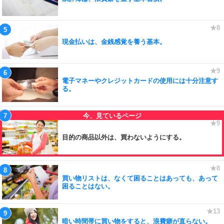
現金払いは、金銭感覚を養う基本。
電子マネーやクレジットカードの使用には十分注意す
る。
目的の商品以外は、買わないようにする。
買い物リストは、なくて困ることはあっても、あって
困ることはない。
暗い時間帯に買い物をすると、浪費癖が直らない。