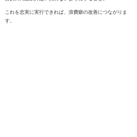
これを忠実に実行できれば、浪費癖の改善につながりま
す。