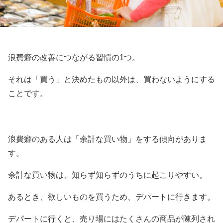
浪費癖の改善につながる習慣の1つ。
それは「買う」と決めたもの以外は、買わないようにする
ことです。
浪費癖のある人は「余計な買い物」をする傾向がありま
す。
余計な買い物は、知らず知らずのうちに起こりやすい。
あるとき、欲しいものを買うため、デパートに行きます。
デパートに行くと、売り場にはたくさんの商品が陳列され