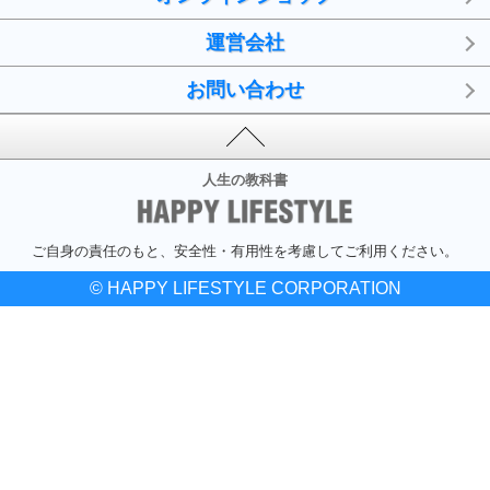
運営会社
お問い合わせ
人生の教科書
ご自身の責任のもと、安全性・有用性を考慮してご利用ください。
© HAPPY LIFESTYLE CORPORATION