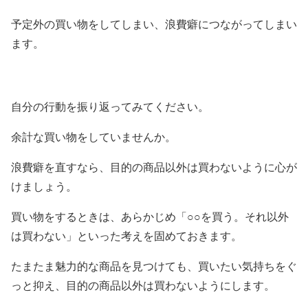
予定外の買い物をしてしまい、浪費癖につながってしまい
ます。
自分の行動を振り返ってみてください。
余計な買い物をしていませんか。
浪費癖を直すなら、目的の商品以外は買わないように心が
けましょう。
買い物をするときは、あらかじめ「○○を買う。それ以外
は買わない」といった考えを固めておきます。
たまたま魅力的な商品を見つけても、買いたい気持ちをぐ
っと抑え、目的の商品以外は買わないようにします。