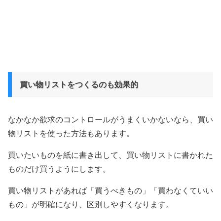
買い物リストをつくるのも効果的
なかなか欲求のコントロールがうまくいかないなら、買い
物リストを使った方法もあります。
買いたいものを紙に書き出して、買い物リストに書かれた
ものだけ買うようにします。
買い物リストがあれば「買うべきもの」「買わなくていい
もの」が明確になり、区別しやすくなります。