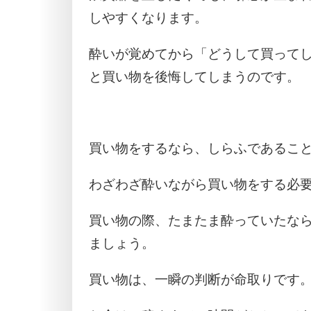
しやすくなります。
酔いが覚めてから「どうして買って
と買い物を後悔してしまうのです。
買い物をするなら、しらふであるこ
わざわざ酔いながら買い物をする必
買い物の際、たまたま酔っていたな
ましょう。
買い物は、一瞬の判断が命取りです