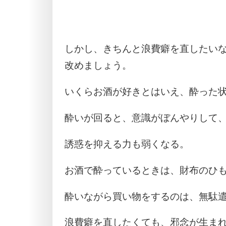
しかし、きちんと浪費癖を直したい
改めましょう。
いくらお酒が好きとはいえ、酔った
酔いが回ると、意識がぼんやりして
誘惑を抑える力も弱くなる。
お酒で酔っているときは、財布のひ
酔いながら買い物をするのは、無駄
浪費癖を直したくても、邪念が生ま