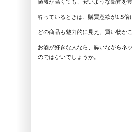
値段が高くても、安いような錯覚を
酔っているときは、購買意欲が1.5
どの商品も魅力的に見え、買い物か
お酒が好きな人なら、酔いながらネ
のではないでしょうか。