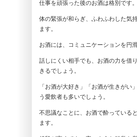
仕事を頑張った後のお酒は格別です
体の緊張が和らぎ、ふわふわした気
ます。
お酒には、コミュニケーションを円
話しにくい相手でも、お酒の力を借
きるでしょう。
「お酒が大好き」「お酒が生きがい
う愛飲者も多いでしょう。
不思議なことに、お酒で酔っている
ます。