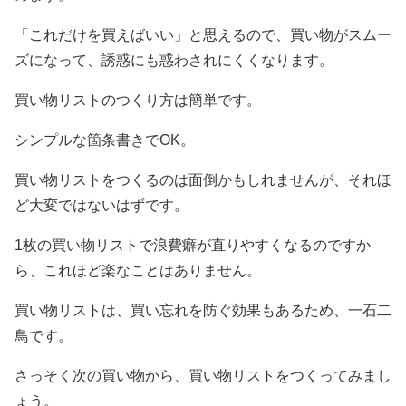
「これだけを買えばいい」と思えるので、買い物がスムー
ズになって、誘惑にも惑わされにくくなります。
買い物リストのつくり方は簡単です。
シンプルな箇条書きでOK。
買い物リストをつくるのは面倒かもしれませんが、それほ
ど大変ではないはずです。
1枚の買い物リストで浪費癖が直りやすくなるのですか
ら、これほど楽なことはありません。
買い物リストは、買い忘れを防ぐ効果もあるため、一石二
鳥です。
さっそく次の買い物から、買い物リストをつくってみまし
ょう。