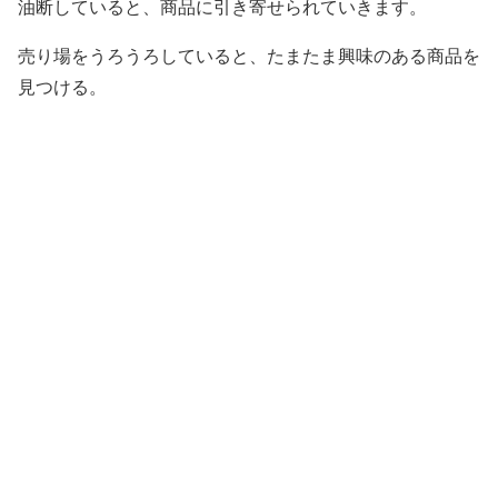
油断していると、商品に引き寄せられていきます。
売り場をうろうろしていると、たまたま興味のある商品を
見つける。