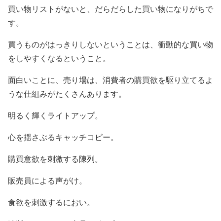
買い物リストがないと、だらだらした買い物になりがちで
す。
買うものがはっきりしないということは、衝動的な買い物
をしやすくなるということ。
面白いことに、売り場は、消費者の購買欲を駆り立てるよ
うな仕組みがたくさんあります。
明るく輝くライトアップ。
心を揺さぶるキャッチコピー。
購買意欲を刺激する陳列。
販売員による声がけ。
食欲を刺激するにおい。