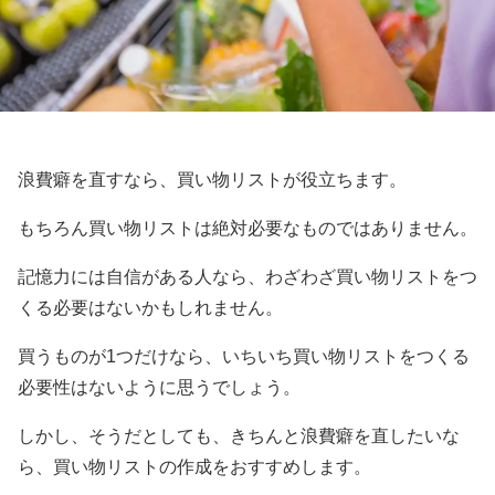
浪費癖を直すなら、買い物リストが役立ちます。
もちろん買い物リストは絶対必要なものではありません。
記憶力には自信がある人なら、わざわざ買い物リストをつ
くる必要はないかもしれません。
買うものが1つだけなら、いちいち買い物リストをつくる
必要性はないように思うでしょう。
しかし、そうだとしても、きちんと浪費癖を直したいな
ら、買い物リストの作成をおすすめします。