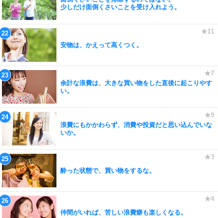
少しだけ面倒くさいことを受け入れよう。
安物は、かえって高くつく。
余計な浪費は、大きな買い物をした直後に起こりやす
い。
浪費にもかかわらず、消費や投資だと思い込んでいな
いか。
酔った状態で、買い物をするな。
仲間がいれば、苦しい浪費癖も楽しくなる。