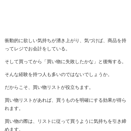
衝動的に欲しい気持ちが湧き上がり、気づけば、商品を持
ってレジでお会計をしている。
そして買ってから「買い物に失敗したかな」と後悔する。
そんな経験を持つ人も多いのではないでしょうか。
だからこそ、買い物リストが役立ちます。
買い物リストがあれば、買うものを明確にする効果が得ら
れます。
買い物の際は、リストに従って買うように気持ちを引き締
めます。