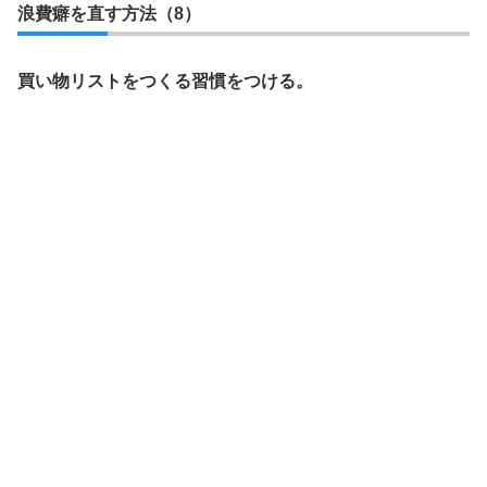
浪費癖を直す方法（8）
買い物リストをつくる習慣をつける。