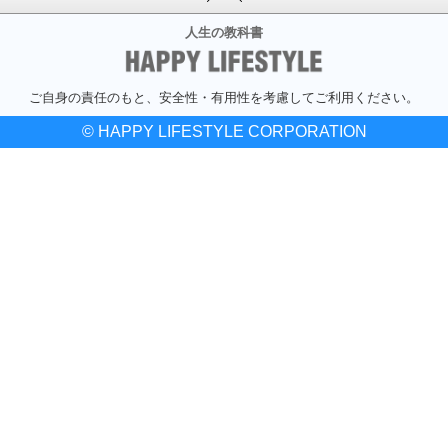
人生の教科書
ご自身の責任のもと、安全性・有用性を考慮してご利用ください。
© HAPPY LIFESTYLE CORPORATION