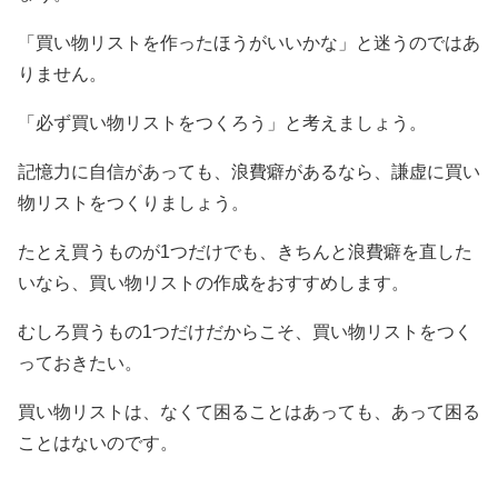
「買い物リストを作ったほうがいいかな」と迷うのではあ
りません。
「必ず買い物リストをつくろう」と考えましょう。
記憶力に自信があっても、浪費癖があるなら、謙虚に買い
物リストをつくりましょう。
たとえ買うものが1つだけでも、きちんと浪費癖を直した
いなら、買い物リストの作成をおすすめします。
むしろ買うもの1つだけだからこそ、買い物リストをつく
っておきたい。
買い物リストは、なくて困ることはあっても、あって困る
ことはないのです。