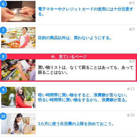
電子マネーやクレジットカードの使用には十分注意す
る。
目的の商品以外は、買わないようにする。
買い物リストは、なくて困ることはあっても、あって
困ることはない。
暗い時間帯に買い物をすると、浪費癖が直らない。
明るい時間帯に買い物をするから、浪費癖が直る。
1カ月に使う生活費の上限を決めておこう。