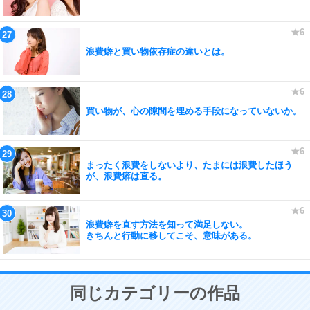
浪費癖と買い物依存症の違いとは。
買い物が、心の隙間を埋める手段になっていないか。
まったく浪費をしないより、たまには浪費したほう
が、浪費癖は直る。
浪費癖を直す方法を知って満足しない。
きちんと行動に移してこそ、意味がある。
同じカテゴリーの作品