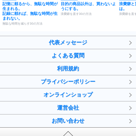
記憶に頼るから、無駄な時間が
目的の商品以外は、買わないよ
浪費癖と
生まれる。
うにする。
は。
記録に頼れば、無駄な時間が生
浪費癖を直す30の方法
浪費癖を直す
まれない。
無駄な時間を減らす30の方法
代表メッセージ
よくある質問
利用規約
プライバシーポリシー
オンラインショップ
運営会社
お問い合わせ