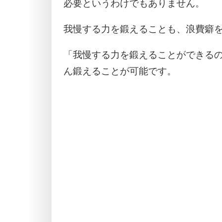
必要というわけでもありません。
我慢する力を鍛えることも、浪費癖
「我慢する力を鍛えることができる
ん鍛えることが可能です。