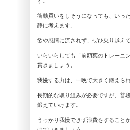
す。
衝動買いをしそうになっても、いっ
静に考えます。
欲や感情に流されず、ぜひ乗り越え
いらいらしても「前頭葉のトレーニ
貫きましょう。
我慢する力は、一晩で大きく鍛えら
長期的な取り組みが必要ですが、普
鍛えていけます。
うっかり我慢できず浪費をすること
けていきましょう。