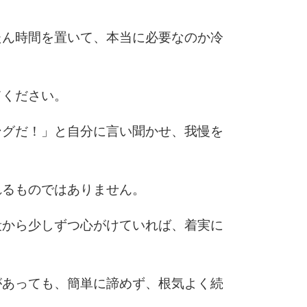
たん時間を置いて、本当に必要なのか冷
てください。
ングだ！」と自分に言い聞かせ、我慢を
れるものではありません。
段から少しずつ心がけていれば、着実に
があっても、簡単に諦めず、根気よく続