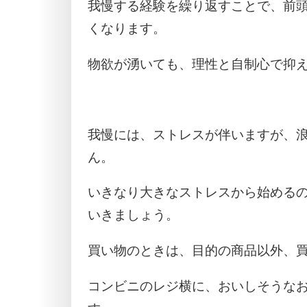
我慢する経験を繰り返すことで、前
くなります。
物欲が湧いても、理性と自制心で抑
我慢には、ストレスが伴いますが、
ん。
いきなり大きなストレスから始める
いきましょう。
買い物のときは、目的の商品以外、
コンビニのレジ横に、おいしそうな