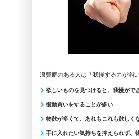
浪費癖のある人は「我慢する力が弱
欲しいものを見つけると、我慢がで
衝動買いをすることが多い
物欲が多くて、あれもこれも欲しく
手に入れたい気持ちを抑えられず、