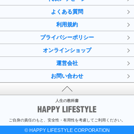
よくある質問
利用規約
プライバシーポリシー
オンラインショップ
運営会社
お問い合わせ
人生の教科書
ご自身の責任のもと、安全性・有用性を考慮してご利用ください。
© HAPPY LIFESTYLE CORPORATION