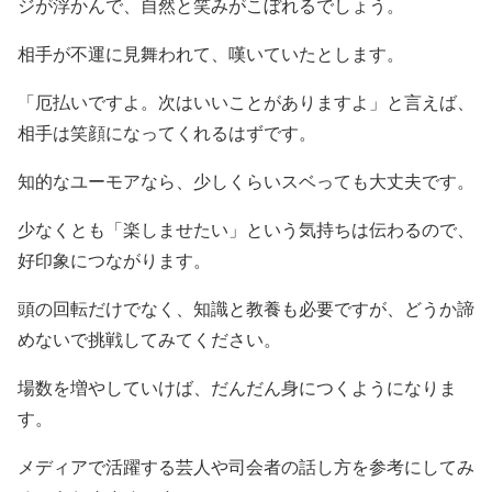
ジが浮かんで、自然と笑みがこぼれるでしょう。
相手が不運に見舞われて、嘆いていたとします。
「厄払いですよ。次はいいことがありますよ」と言えば、
相手は笑顔になってくれるはずです。
知的なユーモアなら、少しくらいスベっても大丈夫です。
少なくとも「楽しませたい」という気持ちは伝わるので、
好印象につながります。
頭の回転だけでなく、知識と教養も必要ですが、どうか諦
めないで挑戦してみてください。
場数を増やしていけば、だんだん身につくようになりま
す。
メディアで活躍する芸人や司会者の話し方を参考にしてみ