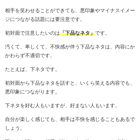
相手を笑わせることができても、悪印象やマイナスイメー
ジにつながる話題には要注意です。
初対面で注意したいのは
「下品なネタ」
です。
汚くて、卑しくて、不快感が伴う下品なネタは、内容にか
かわらず不適切です。
たとえば、下ネタです。
初対面から下品なネタを話すと、いくら笑える内容でも、
悪印象につながります。
下ネタを好む人もいますが、好まない人もいます。
自分が楽しく感じても、相手は不快を感じることもあるで
しょう。