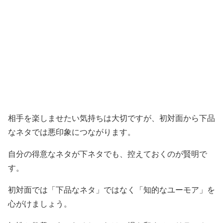
相手を楽しませたい気持ちは大切ですが、初対面から下品
なネタでは悪印象につながります。
自分の得意なネタが下ネタでも、控えておくのが賢明で
す。
初対面では「下品なネタ」ではなく「知的なユーモア」を
心がけましょう。