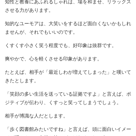
知性と教養にあふれるしゃれは、場を和ませ、リラックス
させる力があります。
知的なユーモアは、大笑いをするほど面白くないかもしれ
ませんが、それでもいいのです。
くすくす小さく笑う程度でも、好印象は抜群です。
爽やかで、心を軽くさせる印象があります。
たとえば、相手が「最近しわが増えてしまった」と嘆いて
きたとします。
「笑顔の多い生活を送っている証拠ですよ」と言えば、ポ
ジティブが伝わり、くすっと笑ってしまうでしょう。
相手が博識な人だとします。
「歩く図書館みたいですね」と言えば、頭に面白いイメー