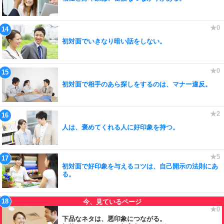
初対面でいきなり暗い話をしない。
初対面で相手のあら探しをするのは、マナー違反。
人は、褒めてくれる人に好印象を持つ。
初対面で好印象を与えるコツは、自己開示の法則にあ
る。
下品なネタは、悪印象につながる。