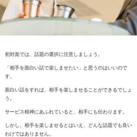
初対面では、話題の選択に注意しましょう。
「相手を面白い話で楽しませたい」と思うのはいいので
す。
面白い話をすれば、相手を楽しませることができるでしょ
う。
サービス精神にあふれていると、相手にも伝わります。
しかし、相手を楽しませるとはいえ、どんな話題でも良い
わけではありません。