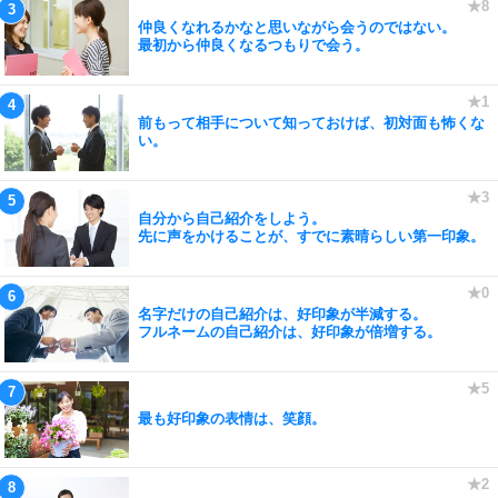
仲良くなれるかなと思いながら会うのではない。
最初から仲良くなるつもりで会う。
前もって相手について知っておけば、初対面も怖くな
い。
自分から自己紹介をしよう。
先に声をかけることが、すでに素晴らしい第一印象。
名字だけの自己紹介は、好印象が半減する。
フルネームの自己紹介は、好印象が倍増する。
最も好印象の表情は、笑顔。