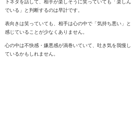
下ネタを話して、相手が楽しそうに笑っていても「楽しん
でいる」と判断するのは早計です。
表向きは笑っていても、相手は心の中で「気持ち悪い」と
感じていることが少なくありません。
心の中は不快感・嫌悪感が渦巻いていて、吐き気を我慢し
ているかもしれません。