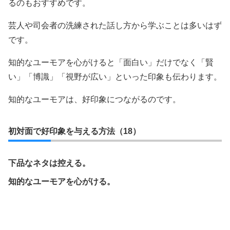
るのもおすすめです。
芸人や司会者の洗練された話し方から学ぶことは多いはず
です。
知的なユーモアを心がけると「面白い」だけでなく「賢
い」「博識」「視野が広い」といった印象も伝わります。
知的なユーモアは、好印象につながるのです。
初対面で好印象を与える方法（18）
下品なネタは控える。
知的なユーモアを心がける。